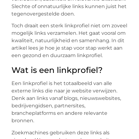
Slechte of onnatuurlijke links kunnen juist het
tegenovergestelde doen.
Toch draait een sterk linkprofiel niet om zoveel
mogelijk links verzamelen. Het gaat vooral om
kwaliteit, natuurlijkheid en samenhang. In dit
artikel lees je hoe je stap voor stap werkt aan
een gezond en duurzaam linkprofiel.
Wat is een linkprofiel?
Een linkprofiel is het totaalbeeld van alle
externe links die naar je website verwijzen.
Denk aan links vanaf blogs, nieuwswebsites,
bedrijvengidsen, partnersites,
brancheplatforms en andere relevante
bronnen.
Zoekmachines gebruiken deze links als