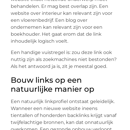
behandelen. Er mag best overlap zijn. Een
website over interieur kan relevant zijn voor
een vloerenbedrijf. Een blog over
ondernemen kan relevant zijn voor een
boekhouder. Het gaat erom dat de link
inhoudelijk logisch voelt.
Een handige vuistregel is: zou deze link ook
nuttig zijn als zoekmachines niet bestonden?
Als het antwoord ja is, zit je meestal goed.
Bouw links op een
natuurlijke manier op
Een natuurlijk linkprofiel ontstaat geleidelijk.
Wanneer een nieuwe website ineens
tientallen of honderden backlinks krijgt vanaf
twijfelachtige bronnen, kan dat onnatuurlijk
overkomen. Een gezonde opbouw verloopt