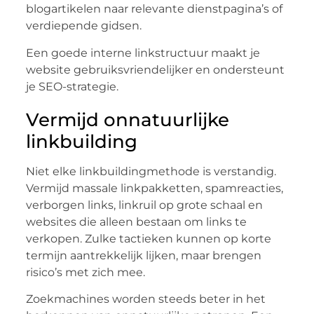
blogartikelen naar relevante dienstpagina’s of
verdiepende gidsen.
Een goede interne linkstructuur maakt je
website gebruiksvriendelijker en ondersteunt
je SEO-strategie.
Vermijd onnatuurlijke
linkbuilding
Niet elke linkbuildingmethode is verstandig.
Vermijd massale linkpakketten, spamreacties,
verborgen links, linkruil op grote schaal en
websites die alleen bestaan om links te
verkopen. Zulke tactieken kunnen op korte
termijn aantrekkelijk lijken, maar brengen
risico’s met zich mee.
Zoekmachines worden steeds beter in het