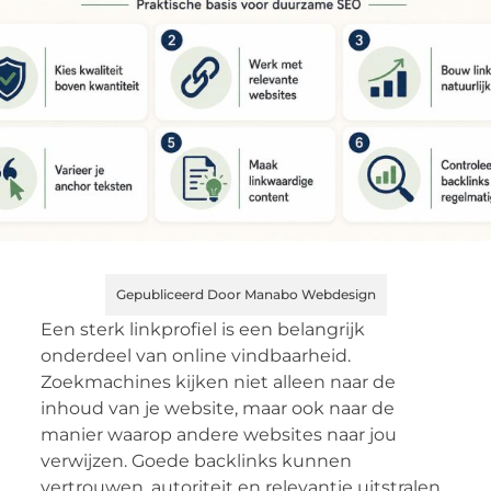
Gepubliceerd Door Manabo Webdesign
Een sterk linkprofiel is een belangrijk
onderdeel van online vindbaarheid.
Zoekmachines kijken niet alleen naar de
inhoud van je website, maar ook naar de
manier waarop andere websites naar jou
verwijzen. Goede backlinks kunnen
vertrouwen, autoriteit en relevantie uitstralen.