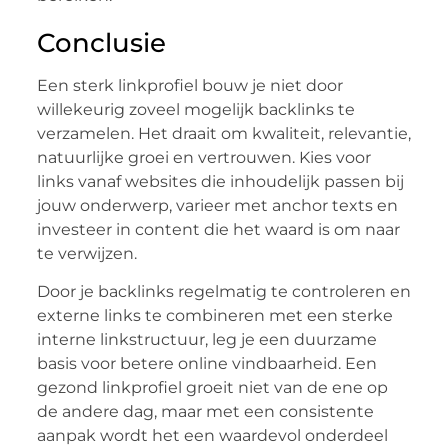
Conclusie
Een sterk linkprofiel bouw je niet door
willekeurig zoveel mogelijk backlinks te
verzamelen. Het draait om kwaliteit, relevantie,
natuurlijke groei en vertrouwen. Kies voor
links vanaf websites die inhoudelijk passen bij
jouw onderwerp, varieer met anchor texts en
investeer in content die het waard is om naar
te verwijzen.
Door je backlinks regelmatig te controleren en
externe links te combineren met een sterke
interne linkstructuur, leg je een duurzame
basis voor betere online vindbaarheid. Een
gezond linkprofiel groeit niet van de ene op
de andere dag, maar met een consistente
aanpak wordt het een waardevol onderdeel