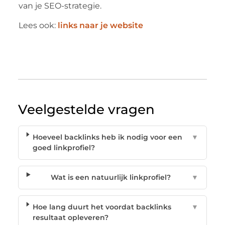
van je SEO-strategie.
Lees ook:
links naar je website
Veelgestelde vragen
Hoeveel backlinks heb ik nodig voor een
▼
goed linkprofiel?
Wat is een natuurlijk linkprofiel?
▼
Hoe lang duurt het voordat backlinks
▼
resultaat opleveren?