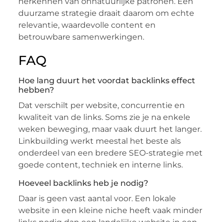
herkennen van onnatuurlijke patronen. Een
duurzame strategie draait daarom om echte
relevantie, waardevolle content en
betrouwbare samenwerkingen.
FAQ
Hoe lang duurt het voordat backlinks effect
hebben?
Dat verschilt per website, concurrentie en
kwaliteit van de links. Soms zie je na enkele
weken beweging, maar vaak duurt het langer.
Linkbuilding werkt meestal het beste als
onderdeel van een bredere SEO-strategie met
goede content, techniek en interne links.
Hoeveel backlinks heb je nodig?
Daar is geen vast aantal voor. Een lokale
website in een kleine niche heeft vaak minder