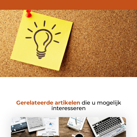
Gerelateerde artikelen
die u mogelijk
interesseren