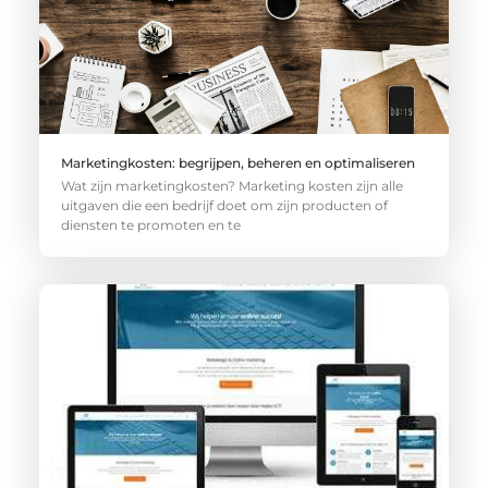
Marketingkosten: begrijpen, beheren en optimaliseren
Wat zijn marketingkosten? Marketing kosten zijn alle
uitgaven die een bedrijf doet om zijn producten of
diensten te promoten en te