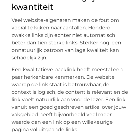
kwantiteit
Veel website-eigenaren maken de fout om
vooral te kijken naar aantallen. Honderd
zwakke links zijn echter niet automatisch
beter dan tien sterke links. Sterker nog: een
onnatuurlijk patroon van lage kwaliteit kan
schadelijk zijn.
Een kwalitatieve backlink heeft meestal een
paar herkenbare kenmerken. De website
waarop de link staat is betrouwbaar, de
context is logisch, de content is relevant en de
link voelt natuurlijk aan voor de lezer. Een link
vanuit een goed geschreven artikel over jouw
vakgebied heeft bijvoorbeeld veel meer
waarde dan een link op een willekeurige
pagina vol uitgaande links.