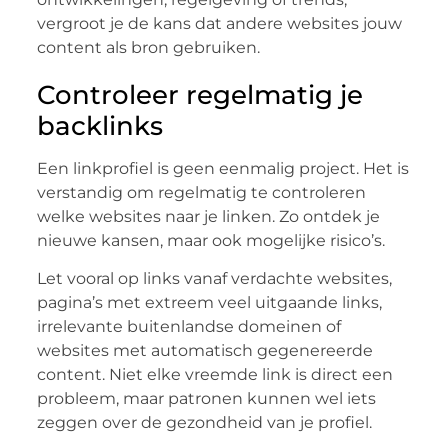
vergroot je de kans dat andere websites jouw
content als bron gebruiken.
Controleer regelmatig je
backlinks
Een linkprofiel is geen eenmalig project. Het is
verstandig om regelmatig te controleren
welke websites naar je linken. Zo ontdek je
nieuwe kansen, maar ook mogelijke risico’s.
Let vooral op links vanaf verdachte websites,
pagina’s met extreem veel uitgaande links,
irrelevante buitenlandse domeinen of
websites met automatisch gegenereerde
content. Niet elke vreemde link is direct een
probleem, maar patronen kunnen wel iets
zeggen over de gezondheid van je profiel.