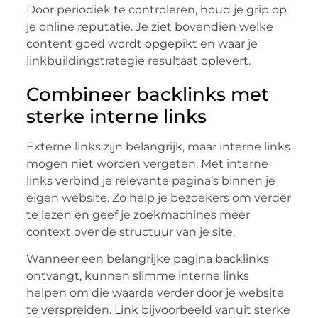
Door periodiek te controleren, houd je grip op
je online reputatie. Je ziet bovendien welke
content goed wordt opgepikt en waar je
linkbuildingstrategie resultaat oplevert.
Combineer backlinks met
sterke interne links
Externe links zijn belangrijk, maar interne links
mogen niet worden vergeten. Met interne
links verbind je relevante pagina’s binnen je
eigen website. Zo help je bezoekers om verder
te lezen en geef je zoekmachines meer
context over de structuur van je site.
Wanneer een belangrijke pagina backlinks
ontvangt, kunnen slimme interne links
helpen om die waarde verder door je website
te verspreiden. Link bijvoorbeeld vanuit sterke