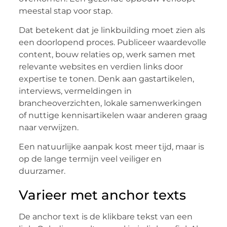
meestal stap voor stap.
Dat betekent dat je linkbuilding moet zien als
een doorlopend proces. Publiceer waardevolle
content, bouw relaties op, werk samen met
relevante websites en verdien links door
expertise te tonen. Denk aan gastartikelen,
interviews, vermeldingen in
brancheoverzichten, lokale samenwerkingen
of nuttige kennisartikelen waar anderen graag
naar verwijzen.
Een natuurlijke aanpak kost meer tijd, maar is
op de lange termijn veel veiliger en
duurzamer.
Varieer met anchor texts
De anchor text is de klikbare tekst van een