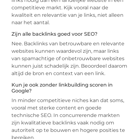
links nodig dan een landelijke website in een
competitieve markt. Kijk vooral naar de
kwaliteit en relevantie van je links, niet alleen
naar het aantal.
Zijn alle backlinks goed voor SEO?
Nee. Backlinks van betrouwbare en relevante
websites kunnen waardevol zijn, maar links
van spamachtige of onbetrouwbare websites
kunnen juist schadelijk zijn. Beoordeel daarom
altijd de bron en context van een link.
Kun je ook zonder linkbuilding scoren in
Google?
In minder competitieve niches kan dat soms,
vooral met sterke content en goede
technische SEO. In concurrerende markten
zijn kwalitatieve backlinks vaak nodig om
autoriteit op te bouwen en hogere posities te
bereiken.