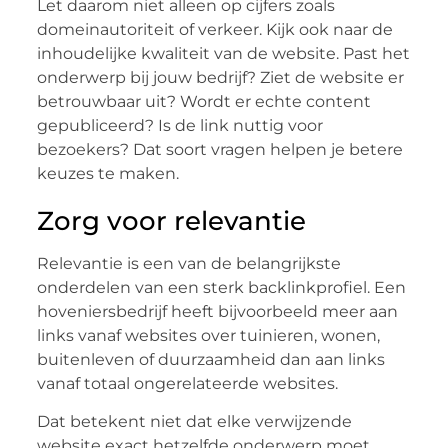
Let daarom niet alleen op cijfers zoals
domeinautoriteit of verkeer. Kijk ook naar de
inhoudelijke kwaliteit van de website. Past het
onderwerp bij jouw bedrijf? Ziet de website er
betrouwbaar uit? Wordt er echte content
gepubliceerd? Is de link nuttig voor
bezoekers? Dat soort vragen helpen je betere
keuzes te maken.
Zorg voor relevantie
Relevantie is een van de belangrijkste
onderdelen van een sterk backlinkprofiel. Een
hoveniersbedrijf heeft bijvoorbeeld meer aan
links vanaf websites over tuinieren, wonen,
buitenleven of duurzaamheid dan aan links
vanaf totaal ongerelateerde websites.
Dat betekent niet dat elke verwijzende
website exact hetzelfde onderwerp moet