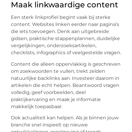
Maak linkwaardige content
Een sterk linkprofiel begint vaak bij sterke
content. Websites linken eerder naar pagina’s
die iets toevoegen. Denk aan uitgebreide
gidsen, praktische stappenplannen, duidelijke
vergelijkingen, onderzoeksartikelen,
checklists, infographics of veelgestelde vragen.
Content die alleen oppervlakkig is geschreven
om zoekwoorden te vullen, trekt zelden
natuurlijke backlinks aan. Investeer daarom in
artikelen die echt helpen. Beantwoord vragen
volledig, geef voorbeelden, deel
praktijkervaring en maak je informatie
makkelijk toepasbaar.
Ook actualiteit kan helpen. Als je binnen jouw
branche snel inspeelt op nieuwe
ontwikkelingen, regelgeving of trends,