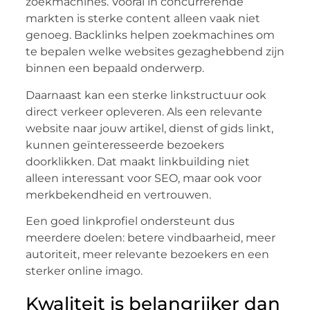
zoekmachines. Vooral in concurrerende
markten is sterke content alleen vaak niet
genoeg. Backlinks helpen zoekmachines om
te bepalen welke websites gezaghebbend zijn
binnen een bepaald onderwerp.
Daarnaast kan een sterke linkstructuur ook
direct verkeer opleveren. Als een relevante
website naar jouw artikel, dienst of gids linkt,
kunnen geïnteresseerde bezoekers
doorklikken. Dat maakt linkbuilding niet
alleen interessant voor SEO, maar ook voor
merkbekendheid en vertrouwen.
Een goed linkprofiel ondersteunt dus
meerdere doelen: betere vindbaarheid, meer
autoriteit, meer relevante bezoekers en een
sterker online imago.
Kwaliteit is belangrijker dan