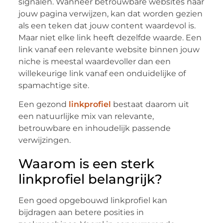
signalen. Wanneer betrouwbare websites naar
jouw pagina verwijzen, kan dat worden gezien
als een teken dat jouw content waardevol is.
Maar niet elke link heeft dezelfde waarde. Een
link vanaf een relevante website binnen jouw
niche is meestal waardevoller dan een
willekeurige link vanaf een onduidelijke of
spamachtige site.
Een gezond
linkprofiel
bestaat daarom uit
een natuurlijke mix van relevante,
betrouwbare en inhoudelijk passende
verwijzingen.
Waarom is een sterk
linkprofiel belangrijk?
Een goed opgebouwd linkprofiel kan
bijdragen aan betere posities in