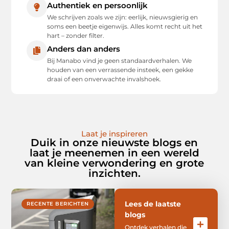
Authentiek en persoonlijk
We schrijven zoals we zijn: eerlijk, nieuwsgierig en
soms een beetje eigenwijs. Alles komt recht uit het
hart – zonder filter.
Anders dan anders
Bij Manabo vind je geen standaardverhalen. We
houden van een verrassende insteek, een gekke
draai of een onverwachte invalshoek.
Laat je inspireren
Duik in onze nieuwste blogs en
laat je meenemen in een wereld
van kleine verwondering en grote
inzichten.
Lees de laatste
RECENTE BERICHTEN
blogs
Ontdek verhalen die