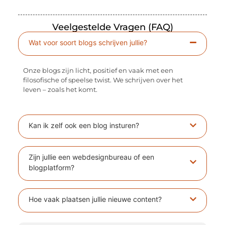
Veelgestelde Vragen (FAQ)
Wat voor soort blogs schrijven jullie?
Onze blogs zijn licht, positief en vaak met een
filosofische of speelse twist. We schrijven over het
leven – zoals het komt.
Kan ik zelf ook een blog insturen?
Zijn jullie een webdesignbureau of een
blogplatform?
Hoe vaak plaatsen jullie nieuwe content?