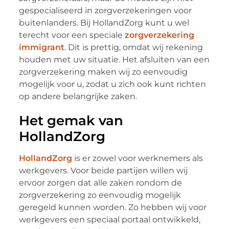
gespecialiseerd in zorgverzekeringen voor
buitenlanders. Bij HollandZorg kunt u wel
terecht voor een speciale
zorgverzekering
immigrant
. Dit is prettig, omdat wij rekening
houden met uw situatie. Het afsluiten van een
zorgverzekering maken wij zo eenvoudig
mogelijk voor u, zodat u zich ook kunt richten
op andere belangrijke zaken.
Het gemak van
HollandZorg
HollandZorg
is er zowel voor werknemers als
werkgevers. Voor beide partijen willen wij
ervoor zorgen dat alle zaken rondom de
zorgverzekering zo eenvoudig mogelijk
geregeld kunnen worden. Zo hebben wij voor
werkgevers een speciaal portaal ontwikkeld,