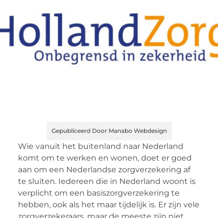
Gepubliceerd Door Manabo Webdesign
Wie vanuit het buitenland naar Nederland
komt om te werken en wonen, doet er goed
aan om een Nederlandse zorgverzekering af
te sluiten. Iedereen die in Nederland woont is
verplicht om een basiszorgverzekering te
hebben, ook als het maar tijdelijk is. Er zijn vele
zorgverzekeraars, maar de meeste zijn niet