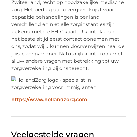
Zwitserland, recht op noodzakelijke medische
zorg. Het bedrag dat u vergoed krijgt voor
bepaalde behandelingen is per land
verschillend en niet alle zorginstanties zijn
bekend met de EHIC kaart. U kunt daarom
het beste altijd eerst contact opnemen met
ons, zodat wij u kunnen doorverwijzen naar de
juiste zorgverlener. Natuurlijk kunt u ook met
al uw andere vragen met betrekking tot uw
zorgverzekering bij ons terecht.
https://www.hollandzorg.com
Veelgestelde vragen