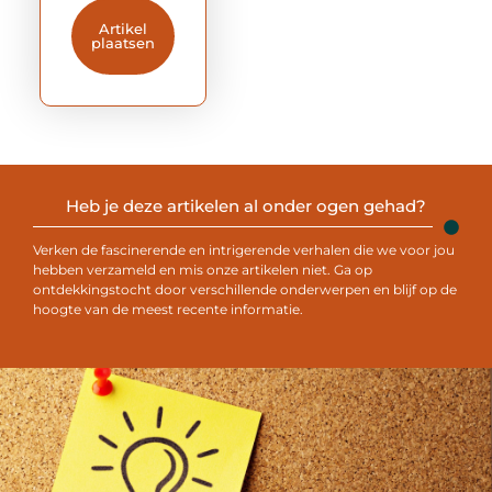
Artikel
plaatsen
Heb je deze artikelen al onder ogen gehad?
Verken de fascinerende en intrigerende verhalen die we voor jou
hebben verzameld en mis onze artikelen niet. Ga op
ontdekkingstocht door verschillende onderwerpen en blijf op de
hoogte van de meest recente informatie.