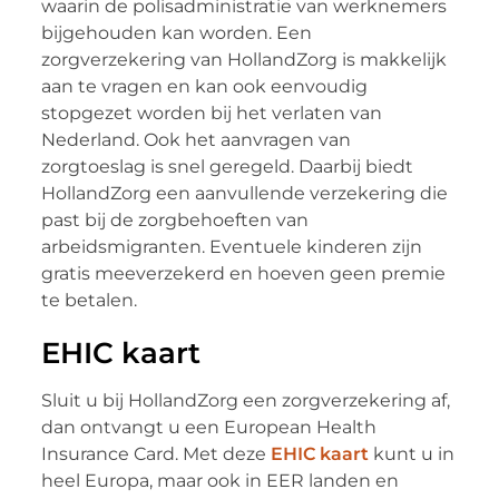
waarin de polisadministratie van werknemers
bijgehouden kan worden. Een
zorgverzekering van HollandZorg is makkelijk
aan te vragen en kan ook eenvoudig
stopgezet worden bij het verlaten van
Nederland. Ook het aanvragen van
zorgtoeslag is snel geregeld. Daarbij biedt
HollandZorg een aanvullende verzekering die
past bij de zorgbehoeften van
arbeidsmigranten. Eventuele kinderen zijn
gratis meeverzekerd en hoeven geen premie
te betalen.
EHIC kaart
Sluit u bij HollandZorg een zorgverzekering af,
dan ontvangt u een European Health
Insurance Card. Met deze
EHIC kaart
kunt u in
heel Europa, maar ook in EER landen en