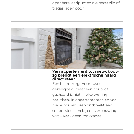
openbare laadpunten die bezet zijn of
trager laden door
Van appartement tot nieuwbouw
zo brengt een elektrische haard
direct sfeer
Een haard zorgt voor rust en
gezelligheid, maar een hout- of
gashaard is niet in elke woning
praktisch. In appartementen en veel
nieuwbouwhuizen ontbreekt een
schoorsteen, en bij een verbouwing
wilt u vaak geen rookkanaal