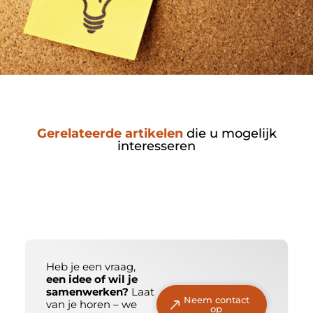
Gerelateerde artikelen
die u mogelijk
interesseren
Heb je een vraag,
een idee of wil je
samenwerken?
Laat
Neem contact
van je horen – we
op