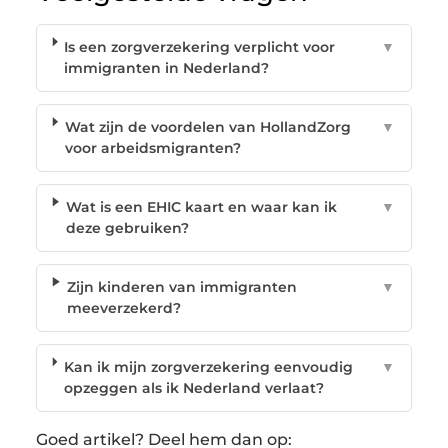
Is een zorgverzekering verplicht voor
▼
immigranten in Nederland?
Wat zijn de voordelen van HollandZorg
▼
voor arbeidsmigranten?
Wat is een EHIC kaart en waar kan ik
▼
deze gebruiken?
Zijn kinderen van immigranten
▼
meeverzekerd?
Kan ik mijn zorgverzekering eenvoudig
▼
opzeggen als ik Nederland verlaat?
Goed artikel? Deel hem dan op: