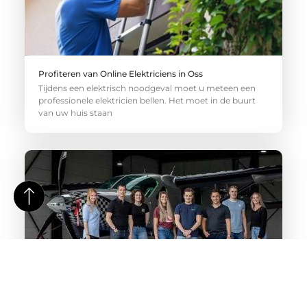
Profiteren van Online Elektriciens in Oss
Tijdens een elektrisch noodgeval moet u meteen een
professionele elektricien bellen. Het moet in de buurt
van uw huis staan
Specialist inschakelen voor social media marketing