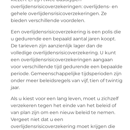
overlijdensrisicoverzekeringen: overlijdens- en
gehele overlijdensrisicoverzekeringen. Ze
bieden verschillende voordelen.
Een overlijdensrisicoverzekering is een polis die
u gedurende een bepaald aantal jaren koopt.
De tarieven zijn aanzienlijk lager dan de
volledige overlijdensrisicoverzekering. U kunt
een overlijdensrisicoverzekeringen aangaan
voor verschillende tijd gedurende een bepaalde
periode. Gemeenschappelijke tijdsperioden zijn
onder meer beleidsregels van vijf, tien of twintig
jaar.
Als u kiest voor een lang leven, moet u zichzelf
verzekeren tegen het einde van het beleid of
van plan zijn om een ​​nieuw beleid te nemen.
Vergeet niet dat u een
overlijdensrisicoverzekering moet krijgen die