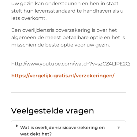
uw gezin kan ondersteunen en hen in staat
stelt hun levensstandaard te handhaven als u
iets overkomt.
Een overlijdensrisicoverzekering is over het
algemeen de meest betaalbare optie en het is
misschien de beste optie voor uw gezin.
http://www.youtube.com/watch?v=szCZ4L1PE2Q
https://vergelijk-gratis.nl/verzekeringen/
Veelgestelde vragen
Wat is overlijdensrisicoverzekering en
▼
wat dekt het?