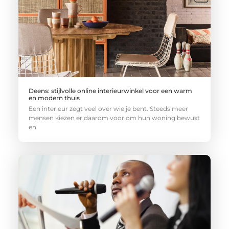
Deens: stijlvolle online interieurwinkel voor een warm
en modern thuis
Een interieur zegt veel over wie je bent. Steeds meer
mensen kiezen er daarom voor om hun woning bewust
en