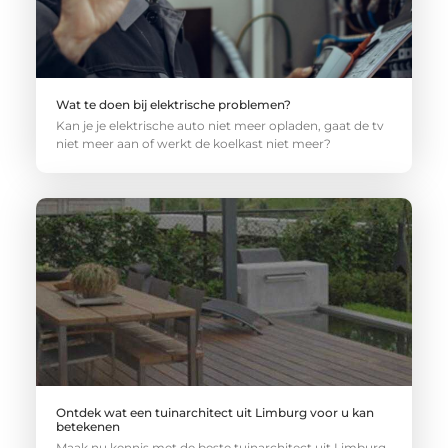
Wat te doen bij elektrische problemen?
Kan je je elektrische auto niet meer opladen, gaat de tv
niet meer aan of werkt de koelkast niet meer?
Ontdek wat een tuinarchitect uit Limburg voor u kan
betekenen
Maak nu kennis met de beste tuinarchitect uit Limburg.