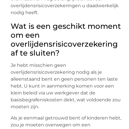
overlijdensrisicoverzekeringen u daadwerkelijk
nodig heeft.
Wat is een geschikt moment
om een
overlijdensrisicoverzekering
af te sluiten?
Je hebt misschien geen
overlijdensrisicoverzekering nodig als je
alleenstaand bent en geen personen ten laste
hebt. U kunt in aanmerking komen voor een
klein beleid via uw werkgever dat de
basisbegrafeniskosten dekt, wat voldoende zou
moeten zijn.
Als je eenmaal getrouwd bent of kinderen hebt,
zou je moeten overwegen om een ​​