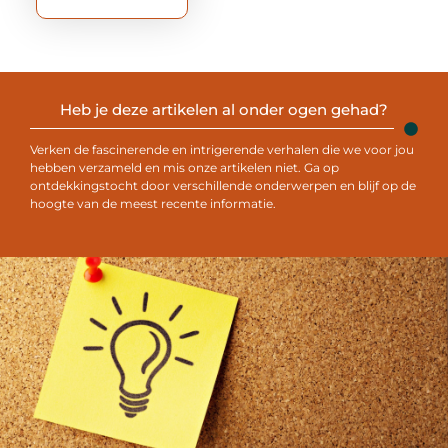
Heb je deze artikelen al onder ogen gehad?
Verken de fascinerende en intrigerende verhalen die we voor jou
hebben verzameld en mis onze artikelen niet. Ga op
ontdekkingstocht door verschillende onderwerpen en blijf op de
hoogte van de meest recente informatie.