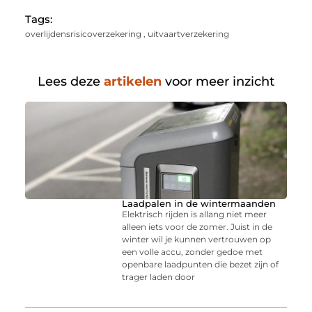
Tags:
overlijdensrisicoverzekering
,
uitvaartverzekering
Lees deze
artikelen
voor meer inzicht
Laadpalen in de wintermaanden
Elektrisch rijden is allang niet meer
alleen iets voor de zomer. Juist in de
winter wil je kunnen vertrouwen op
een volle accu, zonder gedoe met
openbare laadpunten die bezet zijn of
trager laden door