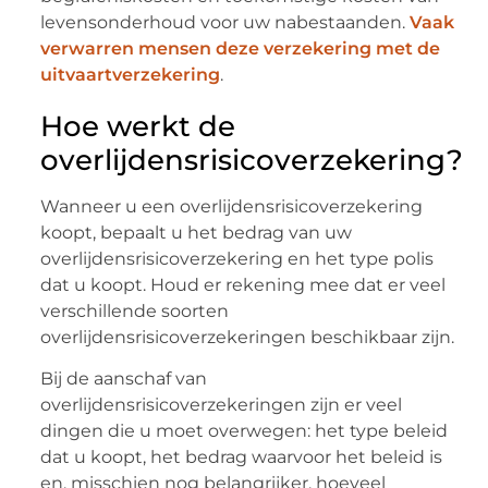
levensonderhoud voor uw nabestaanden.
Vaak
verwarren mensen deze verzekering met de
uitvaartverzekering
.
Hoe werkt de
overlijdensrisicoverzekering?
Wanneer u een overlijdensrisicoverzekering
koopt, bepaalt u het bedrag van uw
overlijdensrisicoverzekering en het type polis
dat u koopt. Houd er rekening mee dat er veel
verschillende soorten
overlijdensrisicoverzekeringen beschikbaar zijn.
Bij de aanschaf van
overlijdensrisicoverzekeringen zijn er veel
dingen die u moet overwegen: het type beleid
dat u koopt, het bedrag waarvoor het beleid is
en, misschien nog belangrijker, hoeveel