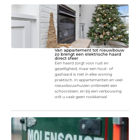
Van appartement tot nieuwbouw
zo brengt een elektrische haard
direct sfeer
Een haard zorgt voor rust en
gezelligheid, maar een hout- of
gashaard is niet in elke woning
praktisch. In appartementen en veel
nieuwbouwhuizen ontbreekt een
schoorsteen, en bij een verbouwing
wilt u vaak geen rookkanaal