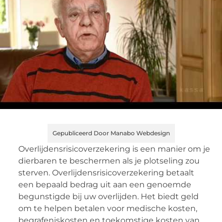
Gepubliceerd Door Manabo Webdesign
Overlijdensrisicoverzekering is een manier om je
dierbaren te beschermen als je plotseling zou
sterven. Overlijdensrisicoverzekering betaalt
een bepaald bedrag uit aan een genoemde
begunstigde bij uw overlijden. Het biedt geld
om te helpen betalen voor medische kosten,
begrafeniskosten en toekomstige kosten van