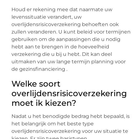
Houd er rekening mee dat naarmate uw
levenssituatie verandert, uw
overlijdensrisicoverzekering behoeften ook
zullen veranderen. U kunt beleid voor termijnen
gebruiken om de aanpassingen die u nodig
hebt aan te brengen in de hoeveelheid
verzekering die u bij u hebt. Dit kan deel
uitmaken van uw lange termijn planning voor
de gezinsfinanciering .
Welke soort
overlijdensrisicoverzekering
moet ik kiezen?
Nadat u het benodigde bedrag hebt bepaald, is
het belangrijk om het beste type
overlijdensrisicoverzekering voor uw situatie te
kiezen. Er zijn twee basistypen