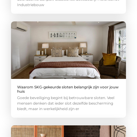
Industriebouw
Waarom SKG-gekeurde sloten belangrijk zijn voor jouw
huis
Goede beveiliging begint bij betrouwbare sloten. Veel
mensen denken dat ieder slot dezelfde bescherming
biedt, maar in werkelijkheid zijn er