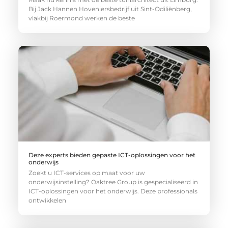
Bij Jack Hannen Hoveniersbedrijf uit Sint-Odiliënberg,
vlakbij Roermond werken de beste
Deze experts bieden gepaste ICT-oplossingen voor het
onderwijs
Zoekt u ICT-services op maat voor uw
onderwijsinstelling? Oaktree Group is gespecialiseerd in
ICT-oplossingen voor het onderwijs. Deze professionals
ontwikkelen