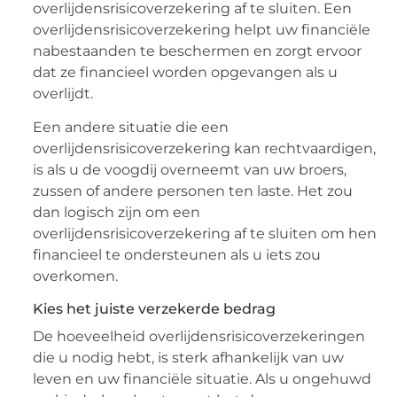
overlijdensrisicoverzekering af te sluiten. Een
overlijdensrisicoverzekering helpt uw ​​financiële
nabestaanden te beschermen en zorgt ervoor
dat ze financieel worden opgevangen als u
overlijdt.
Een andere situatie die een
overlijdensrisicoverzekering kan rechtvaardigen,
is als u de voogdij overneemt van uw broers,
zussen of andere personen ten laste. Het zou
dan logisch zijn om een ​​
overlijdensrisicoverzekering af te sluiten om hen
financieel te ondersteunen als u iets zou
overkomen.
Kies het juiste verzekerde bedrag
De hoeveelheid overlijdensrisicoverzekeringen
die u nodig hebt, is sterk afhankelijk van uw
leven en uw financiële situatie. Als u ongehuwd