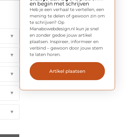
en begin met schrijven
Heb je een verhaal te vertellen, een
mening te delen of gewoon zin om
te schrijven? Op
Manabowebdesign.nl kun je snel
en zonder gedoe jouw artikel
▼
plaatsen. Inspireer, informeer en
verbind – gewoon door jouw stem
te laten horen.
▼
Artikel plaatsen
▼
▼
▼