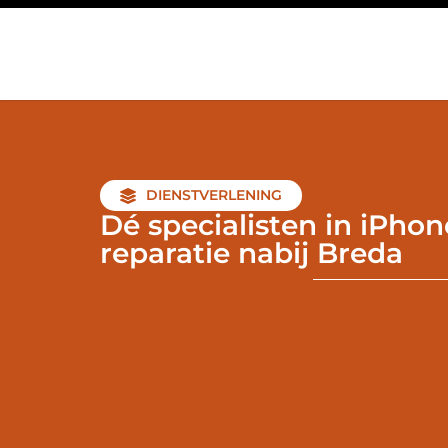
DIENSTVERLENING
Dé specialisten in iPhon
reparatie nabij Breda