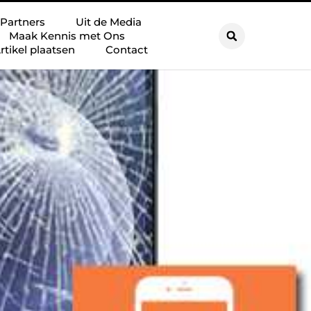
Partners
Uit de Media
Maak Kennis met Ons
rtikel plaatsen
Contact