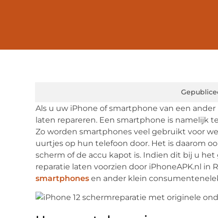
Gepublice
Als u uw iPhone of smartphone van een ander 
laten repareren. Een smartphone is namelijk t
Zo worden smartphones veel gebruikt voor we
uurtjes op hun telefoon door. Het is daarom oo
scherm of de accu kapot is. Indien dit bij u h
reparatie laten voorzien door iPhoneAPK.nl in Ri
smartphones
en ander klein consumentenelek