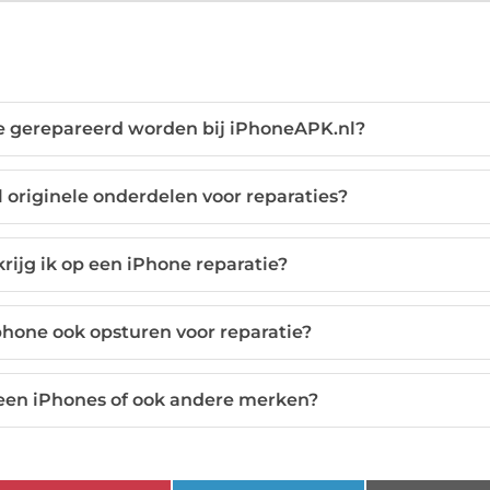
e gerepareerd worden bij iPhoneAPK.nl?
 originele onderdelen voor reparaties?
rijg ik op een iPhone reparatie?
hone ook opsturen voor reparatie?
lleen iPhones of ook andere merken?