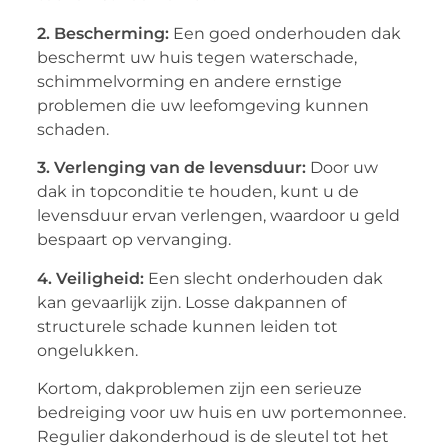
2. Bescherming:
Een goed onderhouden dak
beschermt uw huis tegen waterschade,
schimmelvorming en andere ernstige
problemen die uw leefomgeving kunnen
schaden.
3. Verlenging van de levensduur:
Door uw
dak in topconditie te houden, kunt u de
levensduur ervan verlengen, waardoor u geld
bespaart op vervanging.
4. Veiligheid:
Een slecht onderhouden dak
kan gevaarlijk zijn. Losse dakpannen of
structurele schade kunnen leiden tot
ongelukken.
Kortom, dakproblemen zijn een serieuze
bedreiging voor uw huis en uw portemonnee.
Regulier dakonderhoud is de sleutel tot het