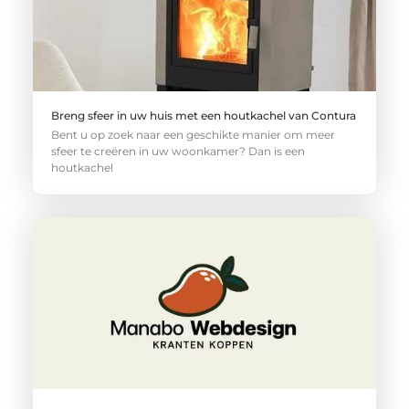
Breng sfeer in uw huis met een houtkachel van Contura
Bent u op zoek naar een geschikte manier om meer
sfeer te creëren in uw woonkamer? Dan is een
houtkachel