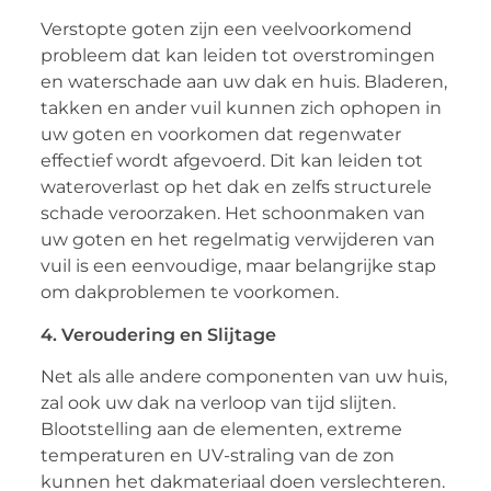
Verstopte goten zijn een veelvoorkomend
probleem dat kan leiden tot overstromingen
en waterschade aan uw dak en huis. Bladeren,
takken en ander vuil kunnen zich ophopen in
uw goten en voorkomen dat regenwater
effectief wordt afgevoerd. Dit kan leiden tot
wateroverlast op het dak en zelfs structurele
schade veroorzaken. Het schoonmaken van
uw goten en het regelmatig verwijderen van
vuil is een eenvoudige, maar belangrijke stap
om dakproblemen te voorkomen.
4. Veroudering en Slijtage
Net als alle andere componenten van uw huis,
zal ook uw dak na verloop van tijd slijten.
Blootstelling aan de elementen, extreme
temperaturen en UV-straling van de zon
kunnen het dakmateriaal doen verslechteren.