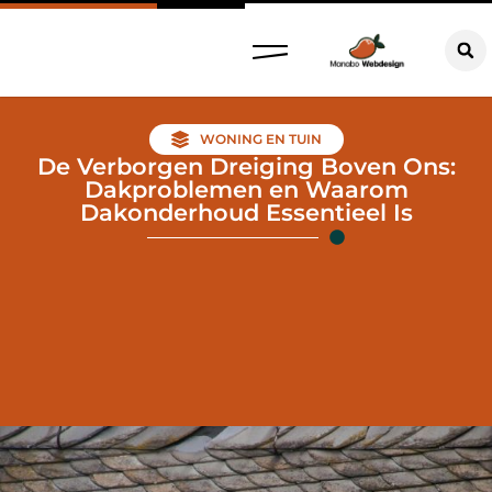
WONING EN TUIN
De Verborgen Dreiging Boven Ons:
Dakproblemen en Waarom
Dakonderhoud Essentieel Is