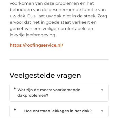
voorkomen van deze problemen en het
behouden van de beschermende functie van
uw dak. Dus, laat uw dak niet in de steek. Zorg
ervoor dat het in goede staat verkeert en
geniet van een veilige, comfortabele en
lekvrije leefomgeving.
https://roofingservice.nl/
Veelgestelde vragen
Wat zijn de meest voorkomende
▼
dakproblemen?
Hoe ontstaan lekkages in het dak?
▼