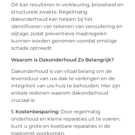
Dit kan resulteren in verkleuring, broosheid en
structurele zwakte. Regelmatig
dakonderhoud kan helpen bij het
identificeren van tekenen van veroudering en
slijtage, zodat preventieve maatregelen
kunnen worden genomen voordat ernstige
schade optreedt.
Waarom is Dakonderhoud Zo Belangrijk?
Dakonderhoud is van vitaal belang om de
levensduur van uw dak te verlengen en de
integriteit van uw huis te behouden. Hier zijn
enkele redenen waarom dakonderhoud
cruciaal is:
1. Kostenbesparing:
Door regelmatig
onderhoud en kleine reparaties uit te voeren,
kunt u grote en kostbare reparaties in de
toekomst voorkomen.