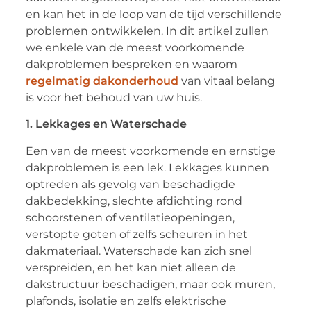
en kan het in de loop van de tijd verschillende
problemen ontwikkelen. In dit artikel zullen
we enkele van de meest voorkomende
dakproblemen bespreken en waarom
regelmatig dakonderhoud
van vitaal belang
is voor het behoud van uw huis.
1. Lekkages en Waterschade
Een van de meest voorkomende en ernstige
dakproblemen is een lek. Lekkages kunnen
optreden als gevolg van beschadigde
dakbedekking, slechte afdichting rond
schoorstenen of ventilatieopeningen,
verstopte goten of zelfs scheuren in het
dakmateriaal. Waterschade kan zich snel
verspreiden, en het kan niet alleen de
dakstructuur beschadigen, maar ook muren,
plafonds, isolatie en zelfs elektrische