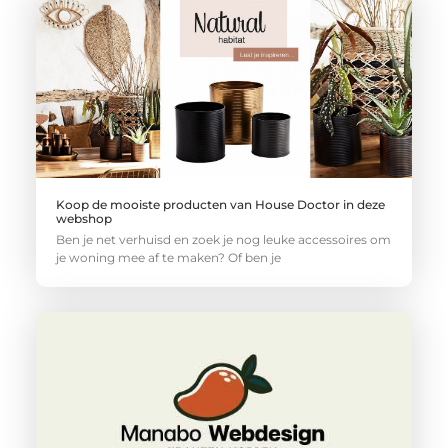
Koop de mooiste producten van House Doctor in deze
webshop
Ben je net verhuisd en zoek je nog leuke accessoires om
je woning mee af te maken? Of ben je