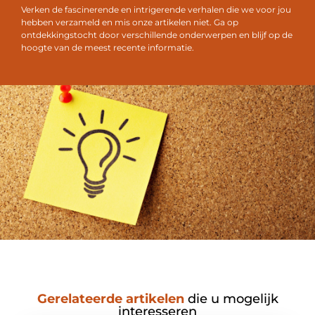
Verken de fascinerende en intrigerende verhalen die we voor jou
hebben verzameld en mis onze artikelen niet. Ga op
ontdekkingstocht door verschillende onderwerpen en blijf op de
hoogte van de meest recente informatie.
Gerelateerde artikelen
die u mogelijk
interesseren