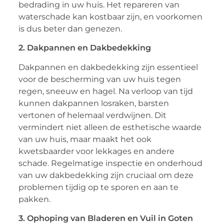
bedrading in uw huis. Het repareren van
waterschade kan kostbaar zijn, en voorkomen
is dus beter dan genezen.
2. Dakpannen en Dakbedekking
Dakpannen en dakbedekking zijn essentieel
voor de bescherming van uw huis tegen
regen, sneeuw en hagel. Na verloop van tijd
kunnen dakpannen losraken, barsten
vertonen of helemaal verdwijnen. Dit
vermindert niet alleen de esthetische waarde
van uw huis, maar maakt het ook
kwetsbaarder voor lekkages en andere
schade. Regelmatige inspectie en onderhoud
van uw dakbedekking zijn cruciaal om deze
problemen tijdig op te sporen en aan te
pakken.
3. Ophoping van Bladeren en Vuil in Goten