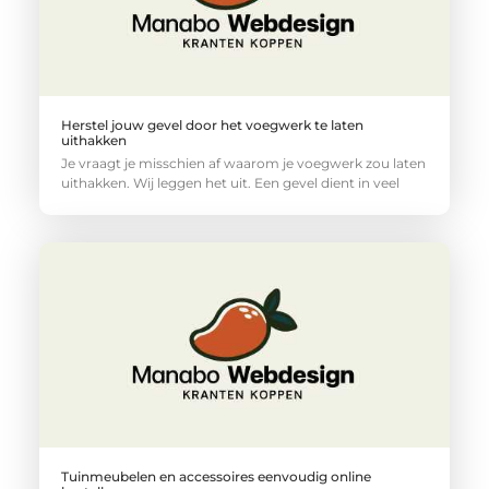
Herstel jouw gevel door het voegwerk te laten
uithakken
Je vraagt je misschien af waarom je voegwerk zou laten
uithakken. Wij leggen het uit. Een gevel dient in veel
Tuinmeubelen en accessoires eenvoudig online