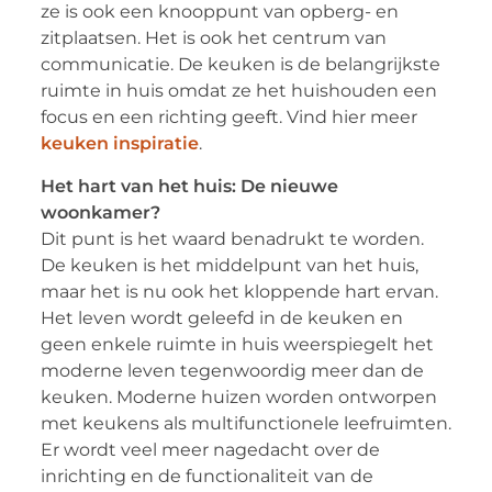
ze is ook een knooppunt van opberg- en
zitplaatsen. Het is ook het centrum van
communicatie. De keuken is de belangrijkste
ruimte in huis omdat ze het huishouden een
focus en een richting geeft. Vind hier meer
keuken inspiratie
.
Het hart van het huis: De nieuwe
woonkamer?
Dit punt is het waard benadrukt te worden.
De keuken is het middelpunt van het huis,
maar het is nu ook het kloppende hart ervan.
Het leven wordt geleefd in de keuken en
geen enkele ruimte in huis weerspiegelt het
moderne leven tegenwoordig meer dan de
keuken. Moderne huizen worden ontworpen
met keukens als multifunctionele leefruimten.
Er wordt veel meer nagedacht over de
inrichting en de functionaliteit van de