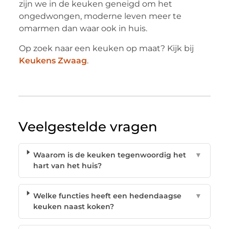
zijn we in de keuken geneigd om het
ongedwongen, moderne leven meer te
omarmen dan waar ook in huis.
Op zoek naar een keuken op maat? Kijk bij
Keukens Zwaag
.
Veelgestelde vragen
Waarom is de keuken tegenwoordig het
▼
hart van het huis?
Welke functies heeft een hedendaagse
▼
keuken naast koken?