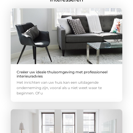
Creëer uw ideale thuisomgeving met professioneel
interieuradvies
Het inrichten van uw huis kan een uitdagende
onderneming zijn, vooral als u niet weet waar te
beginnen. Of u