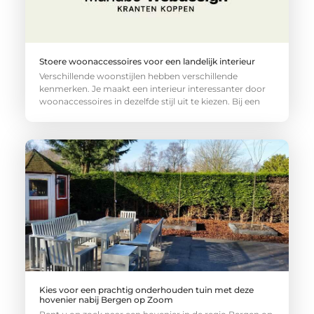
Stoere woonaccessoires voor een landelijk interieur
Verschillende woonstijlen hebben verschillende
kenmerken. Je maakt een interieur interessanter door
woonaccessoires in dezelfde stijl uit te kiezen. Bij een
Kies voor een prachtig onderhouden tuin met deze
hovenier nabij Bergen op Zoom