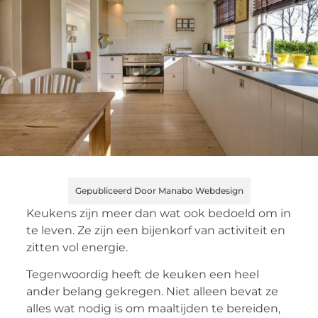
Gepubliceerd Door Manabo Webdesign
Keukens zijn meer dan wat ook bedoeld om in
te leven. Ze zijn een bijenkorf van activiteit en
zitten vol energie.
Tegenwoordig heeft de keuken een heel
ander belang gekregen. Niet alleen bevat ze
alles wat nodig is om maaltijden te bereiden,