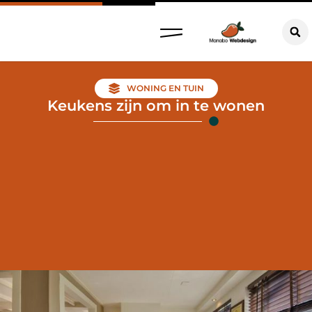
WONING EN TUIN
Keukens zijn om in te wonen