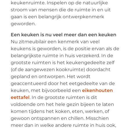
keukenruimte. Inspelen op de natuurlijke
stroom van mensen die de ruimte in en uit
gaan is een belangrijk ontwerpkenmerk
geworden.
Een keuken is nu veel meer dan een keuken
Nu zitmeubilair een kenmerk van veel
keukens is geworden, is de positie ervan als de
belangrijkste ruimte in huis verzekerd. In de
grootste ruimten is het keukengedeelte zelf
(of de aangewezen kookruimte) doordacht
gepland en ontworpen. Het wordt
geaccentueerd door het eetgedeelte van de
keuken, met bijvoorbeeld een
eikenhouten
eettafel
. In de grootste ruimten is dit
voldoende om het hele gezin bijeen te laten
komen tijdens het koken, eten, werken, of
gewoon ontspannen en chillen. Misschien
meer dan in welke andere ruimte in huis ook,