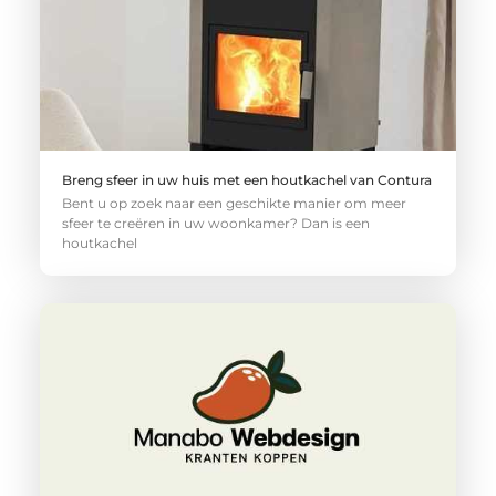
Breng sfeer in uw huis met een houtkachel van Contura
Bent u op zoek naar een geschikte manier om meer
sfeer te creëren in uw woonkamer? Dan is een
houtkachel