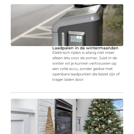
Laadpalen in de wintermaanden
Elektrisch rijden is allang niet meer
alleen iets voor de zomer. Juist in de
winter wil je kunnen vertrouwen op
een volle accu, zonder gedoe met
openbare laadpunten die bezet zijn of
trager laden door