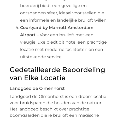
boerderij biedt een gezellige en
ontspannen sfeer, ideaal voor stellen die
een informele en landelijke bruiloft willen.
Courtyard by Marriott Amsterdam
Airport
– Voor een bruiloft met een
vleugje luxe biedt dit hotel een prachtige
locatie met moderne faciliteiten en een
uitstekende service.
Gedetailleerde Beoordeling
van Elke Locatie
Landgoed de Olmenhorst
Landgoed de Olmenhorst is een droomlocatie
voor bruidsparen die houden van de natuur.
Het landgoed beschikt over prachtige
boomgaarden die je bruiloft een magische