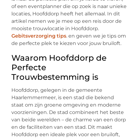
of een eventplanner die op zoek is naar unieke
locaties, Hoofddorp heeft het allemaal. In dit
artikel nemen we je mee op een reis door de
mooiste trouwlocatie in Hoofddorp.
Gebitsverzorging tips
. en geven we je tips om
de perfecte plek te kiezen voor jouw bruiloft.
Waarom Hoofddorp de
Perfecte
Trouwbestemming is
Hoofddorp, gelegen in de gemeente
Haarlemmermeer, is een stad die bekend
staat om zijn groene omgeving en moderne
voorzieningen. De stad combineert het beste
van beide werelden – de charme van een dorp
en de faciliteiten van een stad. Dit maakt
Hoofddorp een ideale plek voor een bruiloft,