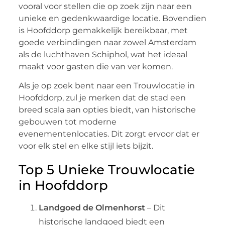
vooral voor stellen die op zoek zijn naar een
unieke en gedenkwaardige locatie. Bovendien
is Hoofddorp gemakkelijk bereikbaar, met
goede verbindingen naar zowel Amsterdam
als de luchthaven Schiphol, wat het ideaal
maakt voor gasten die van ver komen.
Als je op zoek bent naar een Trouwlocatie in
Hoofddorp, zul je merken dat de stad een
breed scala aan opties biedt, van historische
gebouwen tot moderne
evenementenlocaties. Dit zorgt ervoor dat er
voor elk stel en elke stijl iets bijzit.
Top 5 Unieke Trouwlocatie
in Hoofddorp
Landgoed de Olmenhorst
– Dit
historische landgoed biedt een