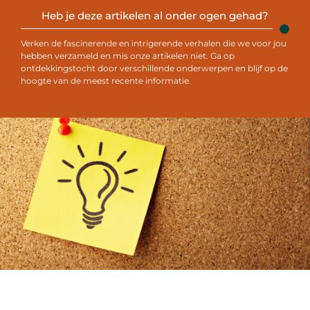
Heb je deze artikelen al onder ogen gehad?
Verken de fascinerende en intrigerende verhalen die we voor jou
hebben verzameld en mis onze artikelen niet. Ga op
ontdekkingstocht door verschillende onderwerpen en blijf op de
hoogte van de meest recente informatie.