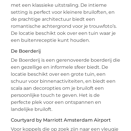
met een klassieke uitstraling. De intieme
setting is perfect voor kleinere bruiloften, en
de prachtige architectuur biedt een
romantische achtergrond voor je trouwfoto’s.
De locatie beschikt ook over een tuin waar je
een buitenreceptie kunt houden.
De Boerderij
De Boerderij is een gerenoveerde boerderij die
een gezellige en informele sfeer biedt. De
locatie beschikt over een grote tuin, een
schuur voor binnenactiviteiten, en biedt een
scala aan decoropties om je bruiloft een
persoonlijke touch te geven. Het is de
perfecte plek voor een ontspannen en
landelijke bruiloft.
Courtyard by Marriott Amsterdam Airport
Voor koppels die op zoek zijn naar een vleugje