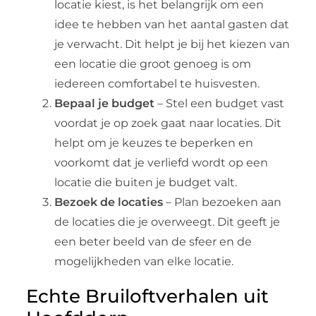
locatie kiest, is het belangrijk om een
idee te hebben van het aantal gasten dat
je verwacht. Dit helpt je bij het kiezen van
een locatie die groot genoeg is om
iedereen comfortabel te huisvesten.
Bepaal je budget
– Stel een budget vast
voordat je op zoek gaat naar locaties. Dit
helpt om je keuzes te beperken en
voorkomt dat je verliefd wordt op een
locatie die buiten je budget valt.
Bezoek de locaties
– Plan bezoeken aan
de locaties die je overweegt. Dit geeft je
een beter beeld van de sfeer en de
mogelijkheden van elke locatie.
Echte Bruiloftverhalen uit