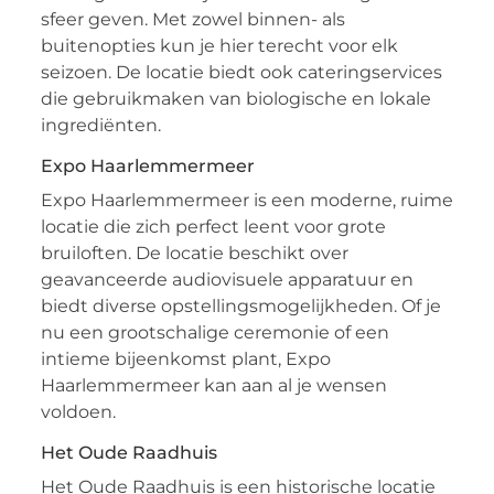
sfeer geven. Met zowel binnen- als
buitenopties kun je hier terecht voor elk
seizoen. De locatie biedt ook cateringservices
die gebruikmaken van biologische en lokale
ingrediënten.
Expo Haarlemmermeer
Expo Haarlemmermeer is een moderne, ruime
locatie die zich perfect leent voor grote
bruiloften. De locatie beschikt over
geavanceerde audiovisuele apparatuur en
biedt diverse opstellingsmogelijkheden. Of je
nu een grootschalige ceremonie of een
intieme bijeenkomst plant, Expo
Haarlemmermeer kan aan al je wensen
voldoen.
Het Oude Raadhuis
Het Oude Raadhuis is een historische locatie