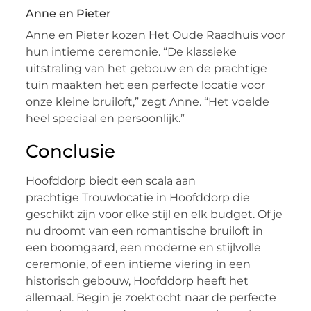
Anne en Pieter
Anne en Pieter kozen Het Oude Raadhuis voor
hun intieme ceremonie. “De klassieke
uitstraling van het gebouw en de prachtige
tuin maakten het een perfecte locatie voor
onze kleine bruiloft,” zegt Anne. “Het voelde
heel speciaal en persoonlijk.”
Conclusie
Hoofddorp biedt een scala aan
prachtige Trouwlocatie in Hoofddorp die
geschikt zijn voor elke stijl en elk budget. Of je
nu droomt van een romantische bruiloft in
een boomgaard, een moderne en stijlvolle
ceremonie, of een intieme viering in een
historisch gebouw, Hoofddorp heeft het
allemaal. Begin je zoektocht naar de perfecte