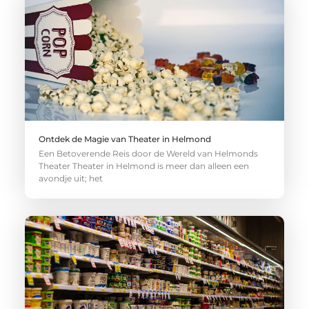
Ontdek de Magie van Theater in Helmond
Een Betoverende Reis door de Wereld van Helmonds
Theater Theater in Helmond is meer dan alleen een
avondje uit; het