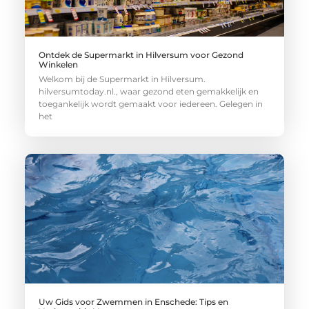
Ontdek de Supermarkt in Hilversum voor Gezond
Winkelen
Welkom bij de Supermarkt in Hilversum.
hilversumtoday.nl., waar gezond eten gemakkelijk en
toegankelijk wordt gemaakt voor iedereen. Gelegen in
het
Uw Gids voor Zwemmen in Enschede: Tips en