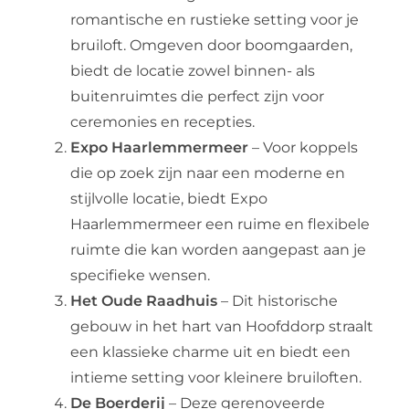
romantische en rustieke setting voor je
bruiloft. Omgeven door boomgaarden,
biedt de locatie zowel binnen- als
buitenruimtes die perfect zijn voor
ceremonies en recepties.
Expo Haarlemmermeer
– Voor koppels
die op zoek zijn naar een moderne en
stijlvolle locatie, biedt Expo
Haarlemmermeer een ruime en flexibele
ruimte die kan worden aangepast aan je
specifieke wensen.
Het Oude Raadhuis
– Dit historische
gebouw in het hart van Hoofddorp straalt
een klassieke charme uit en biedt een
intieme setting voor kleinere bruiloften.
De Boerderij
– Deze gerenoveerde