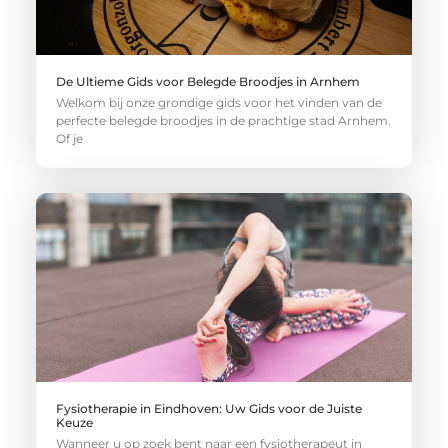
De Ultieme Gids voor Belegde Broodjes in Arnhem
Welkom bij onze grondige gids voor het vinden van de
perfecte belegde broodjes in de prachtige stad Arnhem.
Of je
Fysiotherapie in Eindhoven: Uw Gids voor de Juiste
Keuze
Wanneer u op zoek bent naar een fysiotherapeut in