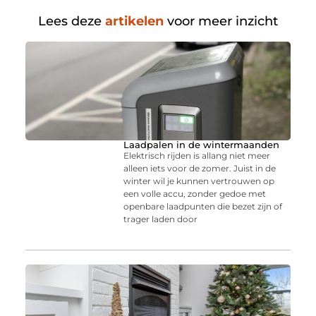
Lees deze
artikelen
voor meer inzicht
Laadpalen in de wintermaanden
Elektrisch rijden is allang niet meer
alleen iets voor de zomer. Juist in de
winter wil je kunnen vertrouwen op
een volle accu, zonder gedoe met
openbare laadpunten die bezet zijn of
trager laden door