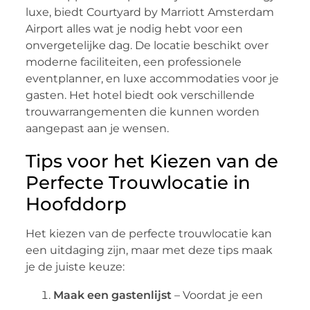
luxe, biedt Courtyard by Marriott Amsterdam
Airport alles wat je nodig hebt voor een
onvergetelijke dag. De locatie beschikt over
moderne faciliteiten, een professionele
eventplanner, en luxe accommodaties voor je
gasten. Het hotel biedt ook verschillende
trouwarrangementen die kunnen worden
aangepast aan je wensen.
Tips voor het Kiezen van de
Perfecte Trouwlocatie in
Hoofddorp
Het kiezen van de perfecte trouwlocatie kan
een uitdaging zijn, maar met deze tips maak
je de juiste keuze:
Maak een gastenlijst
– Voordat je een