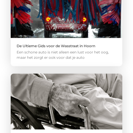
De Ultieme Gids voor de Wasstraat in Hoorn
Een schone auto is niet alleen een lust voor het oog,
maar het zorgt er ook voor dat je auto