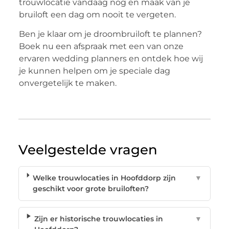
trouwlocatie vandaag nog en maak van je
bruiloft een dag om nooit te vergeten.
Ben je klaar om je droombruiloft te plannen?
Boek nu een afspraak met een van onze
ervaren wedding planners en ontdek hoe wij
je kunnen helpen om je speciale dag
onvergetelijk te maken.
Veelgestelde vragen
Welke trouwlocaties in Hoofddorp zijn
▼
geschikt voor grote bruiloften?
Zijn er historische trouwlocaties in
▼