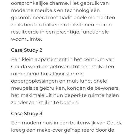
oorspronkelijke charme. Het gebruik van
moderne meubels en technologieën
gecombineerd met traditionele elementen
zoals houten balken en bakstenen muren
resulteerde in een prachtige, functionele
woonruimte.
Case Study 2
Een klein appartement in het centrum van
Gouda werd omgetoverd tot een stijlvol en
ruim ogend huis. Door slimme
opbergoplossingen en multifunctionele
meubels te gebruiken, konden de bewoners
het maximale uit hun beperkte ruimte halen
zonder aan stijl in te boeten.
Case Study 3
Een modern huis in een buitenwijk van Gouda
kreeg een make-over geïnspireerd door de