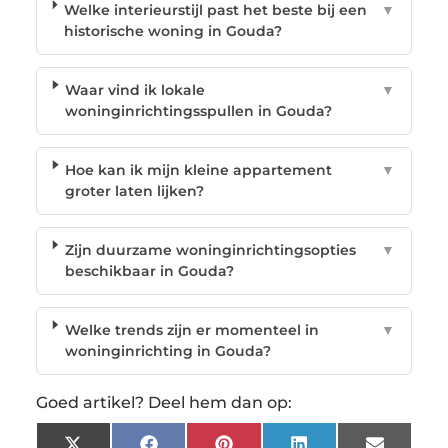
Welke interieurstijl past het beste bij een
▼
historische woning in Gouda?
Waar vind ik lokale
▼
woninginrichtingsspullen in Gouda?
Hoe kan ik mijn kleine appartement
▼
groter laten lijken?
Zijn duurzame woninginrichtingsopties
▼
beschikbaar in Gouda?
Welke trends zijn er momenteel in
▼
woninginrichting in Gouda?
Goed artikel? Deel hem dan op: