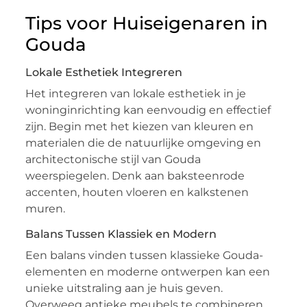
Tips voor Huiseigenaren in
Gouda
Lokale Esthetiek Integreren
Het integreren van lokale esthetiek in je
woninginrichting kan eenvoudig en effectief
zijn. Begin met het kiezen van kleuren en
materialen die de natuurlijke omgeving en
architectonische stijl van Gouda
weerspiegelen. Denk aan baksteenrode
accenten, houten vloeren en kalkstenen
muren.
Balans Tussen Klassiek en Modern
Een balans vinden tussen klassieke Gouda-
elementen en moderne ontwerpen kan een
unieke uitstraling aan je huis geven.
Overweeg antieke meubels te combineren