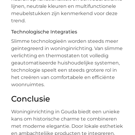
lijnen, neutrale kleuren en multifunctionele
meubelstukken zijn kenmerkend voor deze
trend.
Technologische Integraties
Slimme technologieën worden steeds meer
geïntegreerd in woninginrichting. Van slimme
verlichting en thermostaten tot volledig
geautomatiseerde huishoudelijke systemen,
technologie speelt een steeds grotere rol in
het creëren van comfortabele en efficiënte
woonruimtes.
Conclusie
Woninginrichting in Gouda biedt een unieke
kans om historische charme te combineren
met moderne elegantie. Door lokale esthetiek
en ambachtelijke producten te integreren,