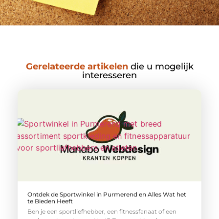
Gerelateerde artikelen
die u mogelijk
interesseren
Ontdek de Sportwinkel in Purmerend en Alles Wat het
te Bieden Heeft
Ben je een sportliefhebber, een fitnessfanaat of een