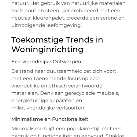
natuur. Het gebruik van natuurlijke materialen
zoals hout en steen, gecombineerd met een
neutraal kleurenpalet, creëerde een serene en
uitnodigende leefomgeving.
Toekomstige Trends in
Woninginrichting
Eco-vriendelijke Ontwerpen
De trend naar duurzaamheid zet zich voort,
met een toenemende focus op eco-
vriendelijke en ethisch verantwoorde
materialen. Denk aan gerecyclede meubels,
energiezuinige apparaten en
milieuvriendelijke verfsoorten.
Minimalisme en Functionaliteit
Minimalisme blijft een populaire stijl, met een
nadruk op functionaliteit en eenvoud. Strakke