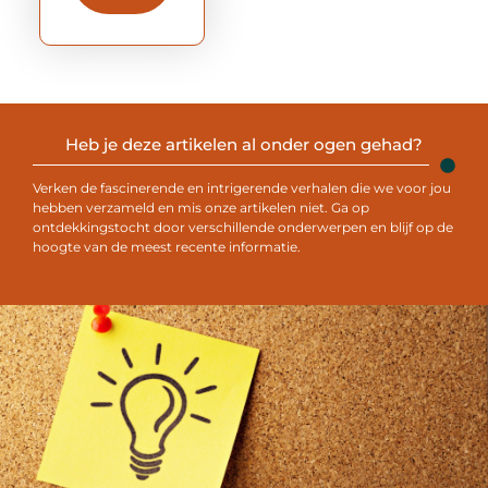
Heb je deze artikelen al onder ogen gehad?
Verken de fascinerende en intrigerende verhalen die we voor jou
hebben verzameld en mis onze artikelen niet. Ga op
ontdekkingstocht door verschillende onderwerpen en blijf op de
hoogte van de meest recente informatie.