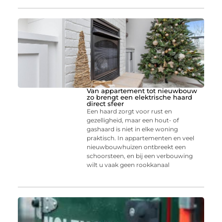
Van appartement tot nieuwbouw
zo brengt een elektrische haard
direct sfeer
Een haard zorgt voor rust en
gezelligheid, maar een hout- of
gashaard is niet in elke woning
praktisch. In appartementen en veel
nieuwbouwhuizen ontbreekt een
schoorsteen, en bij een verbouwing
wilt u vaak geen rookkanaal