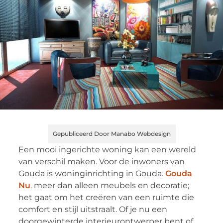
Gepubliceerd Door Manabo Webdesign
Een mooi ingerichte woning kan een wereld
van verschil maken. Voor de inwoners van
Gouda is woninginrichting in Gouda.
Gouda
Nu
. meer dan alleen meubels en decoratie;
het gaat om het creëren van een ruimte die
comfort en stijl uitstraalt. Of je nu een
doorgewinterde interieurontwerper bent of