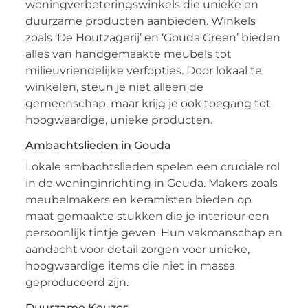
woningverbeteringswinkels die unieke en
duurzame producten aanbieden. Winkels
zoals ‘De Houtzagerij’ en ‘Gouda Green’ bieden
alles van handgemaakte meubels tot
milieuvriendelijke verfopties. Door lokaal te
winkelen, steun je niet alleen de
gemeenschap, maar krijg je ook toegang tot
hoogwaardige, unieke producten.
Ambachtslieden in Gouda
Lokale ambachtslieden spelen een cruciale rol
in de woninginrichting in Gouda. Makers zoals
meubelmakers en keramisten bieden op
maat gemaakte stukken die je interieur een
persoonlijk tintje geven. Hun vakmanschap en
aandacht voor detail zorgen voor unieke,
hoogwaardige items die niet in massa
geproduceerd zijn.
Duurzame Keuzes