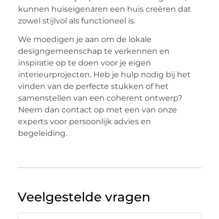
kunnen huiseigenaren een huis creëren dat
zowel stijlvol als functioneel is.
We moedigen je aan om de lokale
designgemeenschap te verkennen en
inspiratie op te doen voor je eigen
interieurprojecten. Heb je hulp nodig bij het
vinden van de perfecte stukken of het
samenstellen van een coherent ontwerp?
Neem dan contact op met een van onze
experts voor persoonlijk advies en
begeleiding.
Veelgestelde vragen