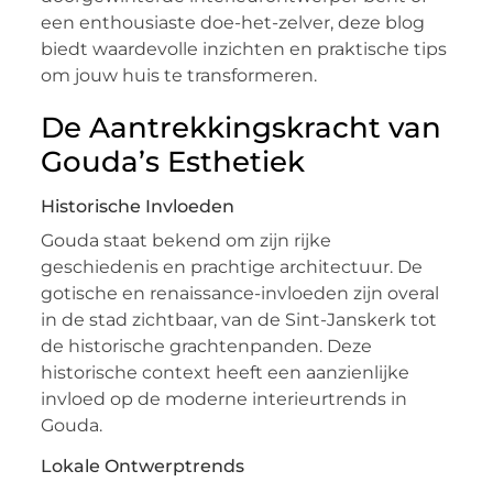
een enthousiaste doe-het-zelver, deze blog
biedt waardevolle inzichten en praktische tips
om jouw huis te transformeren.
De Aantrekkingskracht van
Gouda’s Esthetiek
Historische Invloeden
Gouda staat bekend om zijn rijke
geschiedenis en prachtige architectuur. De
gotische en renaissance-invloeden zijn overal
in de stad zichtbaar, van de Sint-Janskerk tot
de historische grachtenpanden. Deze
historische context heeft een aanzienlijke
invloed op de moderne interieurtrends in
Gouda.
Lokale Ontwerptrends