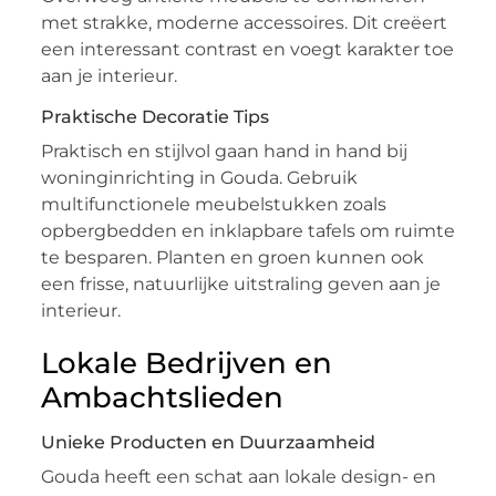
met strakke, moderne accessoires. Dit creëert
een interessant contrast en voegt karakter toe
aan je interieur.
Praktische Decoratie Tips
Praktisch en stijlvol gaan hand in hand bij
woninginrichting in Gouda. Gebruik
multifunctionele meubelstukken zoals
opbergbedden en inklapbare tafels om ruimte
te besparen. Planten en groen kunnen ook
een frisse, natuurlijke uitstraling geven aan je
interieur.
Lokale Bedrijven en
Ambachtslieden
Unieke Producten en Duurzaamheid
Gouda heeft een schat aan lokale design- en