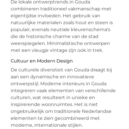
De lokale ontwerptrends in Gouda
combineren traditioneel vakmanschap met
eigentijdse invloeden. Het gebruik van
natuurlijke materialen zoals hout en steen is
populair, evenals neutrale kleurenschema’s
die de historische charme van de stad
weerspiegelen. Minimalistische ontwerpen
met een vleugje vintage zijn ook in trek.
Cultuur en Modern Design
De culturele diversiteit van Gouda draagt bij
aan een dynamische en innovatieve
ontwerpstijl. Moderne interieurs in Gouda
integreren vaak elementen van verschillende
culturen, wat resulteert in unieke en
inspirerende woonruimtes. Het is niet
ongebruikelijk om traditionele Nederlandse
elementen te zien gecombineerd met
moderne, internationale stijlen.