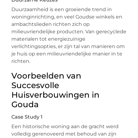
Duurzaamheid is een groeiende trend in
woninginrichting, en veel Goudse winkels en
ambachtslieden richten zich op
milieuvriendelijke producten. Van gerecyclede
materialen tot energiezuinige
verlichtingsopties, er zijn tal van manieren om
je huis op een milieuvriendelijke manier in te
richten.
Voorbeelden van
Succesvolle
Huisverbouwingen in
Gouda
Case Study 1
Een historische woning aan de gracht werd
volledig gerenoveerd met behoud van zijn