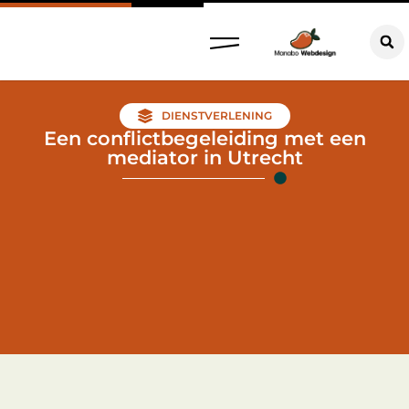
DIENSTVERLENING
Een conflictbegeleiding met een
mediator in Utrecht