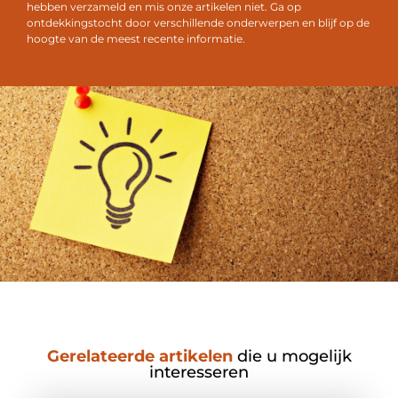
hebben verzameld en mis onze artikelen niet. Ga op
ontdekkingstocht door verschillende onderwerpen en blijf op de
hoogte van de meest recente informatie.
Gerelateerde artikelen
die u mogelijk
interesseren