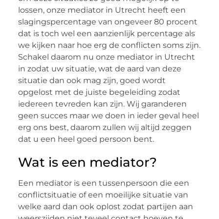
lossen, onze mediator in Utrecht heeft een
slagingspercentage van ongeveer 80 procent
dat is toch wel een aanzienlijk percentage als
we kijken naar hoe erg de conflicten soms zijn.
Schakel daarom nu onze mediator in Utrecht
in zodat uw situatie, wat de aard van deze
situatie dan ook mag zijn, goed wordt
opgelost met de juiste begeleiding zodat
iedereen tevreden kan zijn. Wij garanderen
geen succes maar we doen in ieder geval heel
erg ons best, daarom zullen wij altijd zeggen
dat u een heel goed persoon bent.
Wat is een mediator?
Een mediator is een tussenpersoon die een
conflictsituatie of een moeilijke situatie van
welke aard dan ook oplost zodat partijen aan
weerszijden niet teveel contact hoeven te