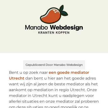
Gepubliceerd Door Manabo Webdesign
Bent u op zoek naar
een goede mediator
Utrecht
dan bent u hier aan het goede adres
want wij zijn al jaren de beste mediator als het
aankomt op mediation in regio Utrecht. Onze
mediator in Utrecht kunt u raadplegen voor
allerlei situaties en onze mediator zal proberen
om deze situaties zo goed mogelijk op te