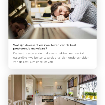
Wat zijn de essentiële kwaliteiten van de best
presterende makelaars?
De best presterende makelaars hebben een aantal
essentiële kwaliteiten waardoor zij zich onderscheiden
van de rest. Om er zeker van