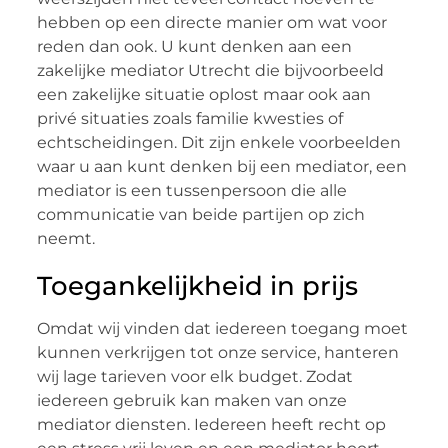
hebben op een directe manier om wat voor
reden dan ook. U kunt denken aan een
zakelijke mediator Utrecht die bijvoorbeeld
een zakelijke situatie oplost maar ook aan
privé situaties zoals familie kwesties of
echtscheidingen. Dit zijn enkele voorbeelden
waar u aan kunt denken bij een mediator, een
mediator is een tussenpersoon die alle
communicatie van beide partijen op zich
neemt.
Toegankelijkheid in prijs
Omdat wij vinden dat iedereen toegang moet
kunnen verkrijgen tot onze service, hanteren
wij lage tarieven voor elk budget. Zodat
iedereen gebruik kan maken van onze
mediator diensten. Iedereen heeft recht op