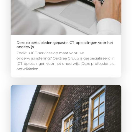
Deze experts bieden gepaste ICT-oplossingen voor het
onderwijs
Zoekt u ICT-services op maat voor uw
onderwijsinstelling? Oaktree Group is gespecialiseerd in
ICT-oplossingen voor het onderwijs. Deze professionals
ontwikkelen