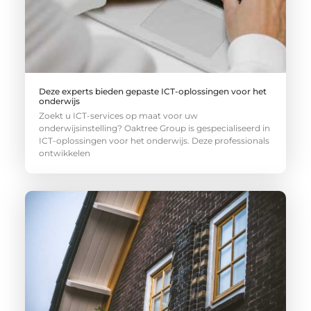
Deze experts bieden gepaste ICT-oplossingen voor het
onderwijs
Zoekt u ICT-services op maat voor uw
onderwijsinstelling? Oaktree Group is gespecialiseerd in
ICT-oplossingen voor het onderwijs. Deze professionals
ontwikkelen