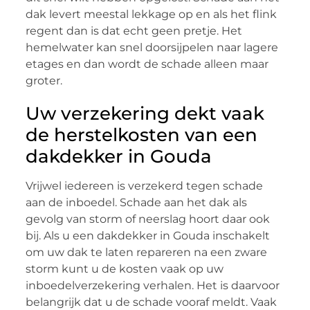
dak levert meestal lekkage op en als het flink
regent dan is dat echt geen pretje. Het
hemelwater kan snel doorsijpelen naar lagere
etages en dan wordt de schade alleen maar
groter.
Uw verzekering dekt vaak
de herstelkosten van een
dakdekker in Gouda
Vrijwel iedereen is verzekerd tegen schade
aan de inboedel. Schade aan het dak als
gevolg van storm of neerslag hoort daar ook
bij. Als u een dakdekker in Gouda inschakelt
om uw dak te laten repareren na een zware
storm kunt u de kosten vaak op uw
inboedelverzekering verhalen. Het is daarvoor
belangrijk dat u de schade vooraf meldt. Vaak