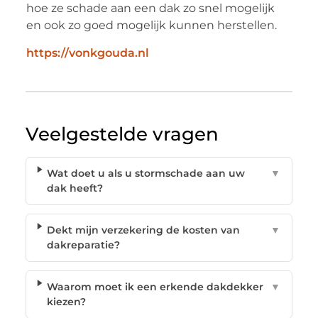
hoe ze schade aan een dak zo snel mogelijk
en ook zo goed mogelijk kunnen herstellen.
https://vonkgouda.nl
Veelgestelde vragen
Wat doet u als u stormschade aan uw
▼
dak heeft?
Dekt mijn verzekering de kosten van
▼
dakreparatie?
Waarom moet ik een erkende dakdekker
▼
kiezen?