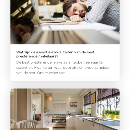
Wat zijn de essentiële kwaliteiten van de best
presterende makelaars?
De best presterende makelaars hebben een aantal
essentiële kwaliteiten waardoor zij zich onderscheiden
van de rest. Om er zeker van