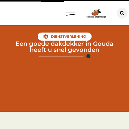
DIENSTVERLENING
Een goede dakdekker in Gouda
heeft u snel gevonden