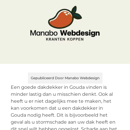
Gepubliceerd Door Manabo Webdesign
Een goede dakdekker in Gouda vinden is
minder lastig dan u misschien denkt. Ook al
heeft u er niet dagelijks mee te maken, het
kan voorkomen dat u een dakdekker in
Gouda nodig heeft. Dit is bijvoorbeeld het
geval als u stormschade aan uw dak heeft en
dit snel wilt hebben opgelost. Schade aan het