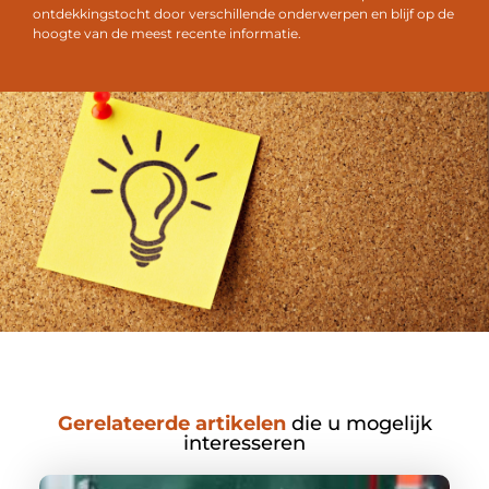
ontdekkingstocht door verschillende onderwerpen en blijf op de
hoogte van de meest recente informatie.
Gerelateerde artikelen
die u mogelijk
interesseren