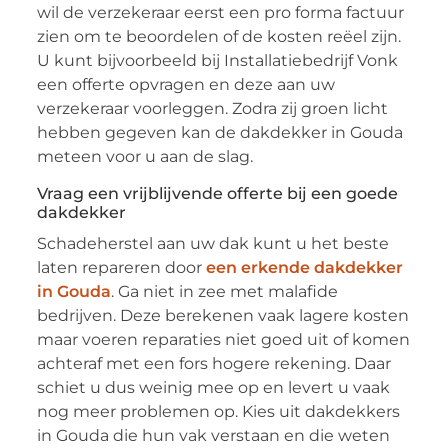
wil de verzekeraar eerst een pro forma factuur
zien om te beoordelen of de kosten reëel zijn.
U kunt bijvoorbeeld bij Installatiebedrijf Vonk
een offerte opvragen en deze aan uw
verzekeraar voorleggen. Zodra zij groen licht
hebben gegeven kan de dakdekker in Gouda
meteen voor u aan de slag.
Vraag een vrijblijvende offerte bij een goede
dakdekker
Schadeherstel aan uw dak kunt u het beste
laten repareren door
een erkende dakdekker
in Gouda
. Ga niet in zee met malafide
bedrijven. Deze berekenen vaak lagere kosten
maar voeren reparaties niet goed uit of komen
achteraf met een fors hogere rekening. Daar
schiet u dus weinig mee op en levert u vaak
nog meer problemen op. Kies uit dakdekkers
in Gouda die hun vak verstaan en die weten