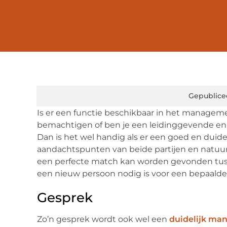
Gepublice
Is er een functie beschikbaar in het manageme
bemachtigen of ben je een leidinggevende en 
Dan is het wel handig als er een goed en duide
aandachtspunten van beide partijen en natuurl
een perfecte match kan worden gevonden tus
een nieuw persoon nodig is voor een bepaald
Gesprek
Zo’n gesprek wordt ook wel een
duidelijk ma