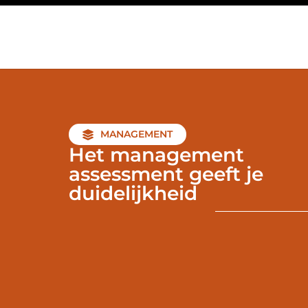
MANAGEMENT
Het management
assessment geeft je
duidelijkheid