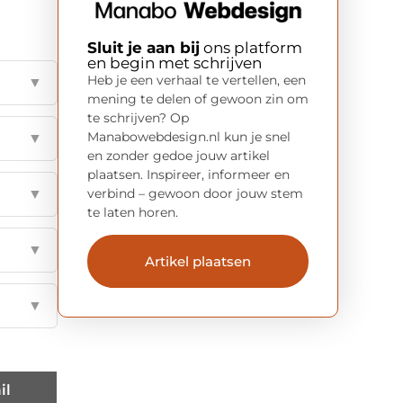
Sluit je aan bij
ons platform
en begin met schrijven
Heb je een verhaal te vertellen, een
▼
mening te delen of gewoon zin om
te schrijven? Op
Manabowebdesign.nl kun je snel
▼
en zonder gedoe jouw artikel
plaatsen. Inspireer, informeer en
verbind – gewoon door jouw stem
▼
te laten horen.
▼
Artikel plaatsen
▼
il