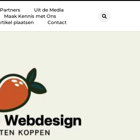
Partners
Uit de Media
Maak Kennis met Ons
rtikel plaatsen
Contact