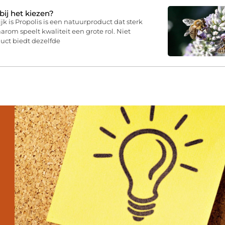
 bij het kiezen?
jk is Propolis is een natuurproduct dat sterk
arom speelt kwaliteit een grote rol. Niet
duct biedt dezelfde