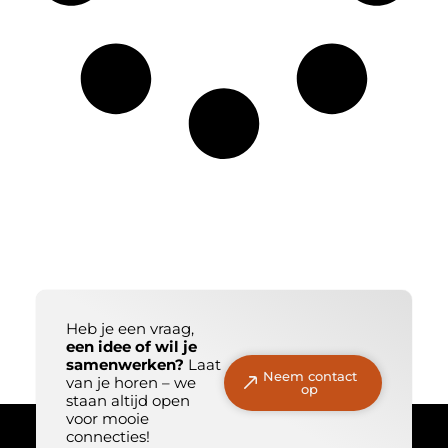
Heb je een vraag,
een idee of wil je
samenwerken?
Laat
Neem contact
van je horen – we
op
staan altijd open
voor mooie
connecties!