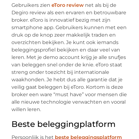
Gebruikers zien
eToro review
net als bij de
Degiro review als een ervaren en betrouwbare
broker. eToro is innovatief bezig met zijn
smartphone app. Gebruikers kunnen met een
druk op de knop zeer makkelijk traden en
overzichten bekijken. Je kunt ook iemands
beleggingsprofiel bekijken en daar veel van
leren. Met je demo account krijg je alle snufjes
van beleggen snel onder de knie. eToro staat
streng onder toezicht bij internationale
waakhonden. Je hebt dus alle garantie dat je
veilig gaat beleggen bij eToro. Kortom is deze
broker een ware “must have” voor mensen die
alle nieuwe technologie verwachten en vooral
willen leren.
Beste beleggingplatform
Persoonlijk is het
beste beleggingsplatform