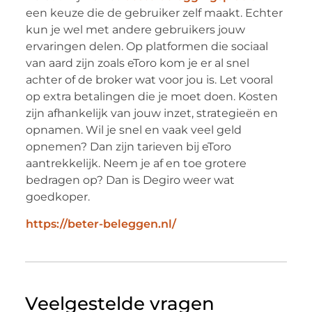
een keuze die de gebruiker zelf maakt. Echter
kun je wel met andere gebruikers jouw
ervaringen delen. Op platformen die sociaal
van aard zijn zoals eToro kom je er al snel
achter of de broker wat voor jou is. Let vooral
op extra betalingen die je moet doen. Kosten
zijn afhankelijk van jouw inzet, strategieën en
opnamen. Wil je snel en vaak veel geld
opnemen? Dan zijn tarieven bij eToro
aantrekkelijk. Neem je af en toe grotere
bedragen op? Dan is Degiro weer wat
goedkoper.
https://beter-beleggen.nl/
Veelgestelde vragen