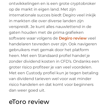
ontwikkelingen en is een grote cryptobroker
op de markt in eigen land. Met zijn
internationale succes biedt Degiro veel inkijk
in markten die over diverse landen zijn
verspreidt. Je kunt alles nauwlettend in de
gaten houden met de prima grafieken
software waar volgens de
Degiro review
veel
handelaren tevreden over zijn. Ook navigeren
gebruikers met gemak door het platform
heen. Met een Standaard profiel handel je
zonder dividend kosten in CFD’s. Ondanks een
groter risico profiteer je van veel voordelen.
Met een Custody profiel kun je tegen betaling
van dividend tarieven wel voor wat minder
risico handelen en dat komt voor beginners
dan weer goed uit.
eToro review