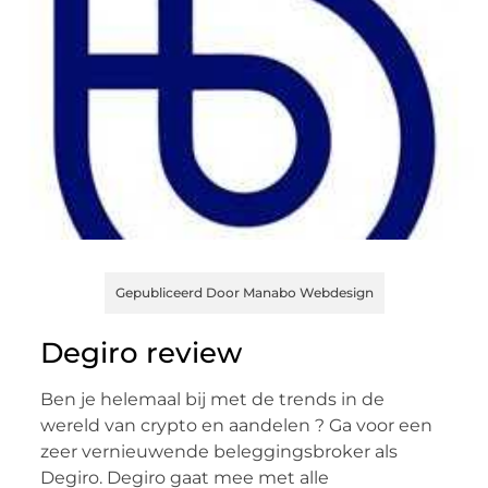
Gepubliceerd Door Manabo Webdesign
Degiro review
Ben je helemaal bij met de trends in de
wereld van crypto en aandelen ? Ga voor een
zeer vernieuwende beleggingsbroker als
Degiro. Degiro gaat mee met alle