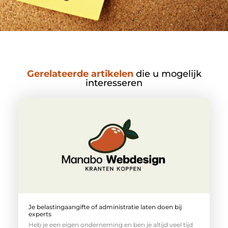
Gerelateerde artikelen
die u mogelijk
interesseren
Je belastingaangifte of administratie laten doen bij
experts
Heb je een eigen onderneming en ben je altijd veel tijd