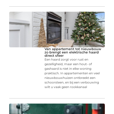
Van appartement tot nieuwbouw
zo brengt een elektrische haard
direct sfeer
Een haard zorgt voor rust en
gezelligheid, maar een hout- of
gashaard is niet in elke woning
praktisch. In appartementen en veel
nieuwbouwhuizen ontbreekt een
schoorsteen, en bij een verbouwing
wilt u vaak geen rookkanaal