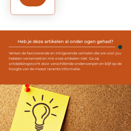
Heb je deze artikelen al onder ogen gehad?
Verken de fascinerende en intrigerende verhalen die we voor jou
hebben verzameld en mis onze artikelen niet. Ga op
ontdekkingstocht door verschillende onderwerpen en blijf op de
hoogte van de meest recente informatie.