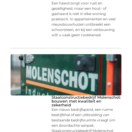
Een haard zorgt voor rust en
gezelligheid, maar een hout- of
gashaard is niet in elke woning
praktisch. In appartementen en veel
nieuwbouwhuizen ontbreekt een
schoorsteen, en bij een verbouwing
wilt u vaak geen rookkanaal
Staalconstructiebedrijf Molenschot:
bouwen met kwaliteit en
zekerheid
Een nieuw bedrijfspand, een ruime
bedrijfshal of een uitbreiding van
bestaande bedrijfsruimte vraagt om
een doordachte aanpak.
Staalconstructiebedrijf Molenschot