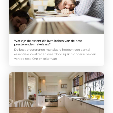
Wat zijn de essentiële kwaliteiten van de best
presterende makelaars?
De best presterende makelaars hebben een aantal
essentiële kwaliteiten waardoor zij zich onderscheiden
van de rest. Om er zeker van