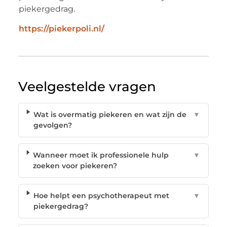
piekergedrag.
https://piekerpoli.nl/
Veelgestelde vragen
Wat is overmatig piekeren en wat zijn de
▼
gevolgen?
Wanneer moet ik professionele hulp
▼
zoeken voor piekeren?
Hoe helpt een psychotherapeut met
▼
piekergedrag?