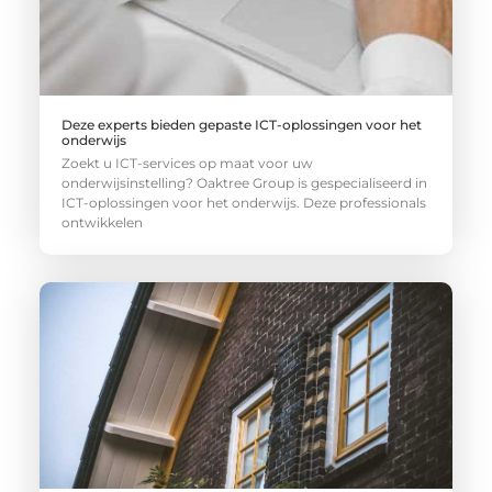
Deze experts bieden gepaste ICT-oplossingen voor het
onderwijs
Zoekt u ICT-services op maat voor uw
onderwijsinstelling? Oaktree Group is gespecialiseerd in
ICT-oplossingen voor het onderwijs. Deze professionals
ontwikkelen