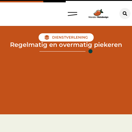
DIENSTVERLENING
Regelmatig en overmatig piekeren