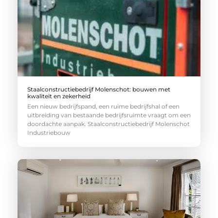
Staalconstructiebedrijf Molenschot: bouwen met
kwaliteit en zekerheid
Een nieuw bedrijfspand, een ruime bedrijfshal of een
uitbreiding van bestaande bedrijfsruimte vraagt om een
doordachte aanpak. Staalconstructiebedrijf Molenschot
Industriebouw