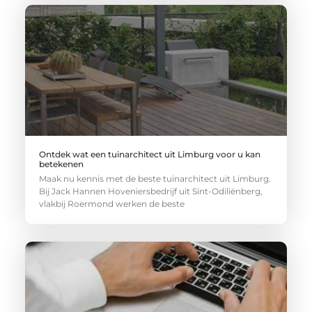
Ontdek wat een tuinarchitect uit Limburg voor u kan
betekenen
Maak nu kennis met de beste tuinarchitect uit Limburg.
Bij Jack Hannen Hoveniersbedrijf uit Sint-Odiliënberg,
vlakbij Roermond werken de beste