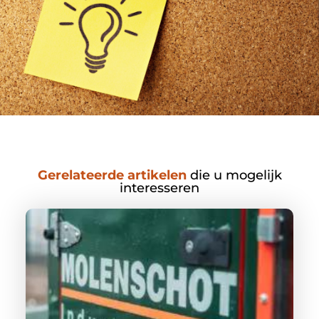
Gerelateerde artikelen
die u mogelijk
interesseren