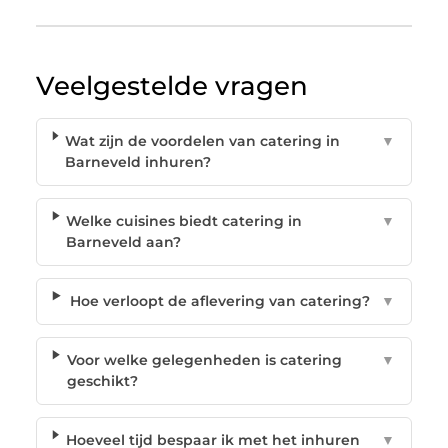
Veelgestelde vragen
Wat zijn de voordelen van catering in
▼
Barneveld inhuren?
Welke cuisines biedt catering in
▼
Barneveld aan?
Hoe verloopt de aflevering van catering?
▼
Voor welke gelegenheden is catering
▼
geschikt?
Hoeveel tijd bespaar ik met het inhuren
▼