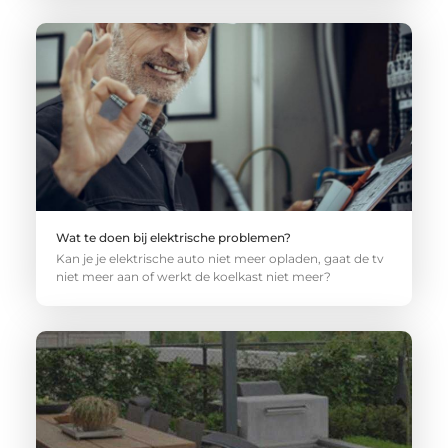
Wat te doen bij elektrische problemen?
Kan je je elektrische auto niet meer opladen, gaat de tv
niet meer aan of werkt de koelkast niet meer?