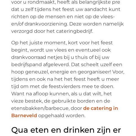
voor u rondmaakt, heeft als belangrijkste pre
dat u zelf tijdens het feest uw aandacht kunt
richten op de mensen en niet op de vlees-
en/of drankvoorziening. Deze worden namelijk
verzorgd door het cateringbedrijf.
Op het juiste moment, kort voor het feest
begint, wordt uw vlees en eventueel ook
drankvoorraad netjes bij u thuis of bij uw
bedrijfspand afgeleverd. Dat scheelt uzelf een
hoop geneuzel, energie en georganiseer! Voor,
tijdens en ook na het het feest heeft u meer
tijd om met de feestvierders mee te doen.
Want na afloop kunnen, als u dat wilt, het
vieze bestek, de gebruikte borden en de
etensbakken/barbecue, door
de catering in
Barneveld
opgehaald worden.
Qua eten en drinken zijn er