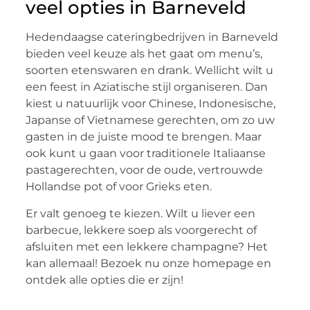
veel opties in Barneveld
Hedendaagse cateringbedrijven in Barneveld
bieden veel keuze als het gaat om menu’s,
soorten etenswaren en drank. Wellicht wilt u
een feest in Aziatische stijl organiseren. Dan
kiest u natuurlijk voor Chinese, Indonesische,
Japanse of Vietnamese gerechten, om zo uw
gasten in de juiste mood te brengen. Maar
ook kunt u gaan voor traditionele Italiaanse
pastagerechten, voor de oude, vertrouwde
Hollandse pot of voor Grieks eten.
Er valt genoeg te kiezen. Wilt u liever een
barbecue, lekkere soep als voorgerecht of
afsluiten met een lekkere champagne? Het
kan allemaal! Bezoek nu onze homepage en
ontdek alle opties die er zijn!