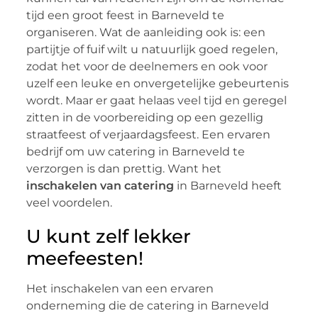
tijd een groot feest in Barneveld te
organiseren. Wat de aanleiding ook is: een
partijtje of fuif wilt u natuurlijk goed regelen,
zodat het voor de deelnemers en ook voor
uzelf een leuke en onvergetelijke gebeurtenis
wordt. Maar er gaat helaas veel tijd en geregel
zitten in de voorbereiding op een gezellig
straatfeest of verjaardagsfeest. Een ervaren
bedrijf om uw catering in Barneveld te
verzorgen is dan prettig. Want het
inschakelen van catering
in Barneveld heeft
veel voordelen.
U kunt zelf lekker
meefeesten!
Het inschakelen van een ervaren
onderneming die de catering in Barneveld