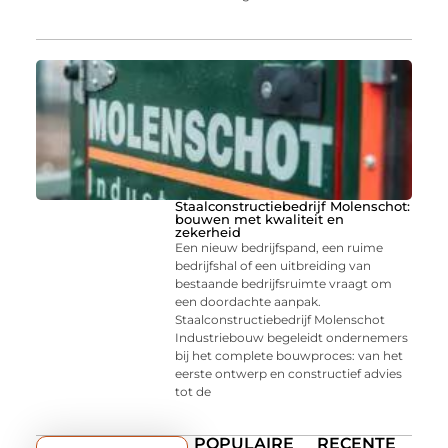
Staalconstructiebedrijf Molenschot:
bouwen met kwaliteit en
zekerheid
Een nieuw bedrijfspand, een ruime
bedrijfshal of een uitbreiding van
bestaande bedrijfsruimte vraagt om
een doordachte aanpak.
Staalconstructiebedrijf Molenschot
Industriebouw begeleidt ondernemers
bij het complete bouwproces: van het
eerste ontwerp en constructief advies
tot de
POPULAIRE
RECENTE