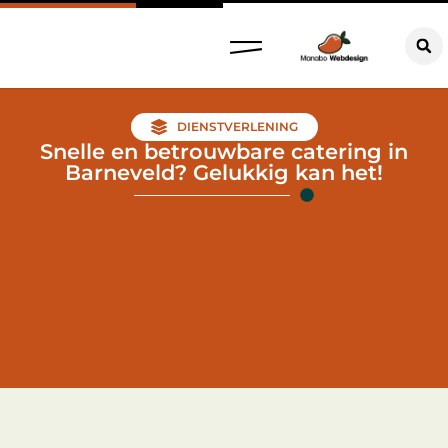
DIENSTVERLENING
Snelle en betrouwbare catering in
Barneveld? Gelukkig kan het!