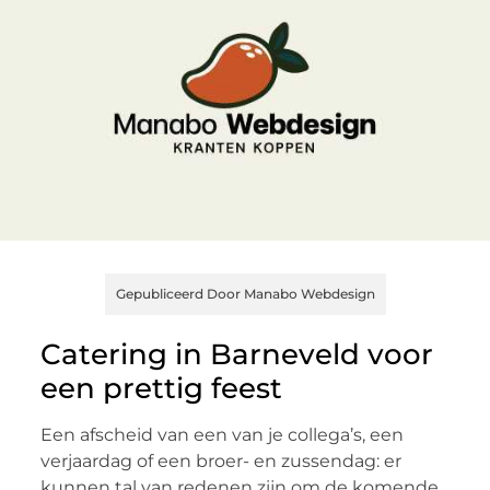
Gepubliceerd Door Manabo Webdesign
Catering in Barneveld voor
een prettig feest
Een afscheid van een van je collega’s, een
verjaardag of een broer- en zussendag: er
kunnen tal van redenen zijn om de komende