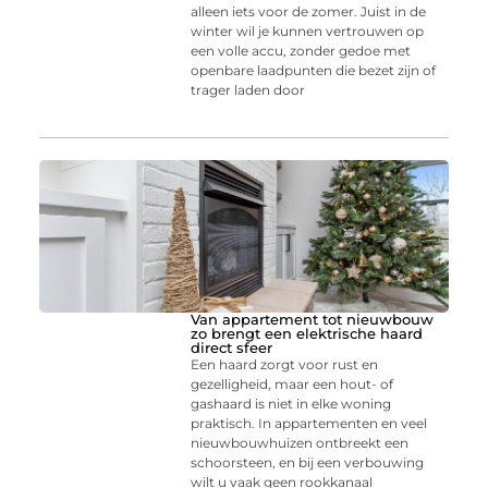
alleen iets voor de zomer. Juist in de
winter wil je kunnen vertrouwen op
een volle accu, zonder gedoe met
openbare laadpunten die bezet zijn of
trager laden door
Van appartement tot nieuwbouw
zo brengt een elektrische haard
direct sfeer
Een haard zorgt voor rust en
gezelligheid, maar een hout- of
gashaard is niet in elke woning
praktisch. In appartementen en veel
nieuwbouwhuizen ontbreekt een
schoorsteen, en bij een verbouwing
wilt u vaak geen rookkanaal