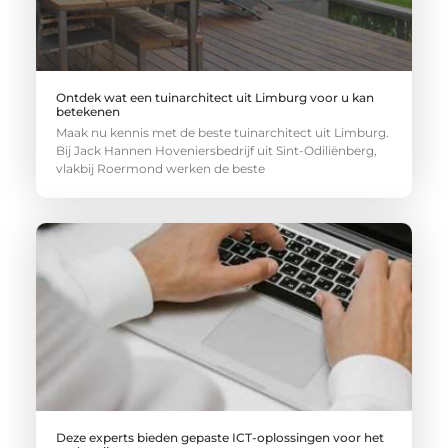
Ontdek wat een tuinarchitect uit Limburg voor u kan
betekenen
Maak nu kennis met de beste tuinarchitect uit Limburg.
Bij Jack Hannen Hoveniersbedrijf uit Sint-Odiliënberg,
vlakbij Roermond werken de beste
Deze experts bieden gepaste ICT-oplossingen voor het