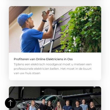
Profiteren van Online Elektriciens in Oss
Tijdens een elektrisch noodgeval moet u meteen een
professionele elektricien bellen. Het moet in de buurt
van uw huis staan