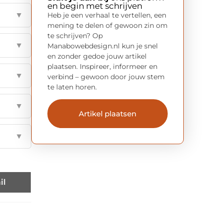
en begin met schrijven
▼
Heb je een verhaal te vertellen, een
mening te delen of gewoon zin om
te schrijven? Op
▼
Manabowebdesign.nl kun je snel
en zonder gedoe jouw artikel
plaatsen. Inspireer, informeer en
▼
verbind – gewoon door jouw stem
te laten horen.
▼
Artikel plaatsen
▼
il