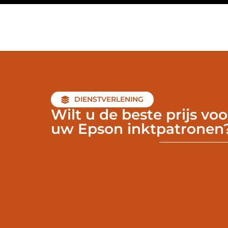
DIENSTVERLENING
Wilt u de beste prijs voo
uw Epson inktpatronen