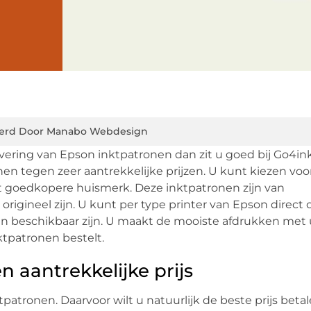
erd Door Manabo Webdesign
vering van Epson inktpatronen dan zit u goed bij Go4ink
en tegen zeer aantrekkelijke prijzen. U kunt kiezen voo
et goedkopere huismerk. Deze inktpatronen zijn van
 origineel zijn. U kunt per type printer van Epson direct 
en beschikbaar zijn. U maakt de mooiste afdrukken met
ktpatronen bestelt.
 aantrekkelijke prijs
atronen. Daarvoor wilt u natuurlijk de beste prijs betal