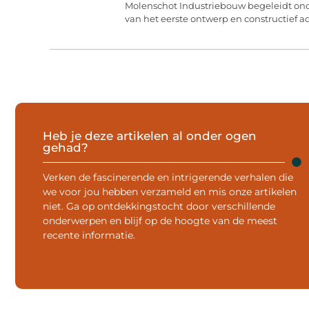
Molenschot Industriebouw begeleidt on
van het eerste ontwerp en constructief ad
Heb je deze artikelen al onder ogen
gehad?
Verken de fascinerende en intrigerende verhalen die
we voor jou hebben verzameld en mis onze artikelen
niet. Ga op ontdekkingstocht door verschillende
onderwerpen en blijf op de hoogte van de meest
recente informatie.