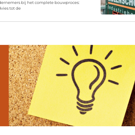
dernemers bij het complete bouwproces:
vies tot de