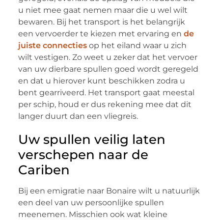
u niet mee gaat nemen maar die u wel wilt
bewaren. Bij het transport is het belangrijk
een vervoerder te kiezen met ervaring en
de
juiste connecties
op het eiland waar u zich
wilt vestigen. Zo weet u zeker dat het vervoer
van uw dierbare spullen goed wordt geregeld
en dat u hierover kunt beschikken zodra u
bent gearriveerd. Het transport gaat meestal
per schip, houd er dus rekening mee dat dit
langer duurt dan een vliegreis.
Uw spullen veilig laten
verschepen naar de
Cariben
Bij een emigratie naar Bonaire wilt u natuurlijk
een deel van uw persoonlijke spullen
meenemen. Misschien ook wat kleine