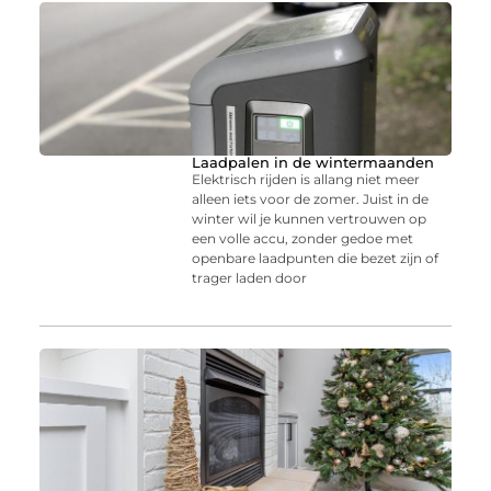
Laadpalen in de wintermaanden
Elektrisch rijden is allang niet meer
alleen iets voor de zomer. Juist in de
winter wil je kunnen vertrouwen op
een volle accu, zonder gedoe met
openbare laadpunten die bezet zijn of
trager laden door