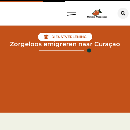
DIENSTVERLENING
Zorgeloos emigreren naar Curaçao