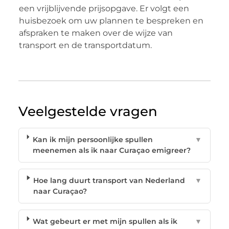
een vrijblijvende prijsopgave. Er volgt een
huisbezoek om uw plannen te bespreken en
afspraken te maken over de wijze van
transport en de transportdatum.
Veelgestelde vragen
Kan ik mijn persoonlijke spullen
▼
meenemen als ik naar Curaçao emigreer?
Hoe lang duurt transport van Nederland
▼
naar Curaçao?
Wat gebeurt er met mijn spullen als ik
▼