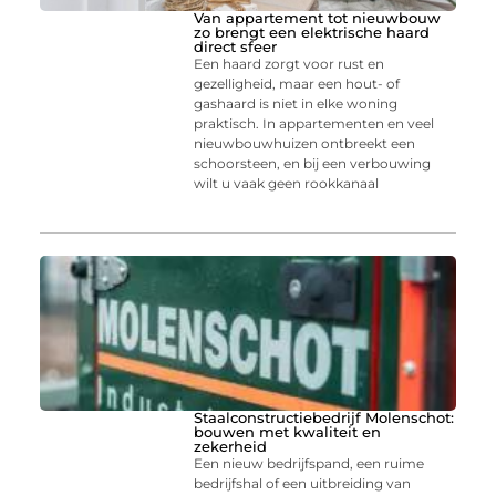
Van appartement tot nieuwbouw
zo brengt een elektrische haard
direct sfeer
Een haard zorgt voor rust en
gezelligheid, maar een hout- of
gashaard is niet in elke woning
praktisch. In appartementen en veel
nieuwbouwhuizen ontbreekt een
schoorsteen, en bij een verbouwing
wilt u vaak geen rookkanaal
Staalconstructiebedrijf Molenschot:
bouwen met kwaliteit en
zekerheid
Een nieuw bedrijfspand, een ruime
bedrijfshal of een uitbreiding van