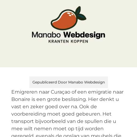
Gepubliceerd Door Manabo Webdesign
Emigreren naar Curaçao of een emigratie naar
Bonaire is een grote beslissing. Hier denkt u
vast en zeker goed over na. Ook de
voorbereiding moet goed gebeuren. Het
transport bijvoorbeeld van de spullen die u
mee wilt nemen moet op tijd worden
geregeld, evenals de opslag van meubels die