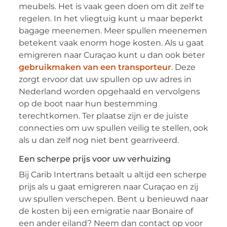
meubels. Het is vaak geen doen om dit zelf te
regelen. In het vliegtuig kunt u maar beperkt
bagage meenemen. Meer spullen meenemen
betekent vaak enorm hoge kosten. Als u gaat
emigreren naar Curaçao kunt u dan ook beter
gebruikmaken van een transporteur
. Deze
zorgt ervoor dat uw spullen op uw adres in
Nederland worden opgehaald en vervolgens
op de boot naar hun bestemming
terechtkomen. Ter plaatse zijn er de juiste
connecties om uw spullen veilig te stellen, ook
als u dan zelf nog niet bent gearriveerd.
Een scherpe prijs voor uw verhuizing
Bij Carib Intertrans betaalt u altijd een scherpe
prijs als u gaat emigreren naar Curaçao en zij
uw spullen verschepen. Bent u benieuwd naar
de kosten bij een emigratie naar Bonaire of
een ander eiland? Neem dan contact op voor