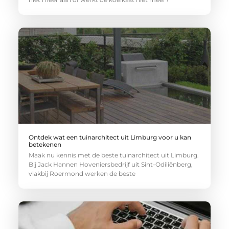
Ontdek wat een tuinarchitect uit Limburg voor u kan
betekenen
Maak nu kennis met de beste tuinarchitect uit Limburg.
Bij Jack Hannen Hoveniersbedrijf uit Sint-Odiliënberg,
vlakbij Roermond werken de beste