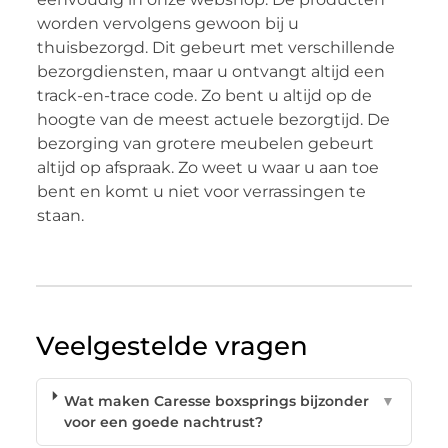
worden vervolgens gewoon bij u
thuisbezorgd. Dit gebeurt met verschillende
bezorgdiensten, maar u ontvangt altijd een
track-en-trace code. Zo bent u altijd op de
hoogte van de meest actuele bezorgtijd. De
bezorging van grotere meubelen gebeurt
altijd op afspraak. Zo weet u waar u aan toe
bent en komt u niet voor verrassingen te
staan.
Veelgestelde vragen
Wat maken Caresse boxsprings bijzonder
▼
voor een goede nachtrust?