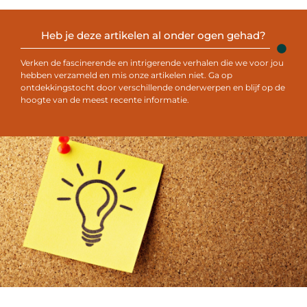
Heb je deze artikelen al onder ogen gehad?
Verken de fascinerende en intrigerende verhalen die we voor jou
hebben verzameld en mis onze artikelen niet. Ga op
ontdekkingstocht door verschillende onderwerpen en blijf op de
hoogte van de meest recente informatie.