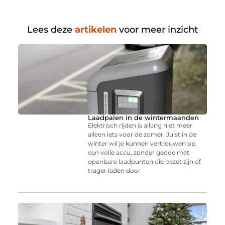
Lees deze
artikelen
voor meer inzicht
Laadpalen in de wintermaanden
Elektrisch rijden is allang niet meer
alleen iets voor de zomer. Juist in de
winter wil je kunnen vertrouwen op
een volle accu, zonder gedoe met
openbare laadpunten die bezet zijn of
trager laden door