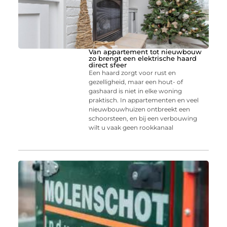
Van appartement tot nieuwbouw
zo brengt een elektrische haard
direct sfeer
Een haard zorgt voor rust en
gezelligheid, maar een hout- of
gashaard is niet in elke woning
praktisch. In appartementen en veel
nieuwbouwhuizen ontbreekt een
schoorsteen, en bij een verbouwing
wilt u vaak geen rookkanaal