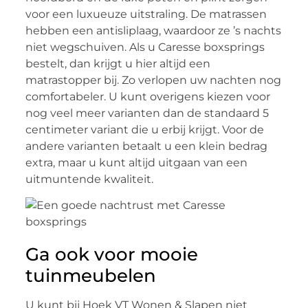
voor een luxueuze uitstraling. De matrassen
hebben een antisliplaag, waardoor ze ’s nachts
niet wegschuiven. Als u Caresse boxsprings
bestelt, dan krijgt u hier altijd een
matrastopper bij. Zo verlopen uw nachten nog
comfortabeler. U kunt overigens kiezen voor
nog veel meer varianten dan de standaard 5
centimeter variant die u erbij krijgt. Voor de
andere varianten betaalt u een klein bedrag
extra, maar u kunt altijd uitgaan van een
uitmuntende kwaliteit.
Ga ook voor mooie
tuinmeubelen
U kunt bij Hoek VT Wonen & Slapen niet