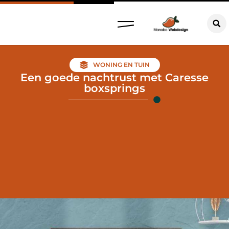
WONING EN TUIN
Een goede nachtrust met Caresse
boxsprings