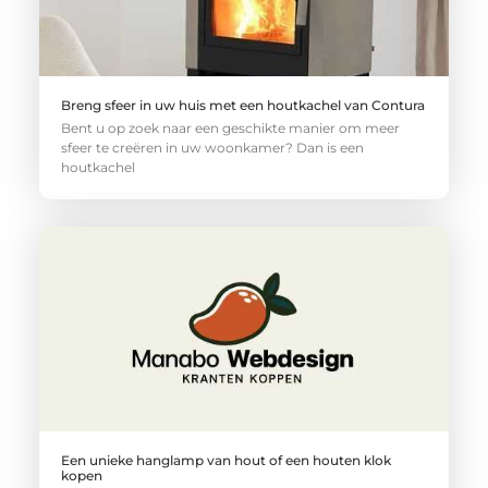
Breng sfeer in uw huis met een houtkachel van Contura
Bent u op zoek naar een geschikte manier om meer
sfeer te creëren in uw woonkamer? Dan is een
houtkachel
Een unieke hanglamp van hout of een houten klok
kopen