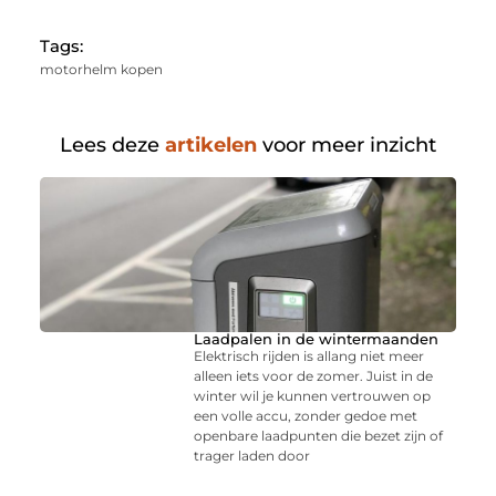
Tags:
motorhelm kopen
Lees deze
artikelen
voor meer inzicht
Laadpalen in de wintermaanden
Elektrisch rijden is allang niet meer
alleen iets voor de zomer. Juist in de
winter wil je kunnen vertrouwen op
een volle accu, zonder gedoe met
openbare laadpunten die bezet zijn of
trager laden door