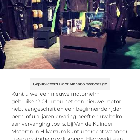
Gepubliceerd Door Manabo Webdesign
Kunt u wel een nieuwe motorhelm
gebruiken? Of u nou net een nieuwe motor
hebt aangeschaft en een beginnende rijder
bent, of u al jaren ervaring heeft en uw helm
aan vervanging toe is: bij Van de Kuinder
Motoren in Hilversum kunt u terecht wanneer
u een motorhelm wilt kopen. Hier werkt een