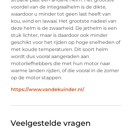
voordel van de integraalhelm is de dikte,
waardoor u minder tot geen last heeft van
kou, wind en lawaai. Het grootste nadeel van
deze helm is de zwaarheid. De jethelm is een
stuk lichter, maar is daardoor ook minder
geschikt voor het rijden op hoge snelheden of
met koude temperaturen. Dit soort helm
wordt dus vooral aangeraden aan
motorliefhebbers die met hun motor naar
warme landen rijden, of die vooral in de zomer
op de motor stappen.
https://www.vandekuinder.nl/
Veelgestelde vragen