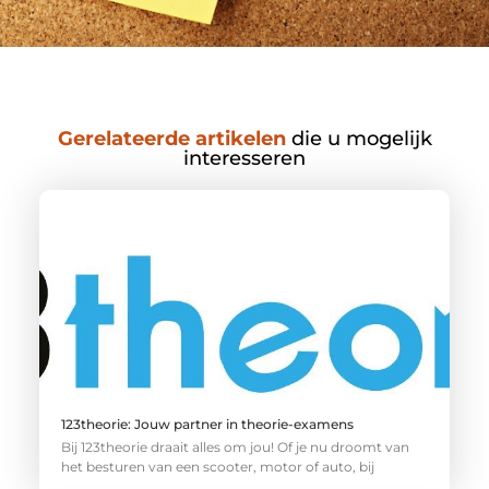
Gerelateerde artikelen
die u mogelijk
interesseren
123theorie: Jouw partner in theorie-examens
Bij 123theorie draait alles om jou! Of je nu droomt van
het besturen van een scooter, motor of auto, bij