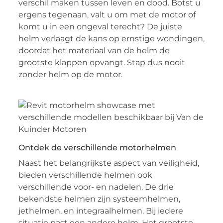
verschil maken tussen leven en dood. Botst u
ergens tegenaan, valt u om met de motor of
komt u in een ongeval terecht? De juiste
helm verlaagt de kans op ernstige wondingen,
doordat het materiaal van de helm de
grootste klappen opvangt. Stap dus nooit
zonder helm op de motor.
Ontdek de verschillende motorhelmen
Naast het belangrijkste aspect van veiligheid,
bieden verschillende helmen ook
verschillende voor- en nadelen. De drie
bekendste helmen zijn systeemhelmen,
jethelmen, en integraalhelmen. Bij iedere
situatie past een andere helm. Het grootste