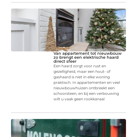
Van appartement tot nieuwbouw
zo brengt een elektrische haard
direct sfeer
Een haard zorgt voor rust en
gezelligheid, maar een hout- of
gashaard is niet in elke woning
praktisch. In appartementen en veel
nieuwbouwhuizen ontbreekt een
schoorsteen, en bij een verbouwing
wilt u vaak geen rookkanaal