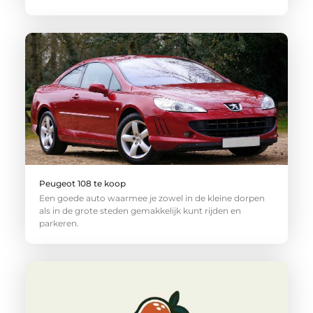
Peugeot 108 te koop
Een goede auto waarmee je zowel in de kleine dorpen
als in de grote steden gemakkelijk kunt rijden en
parkeren.