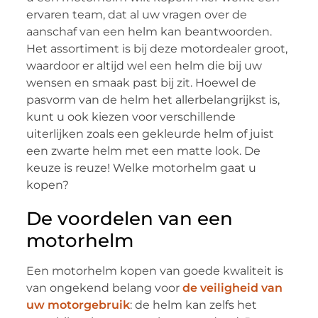
ervaren team, dat al uw vragen over de
aanschaf van een helm kan beantwoorden.
Het assortiment is bij deze motordealer groot,
waardoor er altijd wel een helm die bij uw
wensen en smaak past bij zit. Hoewel de
pasvorm van de helm het allerbelangrijkst is,
kunt u ook kiezen voor verschillende
uiterlijken zoals een gekleurde helm of juist
een zwarte helm met een matte look. De
keuze is reuze! Welke motorhelm gaat u
kopen?
De voordelen van een
motorhelm
Een motorhelm kopen van goede kwaliteit is
van ongekend belang voor
de veiligheid van
uw motorgebruik
: de helm kan zelfs het