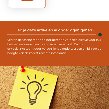
Heb je deze artikelen al onder ogen gehad?
Verken de fascinerende en intrigerende verhalen die we voor jou
hebben verzameld en mis onze artikelen niet. Ga op
ontdekkingstocht door verschillende onderwerpen en blijf op de
hoogte van de meest recente informatie.