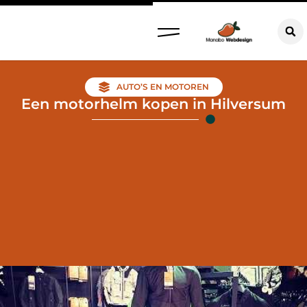
AUTO’S EN MOTOREN
Een motorhelm kopen in Hilversum