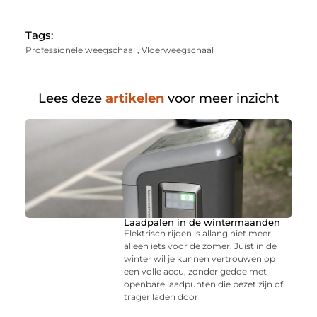
Tags:
Professionele weegschaal
,
Vloerweegschaal
Lees deze
artikelen
voor meer inzicht
Laadpalen in de wintermaanden
Elektrisch rijden is allang niet meer
alleen iets voor de zomer. Juist in de
winter wil je kunnen vertrouwen op
een volle accu, zonder gedoe met
openbare laadpunten die bezet zijn of
trager laden door