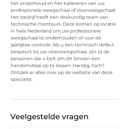
het onderhoud en het kalibreren van uw
professionele weegschaal of vloerweegschaal.
Het bedrijf heeft een deskundig team van
technische monteurs. Deze komen op locatie
in hele Nederland om uw professionele
weegschaal te onderhouden of voor de
jaarlijkse controle. Als u een technisch defect
bespeurt bij uw vloerweegschaal, zijn zij de
personen die u belt om dit binnen een
handomdraai op te lossen. Handig, toch?
Ontdek er alles over op de website van deze
specialist.
Veelgestelde vragen