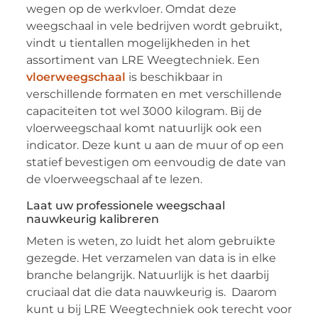
wegen op de werkvloer. Omdat deze
weegschaal in vele bedrijven wordt gebruikt,
vindt u tientallen mogelijkheden in het
assortiment van LRE Weegtechniek. Een
vloerweegschaal
is beschikbaar in
verschillende formaten en met verschillende
capaciteiten tot wel 3000 kilogram. Bij de
vloerweegschaal komt natuurlijk ook een
indicator. Deze kunt u aan de muur of op een
statief bevestigen om eenvoudig de date van
de vloerweegschaal af te lezen.
Laat uw professionele weegschaal
nauwkeurig kalibreren
Meten is weten, zo luidt het alom gebruikte
gezegde. Het verzamelen van data is in elke
branche belangrijk. Natuurlijk is het daarbij
cruciaal dat die data nauwkeurig is. Daarom
kunt u bij LRE Weegtechniek ook terecht voor