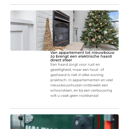
Van appartement tot nieuwbouw
zo brengt een elektrische haard
direct sfeer
Een haard zorgt voor rust en
gezelligheid, maar een hout- of
gashaard is niet in elke woning
praktisch. In appartementen en veel
nieuwbouwhuizen ontbreekt een
schoorsteen, en bij een verbouwing
wilt u vaak geen rookkanaal