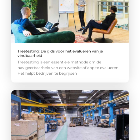
Treetesting: De gids voor het evalueren van je
vindbaarheid
Treetesting is een essentiële methode om de
navigeerbaarheid van een website of app te evalueren.
Het helpt bedrijven te begrijpen