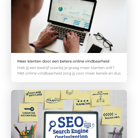
Meer klanten door een betere online vindbaarheid
Heb jij een bedrijf waarbij je graag meer klanten wilt?
Met online vindbaarheid zorg jij voor meer bereik en dus