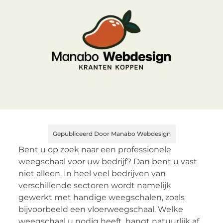
Gepubliceerd Door Manabo Webdesign
Bent u op zoek naar een professionele
weegschaal voor uw bedrijf? Dan bent u vast
niet alleen. In heel veel bedrijven van
verschillende sectoren wordt namelijk
gewerkt met handige weegschalen, zoals
bijvoorbeeld een vloerweegschaal. Welke
weegschaal u nodig heeft, hangt natuurlijk af