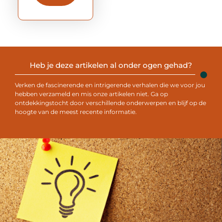
Heb je deze artikelen al onder ogen gehad?
Verken de fascinerende en intrigerende verhalen die we voor jou
hebben verzameld en mis onze artikelen niet. Ga op
ontdekkingstocht door verschillende onderwerpen en blijf op de
hoogte van de meest recente informatie.