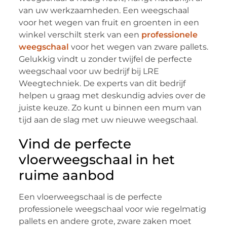
van uw werkzaamheden. Een weegschaal
voor het wegen van fruit en groenten in een
winkel verschilt sterk van een
professionele
weegschaal
voor het wegen van zware pallets.
Gelukkig vindt u zonder twijfel de perfecte
weegschaal voor uw bedrijf bij LRE
Weegtechniek. De experts van dit bedrijf
helpen u graag met deskundig advies over de
juiste keuze. Zo kunt u binnen een mum van
tijd aan de slag met uw nieuwe weegschaal.
Vind de perfecte
vloerweegschaal in het
ruime aanbod
Een vloerweegschaal is de perfecte
professionele weegschaal voor wie regelmatig
pallets en andere grote, zware zaken moet