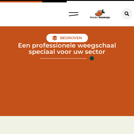
BEDRIJVEN
Een professionele weegschaal
speciaal voor uw sector