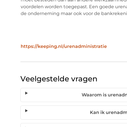
voordelen worden toegepast. Een goede urenadm
de onderneming maar ook voor de bankrekeni
https://keeping.nl/urenadministratie
Veelgestelde vragen
Waarom is urenadmi
Kan ik urenadmi