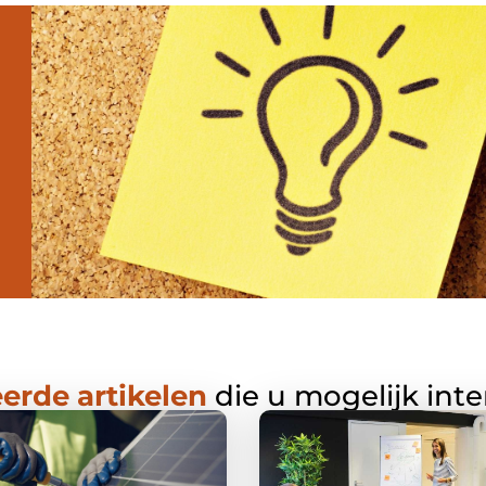
erde artikelen
die u mogelijk int