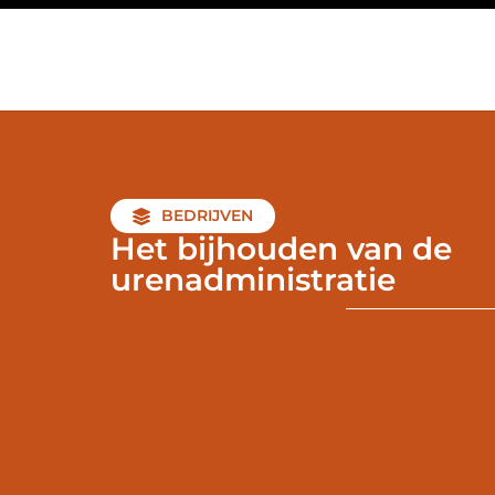
BEDRIJVEN
Het bijhouden van de
urenadministratie