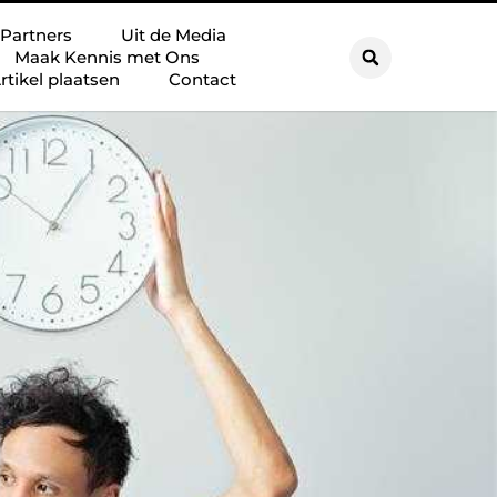
Partners
Uit de Media
Maak Kennis met Ons
rtikel plaatsen
Contact