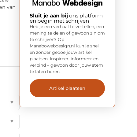
ren van
Sluit je aan bij
ons platform
en begin met schrijven
Heb je een verhaal te vertellen, een
mening te delen of gewoon zin om
te schrijven? Op
Manabowebdesign.nl kun je snel
en zonder gedoe jouw artikel
plaatsen. Inspireer, informeer en
verbind – gewoon door jouw stem
te laten horen.
Artikel plaatsen
▼
▼