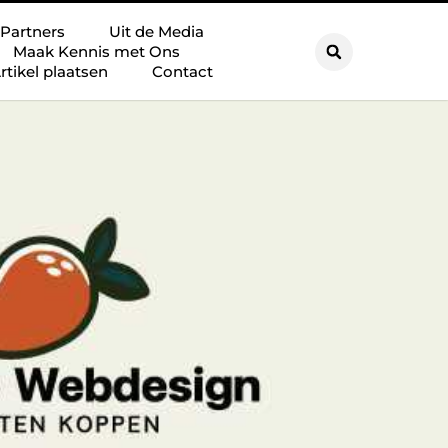
Partners
Uit de Media
Maak Kennis met Ons
rtikel plaatsen
Contact