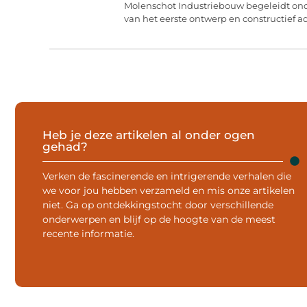
Molenschot Industriebouw begeleidt on
van het eerste ontwerp en constructief ad
Heb je deze artikelen al onder ogen
gehad?
Verken de fascinerende en intrigerende verhalen die
we voor jou hebben verzameld en mis onze artikelen
niet. Ga op ontdekkingstocht door verschillende
onderwerpen en blijf op de hoogte van de meest
recente informatie.