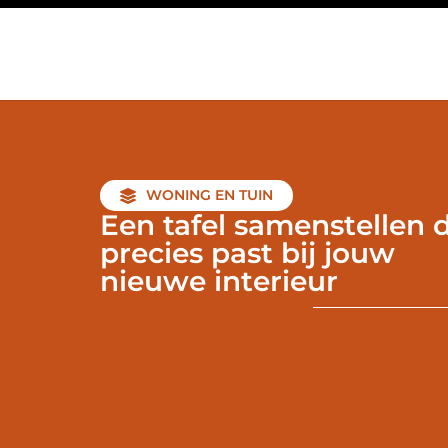
WONING EN TUIN
Een tafel samenstellen d
precies past bij jouw
nieuwe interieur