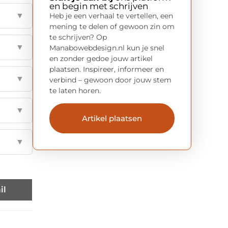
en begin met schrijven
▼
Heb je een verhaal te vertellen, een
mening te delen of gewoon zin om
te schrijven? Op
▼
Manabowebdesign.nl kun je snel
en zonder gedoe jouw artikel
plaatsen. Inspireer, informeer en
▼
verbind – gewoon door jouw stem
te laten horen.
▼
Artikel plaatsen
▼
il