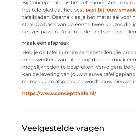
Bij Concept Table is het zelf samenstellen van
het tafelblad dat het best
past bij jouw smaak
tafelbladen. Daarna kies je het materiaal voor he
staal. Op basis van de eerste twee keuzes die je
keuzes passen. Zo kun je de tafel samenstellen 
Maak een afspraak
Heb je de tafel kunnen samenstellen die prec
medewerkers van dit bedrijf door en maak een
mogelijkheden te bespreken. Vervolgens bekij
kan de levering van jouw nieuwe tafel geplan
en maak een afspraak. Zo wordt jouw nieuwe in
https://www.concepttable.nl/
Veelgestelde vragen