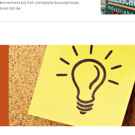
dernemers bij het complete bouwproces:
vies tot de