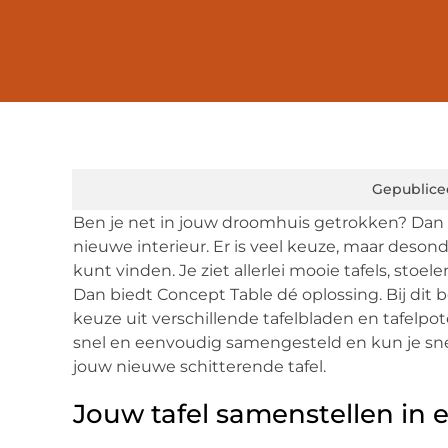
Gepublice
Ben je net in jouw droomhuis getrokken? Dan 
nieuwe interieur. Er is veel keuze, maar deso
kunt vinden. Je ziet allerlei mooie tafels, stoe
Dan biedt Concept Table dé oplossing. Bij dit b
keuze uit verschillende tafelbladen en tafelpot
snel en eenvoudig samengesteld en kun je snel
jouw nieuwe schitterende tafel.
Jouw tafel samenstellen in 