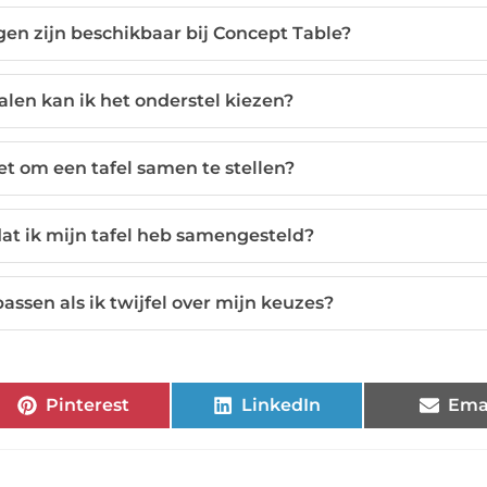
en zijn beschikbaar bij Concept Table?
alen kan ik het onderstel kiezen?
et om een tafel samen te stellen?
at ik mijn tafel heb samengesteld?
assen als ik twijfel over mijn keuzes?
Pinterest
LinkedIn
Ema