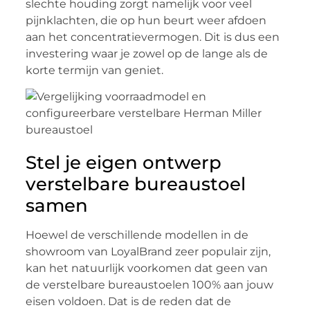
slechte houding zorgt namelijk voor veel
pijnklachten, die op hun beurt weer afdoen
aan het concentratievermogen. Dit is dus een
investering waar je zowel op de lange als de
korte termijn van geniet.
Stel je eigen ontwerp
verstelbare bureaustoel
samen
Hoewel de verschillende modellen in de
showroom van LoyalBrand zeer populair zijn,
kan het natuurlijk voorkomen dat geen van
de verstelbare bureaustoelen 100% aan jouw
eisen voldoen. Dat is de reden dat de