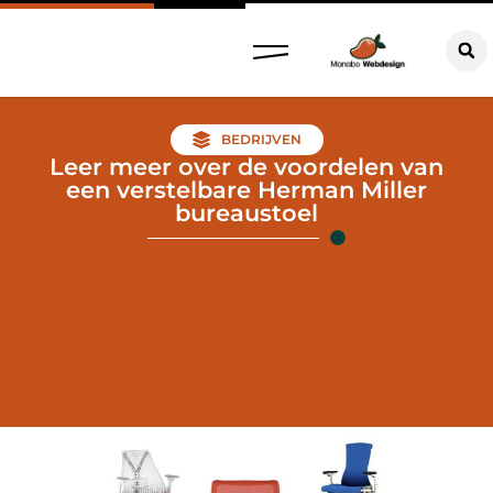
BEDRIJVEN
Leer meer over de voordelen van
een verstelbare Herman Miller
bureaustoel