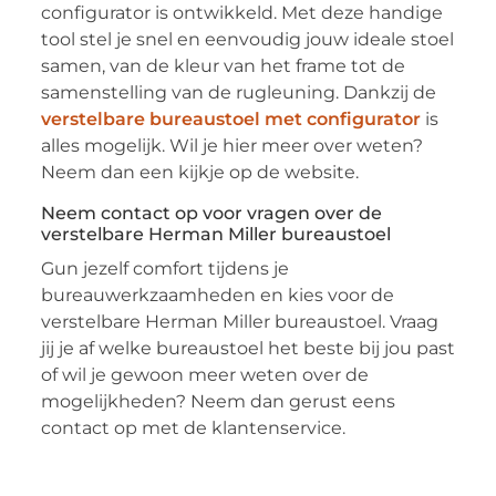
configurator is ontwikkeld. Met deze handige
tool stel je snel en eenvoudig jouw ideale stoel
samen, van de kleur van het frame tot de
samenstelling van de rugleuning. Dankzij de
verstelbare bureaustoel met configurator
is
alles mogelijk. Wil je hier meer over weten?
Neem dan een kijkje op de website.
Neem contact op voor vragen over de
verstelbare Herman Miller bureaustoel
Gun jezelf comfort tijdens je
bureauwerkzaamheden en kies voor de
verstelbare Herman Miller bureaustoel. Vraag
jij je af welke bureaustoel het beste bij jou past
of wil je gewoon meer weten over de
mogelijkheden? Neem dan gerust eens
contact op met de klantenservice.