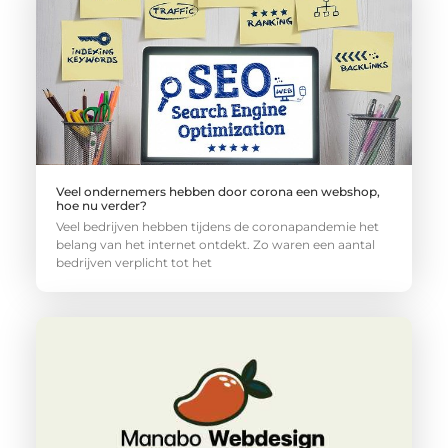
Veel ondernemers hebben door corona een webshop,
hoe nu verder?
Veel bedrijven hebben tijdens de coronapandemie het
belang van het internet ontdekt. Zo waren een aantal
bedrijven verplicht tot het