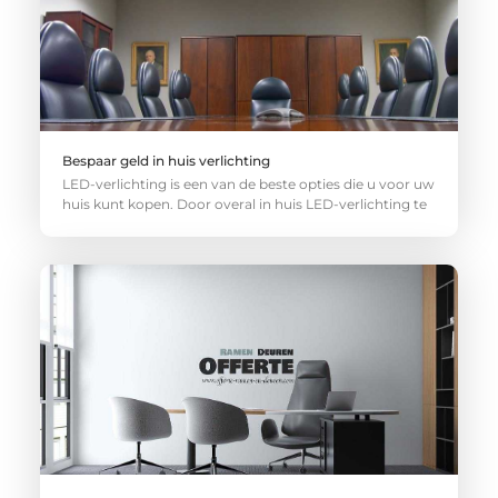
Bespaar geld in huis verlichting
LED-verlichting is een van de beste opties die u voor uw
huis kunt kopen. Door overal in huis LED-verlichting te