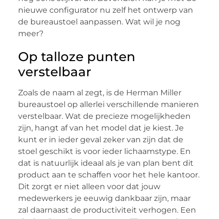
nieuwe configurator nu zelf het ontwerp van
de bureaustoel aanpassen. Wat wil je nog
meer?
Op talloze punten
verstelbaar
Zoals de naam al zegt, is de Herman Miller
bureaustoel op allerlei verschillende manieren
verstelbaar. Wat de precieze mogelijkheden
zijn, hangt af van het model dat je kiest. Je
kunt er in ieder geval zeker van zijn dat de
stoel geschikt is voor ieder lichaamstype. En
dat is natuurlijk ideaal als je van plan bent dit
product aan te schaffen voor het hele kantoor.
Dit zorgt er niet alleen voor dat jouw
medewerkers je eeuwig dankbaar zijn, maar
zal daarnaast de productiviteit verhogen. Een