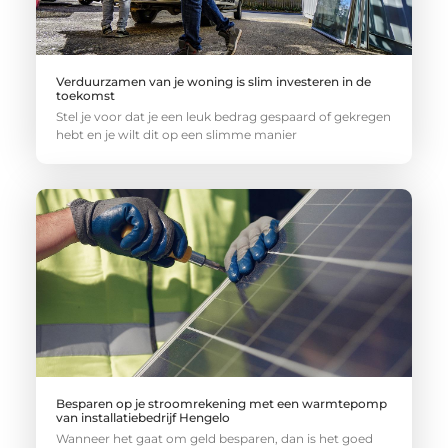
Verduurzamen van je woning is slim investeren in de
toekomst
Stel je voor dat je een leuk bedrag gespaard of gekregen
hebt en je wilt dit op een slimme manier
Besparen op je stroomrekening met een warmtepomp
van installatiebedrijf Hengelo
Wanneer het gaat om geld besparen, dan is het goed