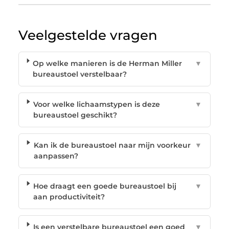
Veelgestelde vragen
Op welke manieren is de Herman Miller
▼
bureaustoel verstelbaar?
Voor welke lichaamstypen is deze
▼
bureaustoel geschikt?
Kan ik de bureaustoel naar mijn voorkeur
▼
aanpassen?
Hoe draagt een goede bureaustoel bij
▼
aan productiviteit?
Is een verstelbare bureaustoel een goed
▼