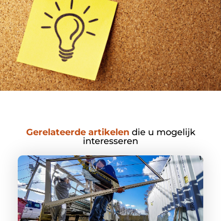
Gerelateerde artikelen
die u mogelijk
interesseren