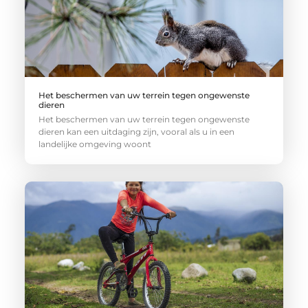
Het beschermen van uw terrein tegen ongewenste
dieren
Het beschermen van uw terrein tegen ongewenste
dieren kan een uitdaging zijn, vooral als u in een
landelijke omgeving woont