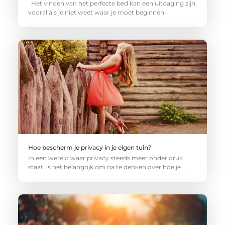
Het vinden van het perfecte bed kan een uitdaging zijn,
vooral als je niet weet waar je moet beginnen.
Hoe bescherm je privacy in je eigen tuin?
In een wereld waar privacy steeds meer onder druk
staat, is het belangrijk om na te denken over hoe je