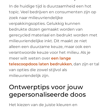
In de huidige tijd is duurzaamheid een hot
topic. Veel bedrijven en consumenten zijn op
zoek naar milieuvriendelijke
verpakkingsopties. Gelukkig kunnen
bedrukte dozen gemaakt worden van
gerecycled materiaal en bedrukt worden met
milieuvriendelijke inkt. Dit maakt ze niet
alleen een duurzame keuze, maar ook een
verantwoorde keuze voor het milieu. Als je
meer wilt weten over
een lange
telescoopdoos laten bedrukken
, dan zijn er tal
van opties die zowel stijlvol als
milieuvriendelijk zijn.
Ontwerptips voor jouw
gepersonaliseerde doos
Het kiezen van de juiste kleuren en