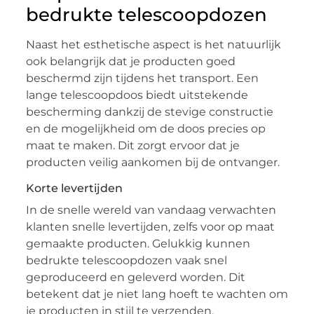
bedrukte telescoopdozen
Naast het esthetische aspect is het natuurlijk
ook belangrijk dat je producten goed
beschermd zijn tijdens het transport. Een
lange telescoopdoos biedt uitstekende
bescherming dankzij de stevige constructie
en de mogelijkheid om de doos precies op
maat te maken. Dit zorgt ervoor dat je
producten veilig aankomen bij de ontvanger.
Korte levertijden
In de snelle wereld van vandaag verwachten
klanten snelle levertijden, zelfs voor op maat
gemaakte producten. Gelukkig kunnen
bedrukte telescoopdozen vaak snel
geproduceerd en geleverd worden. Dit
betekent dat je niet lang hoeft te wachten om
je producten in stijl te verzenden.