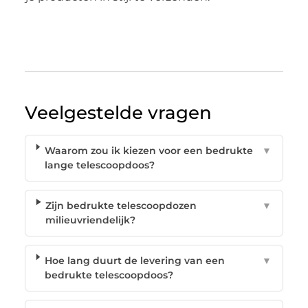
Veelgestelde vragen
Waarom zou ik kiezen voor een bedrukte
▼
lange telescoopdoos?
Zijn bedrukte telescoopdozen
▼
milieuvriendelijk?
Hoe lang duurt de levering van een
▼
bedrukte telescoopdoos?