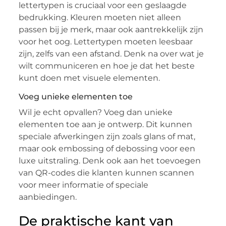
lettertypen is cruciaal voor een geslaagde
bedrukking. Kleuren moeten niet alleen
passen bij je merk, maar ook aantrekkelijk zijn
voor het oog. Lettertypen moeten leesbaar
zijn, zelfs van een afstand. Denk na over wat je
wilt communiceren en hoe je dat het beste
kunt doen met visuele elementen.
Voeg unieke elementen toe
Wil je echt opvallen? Voeg dan unieke
elementen toe aan je ontwerp. Dit kunnen
speciale afwerkingen zijn zoals glans of mat,
maar ook embossing of debossing voor een
luxe uitstraling. Denk ook aan het toevoegen
van QR-codes die klanten kunnen scannen
voor meer informatie of speciale
aanbiedingen.
De praktische kant van