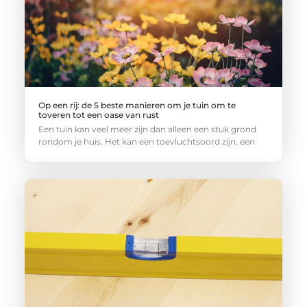
Op een rij: de 5 beste manieren om je tuin om te
toveren tot een oase van rust
Een tuin kan veel meer zijn dan alleen een stuk grond
rondom je huis. Het kan een toevluchtsoord zijn, een