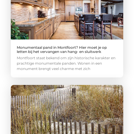
Monumentaal pand in Montfoort? Hier moet je op
letten bij het vervangen van hang- en sluitwerk
Montfoort staat bekend om zijn historische karakter en
prachtige monumentale panden. Wonen in een
monument brengt veel charme met zich