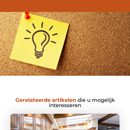
Gerelateerde artikelen
die u mogelijk
interesseren