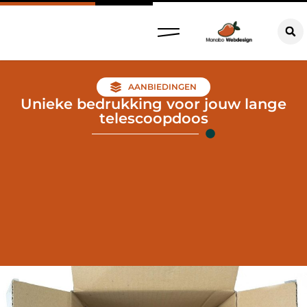
AANBIEDINGEN
Unieke bedrukking voor jouw lange
telescoopdoos