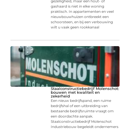
gezelligheid, maar een hout- of
gashaard is niet in elke woning
praktisch. In appartementen en veel
nieuwbouwhuizen ontbreekt een
schoorsteen, en bij een verbouwing
wilt u vaak geen rookkanaal
Staalconstructiebedrijf Molenschot:
bouwen met kwaliteit en
zekerheid
Een nieuw bedrijfspand, een ruime
bedrijfshal of een uitbreiding van
bestaande bedrijfsruimte vraagt om
een doordachte aanpak.
Staalconstructiebedrijf Molenschot
Industriebouw begeleidt ondernemers