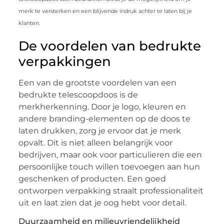
merk te versterken en een blijvende indruk achter te laten bij je
klanten.
De voordelen van bedrukte
verpakkingen
Een van de grootste voordelen van een
bedrukte telescoopdoos is de
merkherkenning. Door je logo, kleuren en
andere branding-elementen op de doos te
laten drukken, zorg je ervoor dat je merk
opvalt. Dit is niet alleen belangrijk voor
bedrijven, maar ook voor particulieren die een
persoonlijke touch willen toevoegen aan hun
geschenken of producten. Een goed
ontworpen verpakking straalt professionaliteit
uit en laat zien dat je oog hebt voor detail.
Duurzaamheid en milieuvriendelijkheid