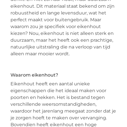
eikenhout. Dit materiaal staat bekend om zijn
robuustheid en lange levensduur, wat het
perfect maakt voor buitengebruik. Maar
waarom zou je specifiek voor eikenhout
kiezen? Nou, eikenhout is niet alleen sterk en
duurzaam, maar het heeft ook een prachtige,
natuurlijke uitstraling die na verloop van tijd
alleen maar mooier wordt.
Waarom eikenhout?
Eikenhout heeft een aantal unieke
eigenschappen die het ideaal maken voor
poorten en hekken. Het is bestand tegen
verschillende weersomstandigheden,
waardoor het jarenlang meegaat zonder dat je
je zorgen hoeft te maken over vervanging.
Bovendien heeft eikenhout een hoge