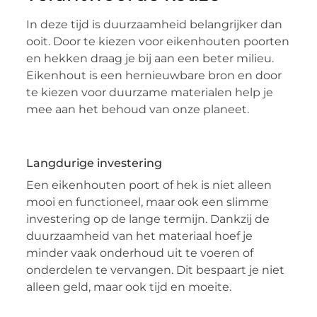
In deze tijd is duurzaamheid belangrijker dan
ooit. Door te kiezen voor eikenhouten poorten
en hekken draag je bij aan een beter milieu.
Eikenhout is een hernieuwbare bron en door
te kiezen voor duurzame materialen help je
mee aan het behoud van onze planeet.
Langdurige investering
Een eikenhouten poort of hek is niet alleen
mooi en functioneel, maar ook een slimme
investering op de lange termijn. Dankzij de
duurzaamheid van het materiaal hoef je
minder vaak onderhoud uit te voeren of
onderdelen te vervangen. Dit bespaart je niet
alleen geld, maar ook tijd en moeite.