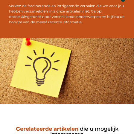
Verken de fascinerende en intrigerende verhalen die we voor jou
hebben verzameld en mis onze artikelen niet. Ga op
ontdekkingstocht door verschillende onderwerpen en blijf op de
hoogte van de meest recente informatie.
Gerelateerde artikelen
die u mogelijk