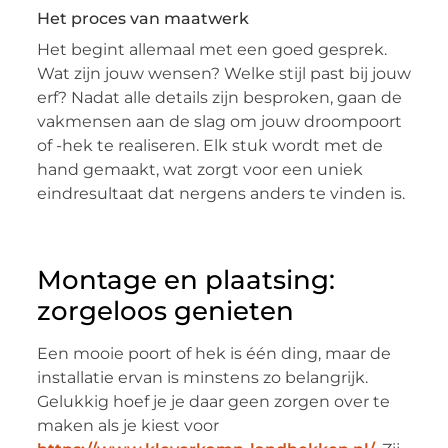
Het proces van maatwerk
Het begint allemaal met een goed gesprek.
Wat zijn jouw wensen? Welke stijl past bij jouw
erf? Nadat alle details zijn besproken, gaan de
vakmensen aan de slag om jouw droompoort
of -hek te realiseren. Elk stuk wordt met de
hand gemaakt, wat zorgt voor een uniek
eindresultaat dat nergens anders te vinden is.
Montage en plaatsing:
zorgeloos genieten
Een mooie poort of hek is één ding, maar de
installatie ervan is minstens zo belangrijk.
Gelukkig hoef je je daar geen zorgen over te
maken als je kiest voor