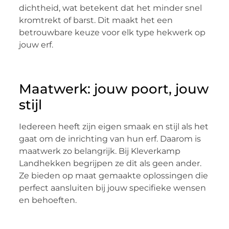
dichtheid, wat betekent dat het minder snel
kromtrekt of barst. Dit maakt het een
betrouwbare keuze voor elk type hekwerk op
jouw erf.
Maatwerk: jouw poort, jouw
stijl
Iedereen heeft zijn eigen smaak en stijl als het
gaat om de inrichting van hun erf. Daarom is
maatwerk zo belangrijk. Bij Kleverkamp
Landhekken begrijpen ze dit als geen ander.
Ze bieden op maat gemaakte oplossingen die
perfect aansluiten bij jouw specifieke wensen
en behoeften.