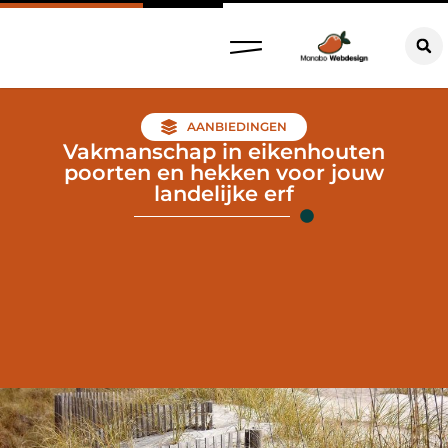
AANBIEDINGEN
Vakmanschap in eikenhouten
poorten en hekken voor jouw
landelijke erf