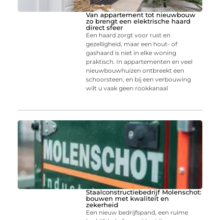
Van appartement tot nieuwbouw
zo brengt een elektrische haard
direct sfeer
Een haard zorgt voor rust en
gezelligheid, maar een hout- of
gashaard is niet in elke woning
praktisch. In appartementen en veel
nieuwbouwhuizen ontbreekt een
schoorsteen, en bij een verbouwing
wilt u vaak geen rookkanaal
Staalconstructiebedrijf Molenschot:
bouwen met kwaliteit en
zekerheid
Een nieuw bedrijfspand, een ruime