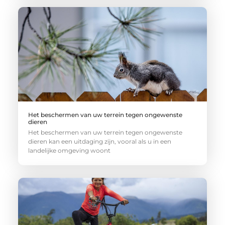
Het beschermen van uw terrein tegen ongewenste
dieren
Het beschermen van uw terrein tegen ongewenste
dieren kan een uitdaging zijn, vooral als u in een
landelijke omgeving woont