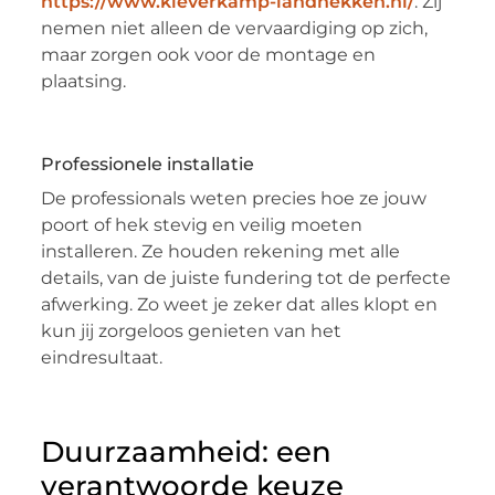
https://www.kleverkamp-landhekken.nl/
. Zij
nemen niet alleen de vervaardiging op zich,
maar zorgen ook voor de montage en
plaatsing.
Professionele installatie
De professionals weten precies hoe ze jouw
poort of hek stevig en veilig moeten
installeren. Ze houden rekening met alle
details, van de juiste fundering tot de perfecte
afwerking. Zo weet je zeker dat alles klopt en
kun jij zorgeloos genieten van het
eindresultaat.
Duurzaamheid: een
verantwoorde keuze