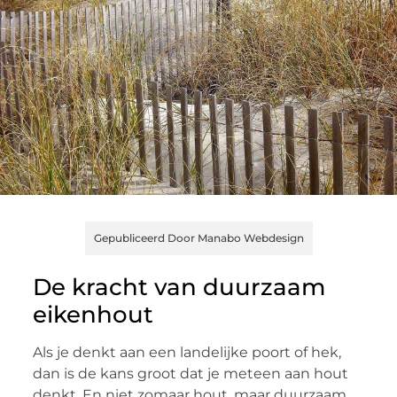
Gepubliceerd Door Manabo Webdesign
De kracht van duurzaam
eikenhout
Als je denkt aan een landelijke poort of hek,
dan is de kans groot dat je meteen aan hout
denkt. En niet zomaar hout, maar duurzaam