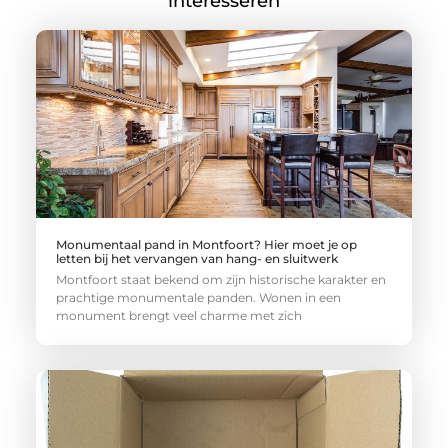
interesseren
Monumentaal pand in Montfoort? Hier moet je op
letten bij het vervangen van hang- en sluitwerk
Montfoort staat bekend om zijn historische karakter en
prachtige monumentale panden. Wonen in een
monument brengt veel charme met zich