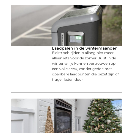
Laadpalen in de wintermaanden
Elektrisch rijden is allang niet meer
alleen iets voor de zomer. Juist in de
winter wil je kunnen vertrouwen op
een volle accu, zonder gedoe met
openbare laadpunten die bezet zijn of
trager laden door