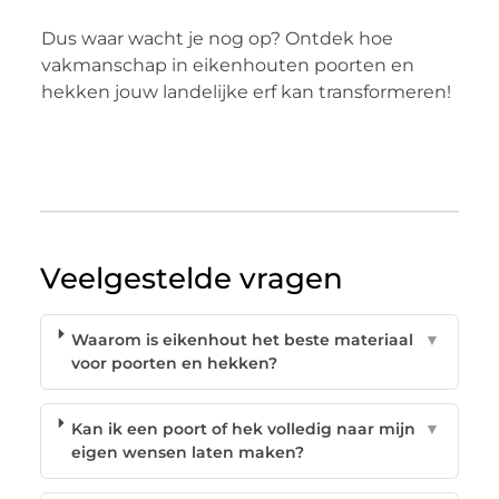
Dus waar wacht je nog op? Ontdek hoe
vakmanschap in eikenhouten poorten en
hekken jouw landelijke erf kan transformeren!
Veelgestelde vragen
Waarom is eikenhout het beste materiaal
▼
voor poorten en hekken?
Kan ik een poort of hek volledig naar mijn
▼
eigen wensen laten maken?