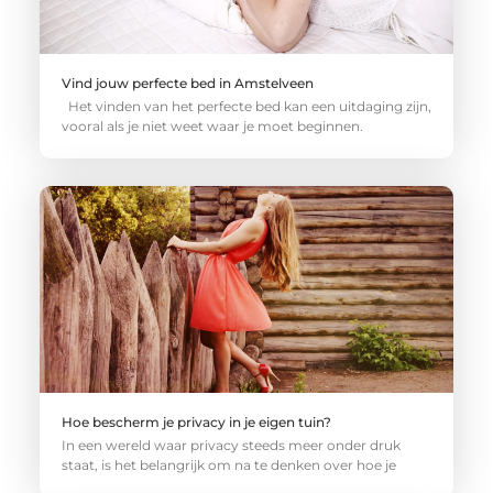
Vind jouw perfecte bed in Amstelveen
Het vinden van het perfecte bed kan een uitdaging zijn,
vooral als je niet weet waar je moet beginnen.
Hoe bescherm je privacy in je eigen tuin?
In een wereld waar privacy steeds meer onder druk
staat, is het belangrijk om na te denken over hoe je