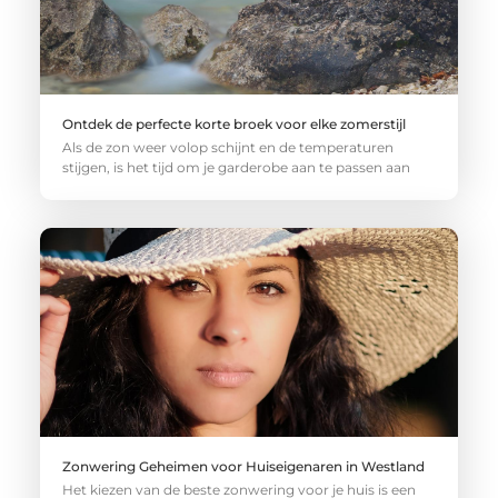
Ontdek de perfecte korte broek voor elke zomerstijl
Als de zon weer volop schijnt en de temperaturen
stijgen, is het tijd om je garderobe aan te passen aan
Zonwering Geheimen voor Huiseigenaren in Westland
Het kiezen van de beste zonwering voor je huis is een