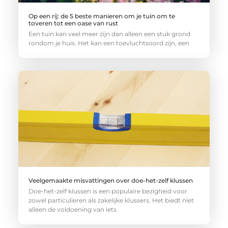
Op een rij: de 5 beste manieren om je tuin om te
toveren tot een oase van rust
Een tuin kan veel meer zijn dan alleen een stuk grond
rondom je huis. Het kan een toevluchtsoord zijn, een
Veelgemaakte misvattingen over doe-het-zelf klussen
Doe-het-zelf klussen is een populaire bezigheid voor
zowel particulieren als zakelijke klussers. Het biedt niet
alleen de voldoening van iets