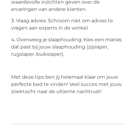
waardevolle inzichten geven over de
ervaringen van andere klanten.
3. Vraag advies: Schroom niet om advies te
vragen aan experts in de winkel.
4. Overweeg je slaaphouding: Kies een matras
dat past bij jouw slaaphouding (zijslaper,
rugslaper, buikslaper).
Met deze tips ben jij helemaal klaar om jouw
perfecte bed te vinden! Veel succes met jouw
zoektocht naar de ultieme nachtrust!