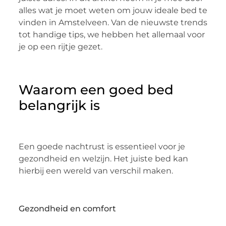
alles wat je moet weten om jouw ideale bed te
vinden in Amstelveen. Van de nieuwste trends
tot handige tips, we hebben het allemaal voor
je op een rijtje gezet.
Waarom een goed bed
belangrijk is
Een goede nachtrust is essentieel voor je
gezondheid en welzijn. Het juiste bed kan
hierbij een wereld van verschil maken.
Gezondheid en comfort