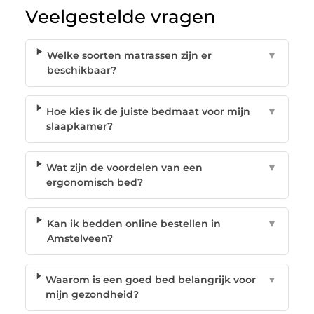
Veelgestelde vragen
Welke soorten matrassen zijn er
▼
beschikbaar?
Hoe kies ik de juiste bedmaat voor mijn
▼
slaapkamer?
Wat zijn de voordelen van een
▼
ergonomisch bed?
Kan ik bedden online bestellen in
▼
Amstelveen?
Waarom is een goed bed belangrijk voor
▼
mijn gezondheid?