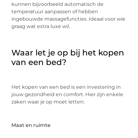
kunnen bijvoorbeeld automatisch de
temperatuur aanpassen of hebben
ingebouwde massagefuncties. Ideaal voor wie
graag wat extra luxe wil.
Waar let je op bij het kopen
van een bed?
Het kopen van een bed is een investering in
jouw gezondheid en comfort. Hier zijn enkele
zaken waar je op moet letten:
Maat en ruimte