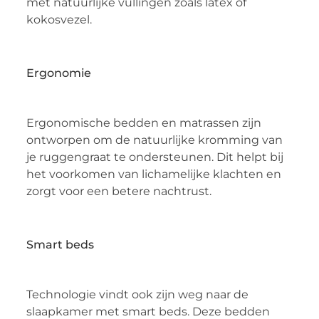
met natuurlijke vullingen zoals latex of
kokosvezel.
Ergonomie
Ergonomische bedden en matrassen zijn
ontworpen om de natuurlijke kromming van
je ruggengraat te ondersteunen. Dit helpt bij
het voorkomen van lichamelijke klachten en
zorgt voor een betere nachtrust.
Smart beds
Technologie vindt ook zijn weg naar de
slaapkamer met smart beds. Deze bedden