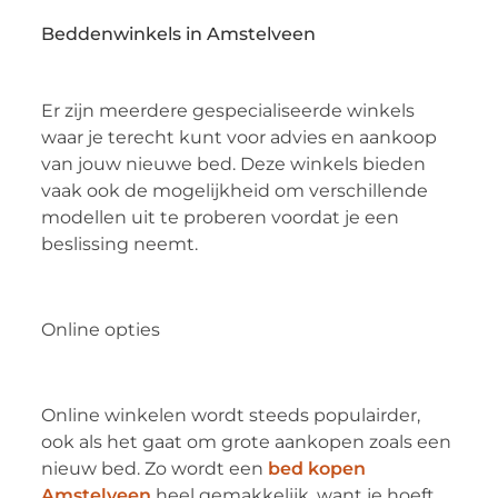
Beddenwinkels in Amstelveen
Er zijn meerdere gespecialiseerde winkels
waar je terecht kunt voor advies en aankoop
van jouw nieuwe bed. Deze winkels bieden
vaak ook de mogelijkheid om verschillende
modellen uit te proberen voordat je een
beslissing neemt.
Online opties
Online winkelen wordt steeds populairder,
ook als het gaat om grote aankopen zoals een
nieuw bed. Zo wordt een
bed kopen
Amstelveen
heel gemakkelijk, want je hoeft