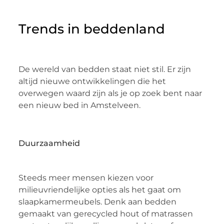
Trends in beddenland
De wereld van bedden staat niet stil. Er zijn
altijd nieuwe ontwikkelingen die het
overwegen waard zijn als je op zoek bent naar
een nieuw bed in Amstelveen.
Duurzaamheid
Steeds meer mensen kiezen voor
milieuvriendelijke opties als het gaat om
slaapkamermeubels. Denk aan bedden
gemaakt van gerecycled hout of matrassen