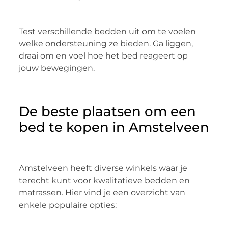
Test verschillende bedden uit om te voelen
welke ondersteuning ze bieden. Ga liggen,
draai om en voel hoe het bed reageert op
jouw bewegingen.
De beste plaatsen om een
bed te kopen in Amstelveen
Amstelveen heeft diverse winkels waar je
terecht kunt voor kwalitatieve bedden en
matrassen. Hier vind je een overzicht van
enkele populaire opties: