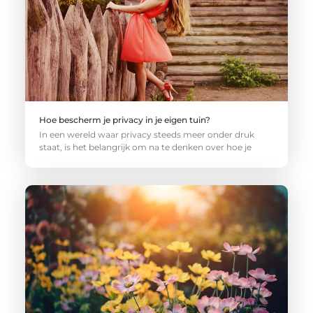
Hoe bescherm je privacy in je eigen tuin?
In een wereld waar privacy steeds meer onder druk
staat, is het belangrijk om na te denken over hoe je