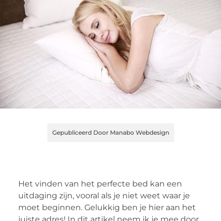
Gepubliceerd Door Manabo Webdesign
Het vinden van het perfecte bed kan een
uitdaging zijn, vooral als je niet weet waar je
moet beginnen. Gelukkig ben je hier aan het
juiste adres! In dit artikel neem ik je mee door