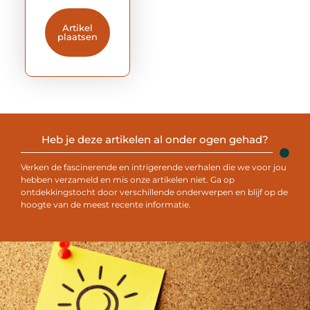
Artikel
plaatsen
Heb je deze artikelen al onder ogen gehad?
Verken de fascinerende en intrigerende verhalen die we voor jou
hebben verzameld en mis onze artikelen niet. Ga op
ontdekkingstocht door verschillende onderwerpen en blijf op de
hoogte van de meest recente informatie.