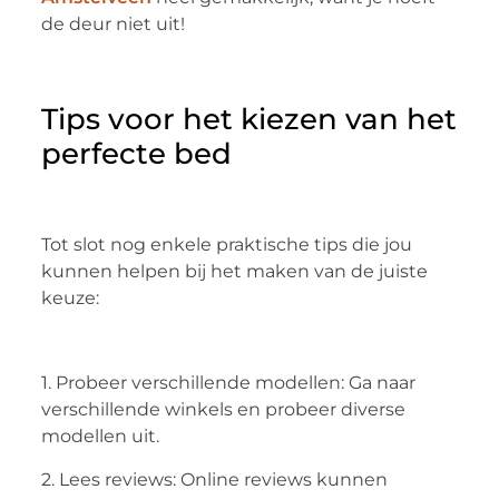
de deur niet uit!
Tips voor het kiezen van het
perfecte bed
Tot slot nog enkele praktische tips die jou
kunnen helpen bij het maken van de juiste
keuze:
1. Probeer verschillende modellen: Ga naar
verschillende winkels en probeer diverse
modellen uit.
2. Lees reviews: Online reviews kunnen