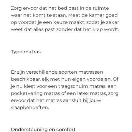
Zorg ervoor dat het bed past in de ruimte
waar het komt te staan. Meet de kamer goed
op voordat je een keuze maakt, zodat je zeker
weet dat alles past zonder dat het krap wordt.
Type matras
Er zijn verschillende soorten matrassen
beschikbaar, elk met hun eigen voordelen. Of
je nu kiest voor een traagschuim matras, een
pocketvering matras of een latex matras, zorg
ervoor dat het matras aansluit bij jouw
slaapbehoeften.
Ondersteuning en comfort