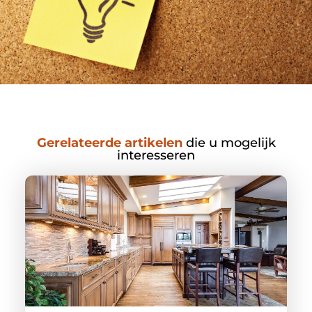
Gerelateerde artikelen
die u mogelijk
interesseren