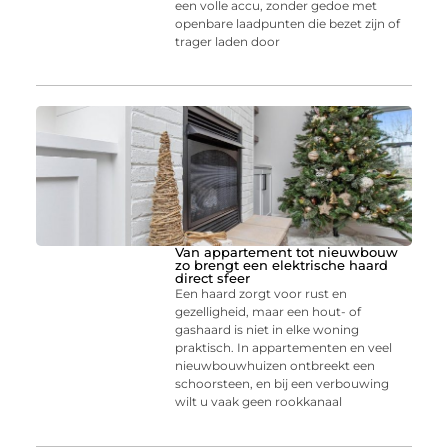
een volle accu, zonder gedoe met
openbare laadpunten die bezet zijn of
trager laden door
Van appartement tot nieuwbouw
zo brengt een elektrische haard
direct sfeer
Een haard zorgt voor rust en
gezelligheid, maar een hout- of
gashaard is niet in elke woning
praktisch. In appartementen en veel
nieuwbouwhuizen ontbreekt een
schoorsteen, en bij een verbouwing
wilt u vaak geen rookkanaal