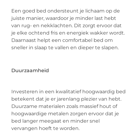
Een goed bed ondersteunt je lichaam op de
juiste manier, waardoor je minder last hebt
van rug- en nekklachten. Dit zorgt ervoor dat
je elke ochtend fris en energiek wakker wordt.
Daarnaast helpt een comfortabel bed om
sneller in slaap te vallen en dieper te slapen.
Duurzaamheid
Investeren in een kwalitatief hoogwaardig bed
betekent dat je er jarenlang plezier van hebt.
Duurzame materialen zoals massief hout of
hoogwaardige metalen zorgen ervoor dat je
bed langer meegaat en minder snel
vervangen hoeft te worden.