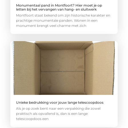
Monumentaal pand in Montfoort? Hier moet je op
letten bij het vervangen van hang- en sluitwerk
Montfoort staat bekend om zijn historische karakter en
prachtige monumentale panden. Wonen in een
monument brengt veel charme met zich
Unieke bedrukking voor jouw lange telescoopdoos
Als je op zoek bent naar een verpakking die zowel
praktisch als opvallend is, dan is een lange
telescoopdoos een