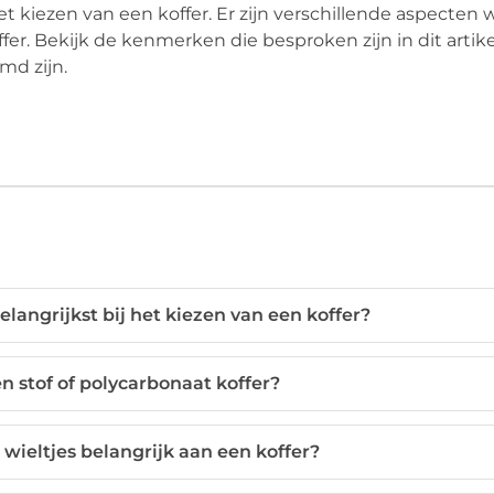
 kiezen van een koffer. Er zijn verschillende aspecten w
fer. Bekijk de kenmerken die besproken zijn in dit artike
md zijn.
elangrijkst bij het kiezen van een koffer?
en stof of polycarbonaat koffer?
wieltjes belangrijk aan een koffer?