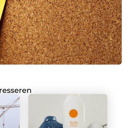
eresseren