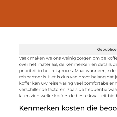
Gepublice
Vaak maken we ons weinig zorgen om de koffer
over het materiaal, de kenmerken en details di
prioriteit in het reisproces. Maar wanneer je de 
reispartner is. Het is dus van groot belang dat
koffer kan uw reiservaring veel comfortabeler
verschillende factoren, zoals de frequentie waar
laten zien welke koffers de beste kwaliteit bie
Kenmerken kosten die beo