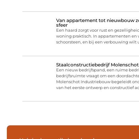
Van appartement tot nieuwbouw zo 
sfeer
Een haard zorgt voor rust en gezelligheid
woning praktisch. In appartementen en
schoorsteen, en bij een verbouwing wilt
Staalconstructiebedrijf Molenschot
Een nieuw bedrijfspand, een ruime bedri
bedrijfsruimte vraagt om een doordachte
Molenschot Industriebouw begeleidt on
van het eerste ontwerp en constructief ad