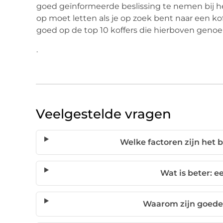
goed geïnformeerde beslissing te nemen bij het
op moet letten als je op zoek bent naar een kof
goed op de top 10 koffers die hierboven genoe
.
Veelgestelde vragen
Welke factoren zijn het b
Wat is beter: e
Waarom zijn goede 