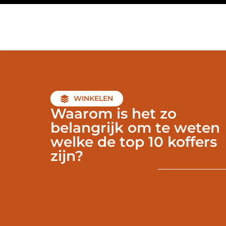
WINKELEN
Waarom is het zo
belangrijk om te weten
welke de top 10 koffers
zijn?