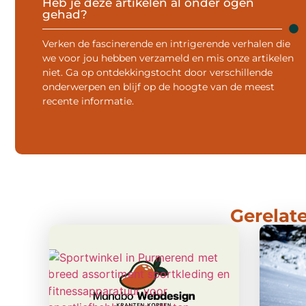
Heb je deze artikelen al onder ogen
gehad?
Verken de fascinerende en intrigerende verhalen die
we voor jou hebben verzameld en mis onze artikelen
niet. Ga op ontdekkingstocht door verschillende
onderwerpen en blijf op de hoogte van de meest
recente informatie.
Gerelate