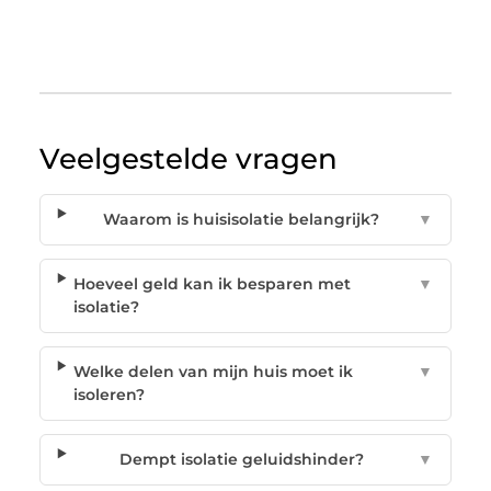
Veelgestelde vragen
Waarom is huisisolatie belangrijk?
▼
Hoeveel geld kan ik besparen met
▼
isolatie?
Welke delen van mijn huis moet ik
▼
isoleren?
Dempt isolatie geluidshinder?
▼