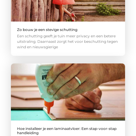
Zo bouw je een stevige schutting
Een schutting geeft je tuin meer privacy en een betere
uitstraling. Daarnaast zorgt het voor beschutting tegen
wind en nieuwsgierige
Hoe installeer je een laminaatvloer: Een stap-voor-stap
handleiding