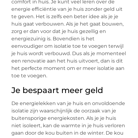
comfort in huis. Je kunt veel leren over de
energie efficiëntie van je huis zonder geld uit
te geven. Het is zelfs een beter idee als je je
huis gaat verbouwen. Als je het gaat bouwen,
zorg er dan voor dat je huis gezellig en
energiezuinig is. Bovendien is het
eenvoudiger om isolatie toe te voegen terwijl
je huis wordt verbouwd. Dus als je momenteel
een renovatie aan het huis uitvoert, dan is dit
het perfecte moment om er meer isolatie aan
toe te voegen.
Je bespaart meer geld
De energielekken van je huis en onvoldoende
isolatie zijn waarschijnlijk de oorzaak van je
buitensporige energiekosten. Als je je huis
niet isoleert, kan de warmte in je huis verloren
gaan door de kou buiten in de winter. De kou