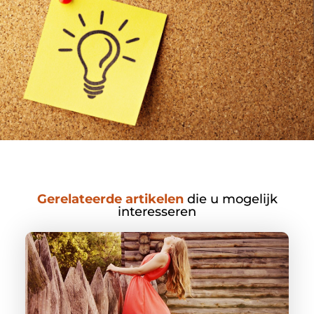
Gerelateerde artikelen
die u mogelijk
interesseren