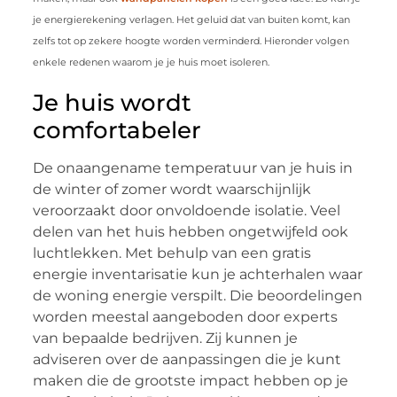
je energierekening verlagen. Het geluid dat van buiten komt, kan
zelfs tot op zekere hoogte worden verminderd. Hieronder volgen
enkele redenen waarom je je huis moet isoleren.
Je huis wordt
comfortabeler
De onaangename temperatuur van je huis in
de winter of zomer wordt waarschijnlijk
veroorzaakt door onvoldoende isolatie. Veel
delen van het huis hebben ongetwijfeld ook
luchtlekken. Met behulp van een gratis
energie inventarisatie kun je achterhalen waar
de woning energie verspilt. Die beoordelingen
worden meestal aangeboden door experts
van bepaalde bedrijven. Zij kunnen je
adviseren over de aanpassingen die je kunt
maken die de grootste impact hebben op je