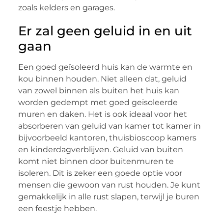
zoals kelders en garages.
Er zal geen geluid in en uit
gaan
Een goed geïsoleerd huis kan de warmte en
kou binnen houden. Niet alleen dat, geluid
van zowel binnen als buiten het huis kan
worden gedempt met goed geïsoleerde
muren en daken. Het is ook ideaal voor het
absorberen van geluid van kamer tot kamer in
bijvoorbeeld kantoren, thuisbioscoop kamers
en kinderdagverblijven. Geluid van buiten
komt niet binnen door buitenmuren te
isoleren. Dit is zeker een goede optie voor
mensen die gewoon van rust houden. Je kunt
gemakkelijk in alle rust slapen, terwijl je buren
een feestje hebben.