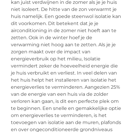
kan juist verdwijnen in de zomer als je je huis
niet isoleert. De hitte van de zon verwarmt je
huis namelijk. Een goede steenwol isolatie kan
dit voorkomen. Dit betekent dat je je
airconditioning in de zomer niet hoeft aan te
zetten. Ook in de winter hoef je de
verwarming niet hoog aan te zetten. Als je je
zorgen maakt over de impact van
energieverbruik op het milieu, Isolatie
vermindert zeker de hoeveelheid energie die
je huis verbruikt en verliest. In veel delen van
het huis helpt het installeren van isolatie het
energieverlies te verminderen. Aangezien 25%
van de energie van een huis via de zolder
verloren kan gaan, is dit een perfecte plek om
te beginnen. Een snelle en gemakkelijke optie
om energieverlies te verminderen, is het
toevoegen van isolatie aan de muren, plafonds
en over ongeconditioneerde grondniveaus