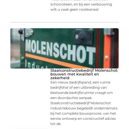
schoorsteen, en bij een verbouwing
wilt u vaak geen rookkanaal
Staalconstructiebedrijf Molenschot:
bouwen met kwaliteit en
zekerheid
Een nieuw bedrijfspand, een ruime
bedrijfshal of een uitbreiding van
bestaande bedrijfsruimte vraagt om
een doordachte aanpak.
Staalconstructiebedrijf Molenschot
Industriebouw begeleidt ondernemers
bij het complete bouwproces: van het
eerste ontwerp en constructief advies
tot de