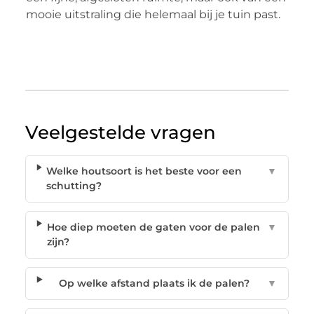
mooie uitstraling die helemaal bij je tuin past.
Veelgestelde vragen
Welke houtsoort is het beste voor een
▼
schutting?
Hoe diep moeten de gaten voor de palen
▼
zijn?
Op welke afstand plaats ik de palen?
▼