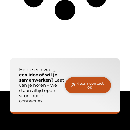
Heb je een vraag,
een idee of wil je
samenwerken?
Laat
Neem contact
van je horen – we
op
staan altijd open
voor mooie
connecties!