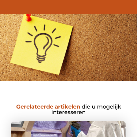
Gerelateerde artikelen
die u mogelijk
interesseren