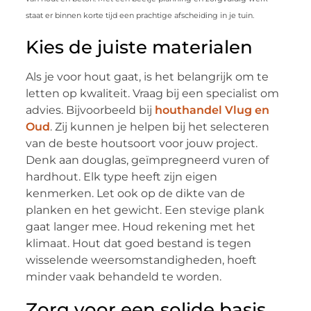
staat er binnen korte tijd een prachtige afscheiding in je tuin.
Kies de juiste materialen
Als je voor hout gaat, is het belangrijk om te
letten op kwaliteit. Vraag bij een specialist om
advies. Bijvoorbeeld bij
houthandel Vlug en
Oud
. Zij kunnen je helpen bij het selecteren
van de beste houtsoort voor jouw project.
Denk aan douglas, geïmpregneerd vuren of
hardhout. Elk type heeft zijn eigen
kenmerken. Let ook op de dikte van de
planken en het gewicht. Een stevige plank
gaat langer mee. Houd rekening met het
klimaat. Hout dat goed bestand is tegen
wisselende weersomstandigheden, hoeft
minder vaak behandeld te worden.
Zorg voor een solide basis