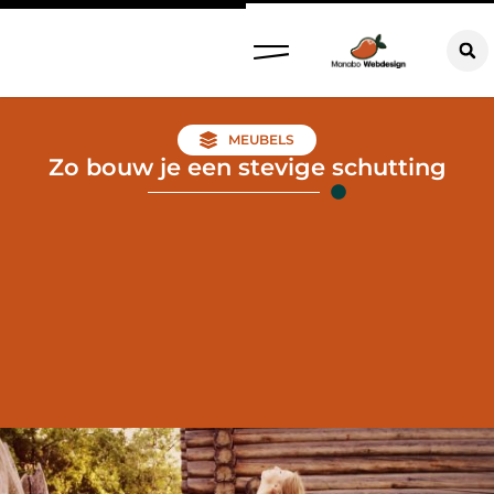
MEUBELS
Zo bouw je een stevige schutting