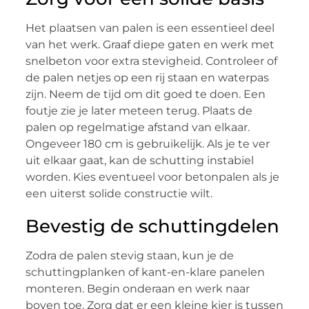
Het plaatsen van palen is een essentieel deel
van het werk. Graaf diepe gaten en werk met
snelbeton voor extra stevigheid. Controleer of
de palen netjes op een rij staan en waterpas
zijn. Neem de tijd om dit goed te doen. Een
foutje zie je later meteen terug. Plaats de
palen op regelmatige afstand van elkaar.
Ongeveer 180 cm is gebruikelijk. Als je te ver
uit elkaar gaat, kan de schutting instabiel
worden. Kies eventueel voor betonpalen als je
een uiterst solide constructie wilt.
Bevestig de schuttingdelen
Zodra de palen stevig staan, kun je de
schuttingplanken of kant-en-klare panelen
monteren. Begin onderaan en werk naar
boven toe. Zorg dat er een kleine kier is tussen