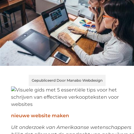
Gepubliceerd Door Manabo Webdesign
nieuwe website maken
Uit onderzoek van Amerikaanse wetenschappers