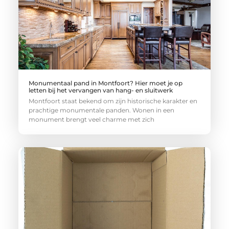
Monumentaal pand in Montfoort? Hier moet je op
letten bij het vervangen van hang- en sluitwerk
Montfoort staat bekend om zijn historische karakter en
prachtige monumentale panden. Wonen in een
monument brengt veel charme met zich