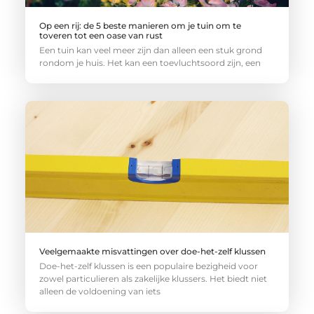
Op een rij: de 5 beste manieren om je tuin om te
toveren tot een oase van rust
Een tuin kan veel meer zijn dan alleen een stuk grond
rondom je huis. Het kan een toevluchtsoord zijn, een
Veelgemaakte misvattingen over doe-het-zelf klussen
Doe-het-zelf klussen is een populaire bezigheid voor
zowel particulieren als zakelijke klussers. Het biedt niet
alleen de voldoening van iets