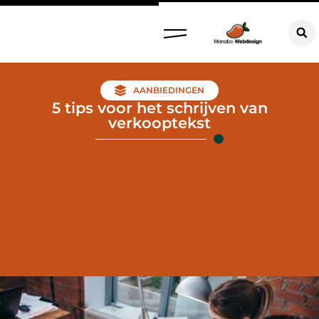
AANBIEDINGEN
5 tips voor het schrijven van
verkooptekst