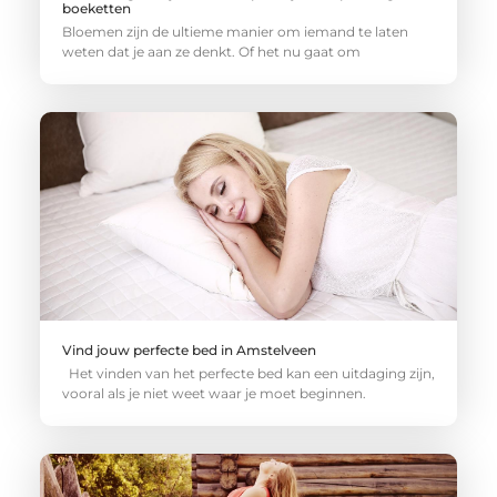
boeketten
Bloemen zijn de ultieme manier om iemand te laten
weten dat je aan ze denkt. Of het nu gaat om
Vind jouw perfecte bed in Amstelveen
Het vinden van het perfecte bed kan een uitdaging zijn,
vooral als je niet weet waar je moet beginnen.