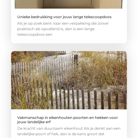
Unieke bedrukking voor jouw lange telescoopdoos
Als je op zoek bent naar een verpakking die zowel
praktisch als opvallend is, dan is een lange
telescoopdoos een
Vakmanschap in eikenhouten poorten en hekken voor
jouw landelijke erf
De kracht van duurzaam eikenhout Als je denkt aan een
landelijke poort of hek, dan is de kans groot dat