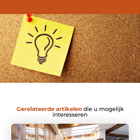
Gerelateerde artikelen
die u mogelijk
interesseren