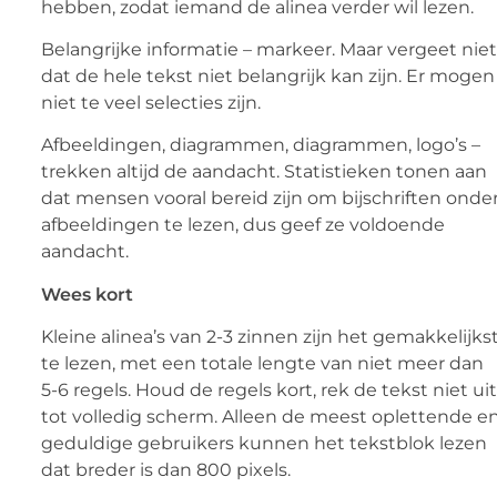
hebben, zodat iemand de alinea verder wil lezen.
Belangrijke informatie – markeer. Maar vergeet niet
dat de hele tekst niet belangrijk kan zijn. Er mogen
niet te veel selecties zijn.
Afbeeldingen, diagrammen, diagrammen, logo’s –
trekken altijd de aandacht. Statistieken tonen aan
dat mensen vooral bereid zijn om bijschriften onde
afbeeldingen te lezen, dus geef ze voldoende
aandacht.
Wees kort
Kleine alinea’s van 2-3 zinnen zijn het gemakkelijks
te lezen, met een totale lengte van niet meer dan
5-6 regels. Houd de regels kort, rek de tekst niet uit
tot volledig scherm. Alleen de meest oplettende e
geduldige gebruikers kunnen het tekstblok lezen
dat breder is dan 800 pixels.