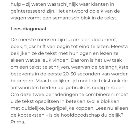
hulp – zij weten waarschijnlijk waar klanten in
geïnteresseerd zijn. Het antwoord op elk van de
vragen vormt een semantisch blok in de tekst.
Lees diagonaal
De meeste mensen zijn lui om een ​​document,
boek, tijdschrift van begin tot eind te lezen. Meesta
bekijken ze de tekst met hun ogen en lezen ze
alleen wat ze leuk vinden. Daarom is het uw taak
om een ​​tekst te schrijven, waarvan de belangrijkst
betekenis in de eerste 20-30 seconden kan worde
begrepen. Maar tegelijkertijd moet de tekst ook de
antwoorden bieden die gebruikers nodig hebben.
Om deze twee benaderingen te combineren, moe
u de tekst opsplitsen in betekenisvolle blokken
met duidelijke, begrijpelijke koppen. Lees nu allee
de kopteksten – is de hoofdboodschap duidelijk?
Prima.