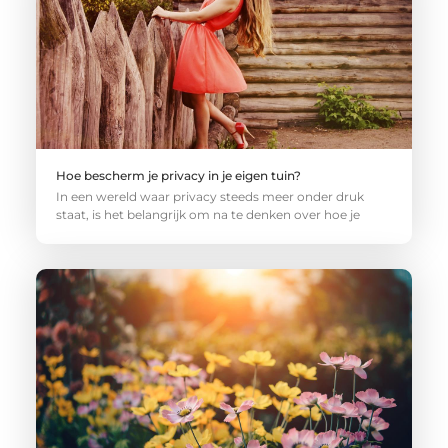
Hoe bescherm je privacy in je eigen tuin?
In een wereld waar privacy steeds meer onder druk
staat, is het belangrijk om na te denken over hoe je