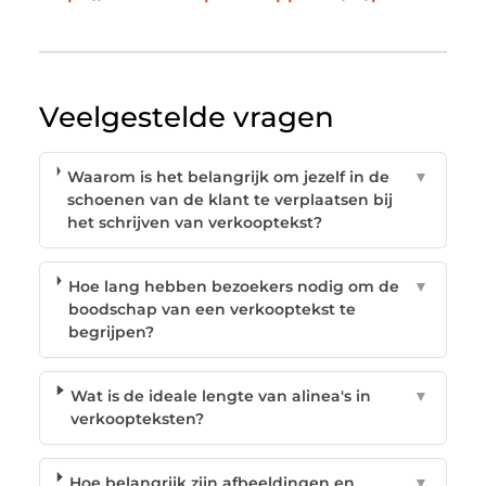
Veelgestelde vragen
Waarom is het belangrijk om jezelf in de
▼
schoenen van de klant te verplaatsen bij
het schrijven van verkooptekst?
Hoe lang hebben bezoekers nodig om de
▼
boodschap van een verkooptekst te
begrijpen?
Wat is de ideale lengte van alinea's in
▼
verkoopteksten?
Hoe belangrijk zijn afbeeldingen en
▼