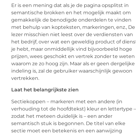
Er is een mening dat als je de pagina opsplitst in
semantische brokken en het mogelijk maakt om
gemakkelijk de benodigde onderdelen te vinden
met behulp van kopteksten, markeringen, enz., De
lezer misschien niet leest over de verdiensten van
het bedrijf, over wat een geweldig product of diens
je hebt, maar onmiddellijk vind bijvoorbeeld hoge
prijzen, wees geschokt en vertrek zonder te weten
waarom ze zo hoog zijn. Maar als er geen dergelijke
indeling is, zal de gebruiker waarschijnlijk gewoon
vertrekken.
Laat het belangrijkste zien
Sectiekoppen – markeren met een andere (in
verhouding tot de hoofdtekst) kleur en lettertype –
zodat het meteen duidelijk is – een ander
semantisch stuk is begonnen. De titel van elke
sectie moet een betekenis en een aanwijzing