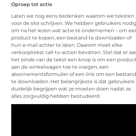
Oproep tot actie
Laten we nog eens bedenken waarom we teksten
voor de site schrijven. We hebben gebruikers nodi
om na het lezen wat actie te ondernemen – om ee
​​product te kopen, een bestand te downloaden of
hun e-mail achter te laten. Daarom moet elke
verkooptekst call-to-action bevatten. Stel dat er aa
het einde van de tekst een knop is om een ​​produc
aan de winkelwagen toe te voegen, een
abonnementsformulier of een link om een ​​bestan
te downloaden. Het belangrijkste is dat gebruikers
duidelijk begrijpen wat ze moeten doen nadat ze
alles zorgvuldig hebben bestudeerd.