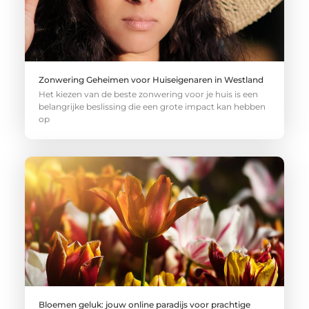
Zonwering Geheimen voor Huiseigenaren in Westland
Het kiezen van de beste zonwering voor je huis is een
belangrijke beslissing die een grote impact kan hebben
op
Bloemen geluk: jouw online paradijs voor prachtige