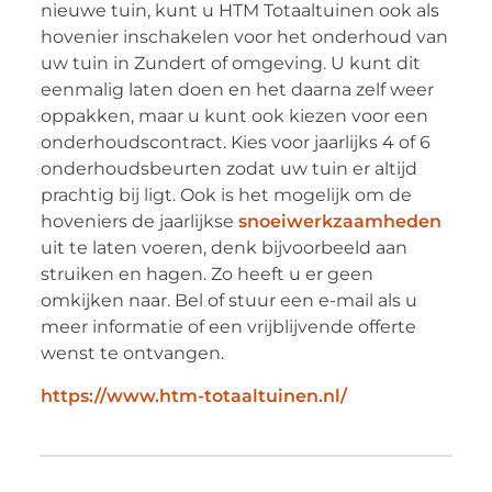
nieuwe tuin, kunt u HTM Totaaltuinen ook als
hovenier inschakelen voor het onderhoud van
uw tuin in Zundert of omgeving. U kunt dit
eenmalig laten doen en het daarna zelf weer
oppakken, maar u kunt ook kiezen voor een
onderhoudscontract. Kies voor jaarlijks 4 of 6
onderhoudsbeurten zodat uw tuin er altijd
prachtig bij ligt. Ook is het mogelijk om de
hoveniers de jaarlijkse
snoeiwerkzaamheden
uit te laten voeren, denk bijvoorbeeld aan
struiken en hagen. Zo heeft u er geen
omkijken naar. Bel of stuur een e-mail als u
meer informatie of een vrijblijvende offerte
wenst te ontvangen.
https://www.htm-totaaltuinen.nl/