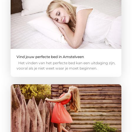
Vind jouw perfecte bed in Amstelveen
Het vinden van het perfecte bed kan een uitdaging zijn,
vooral als je niet weet waar je moet beginnen.