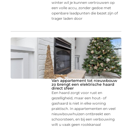
winter wil je kunnen vertrouwen op
een volle accu, zonder gedoe met
openbare laadpunten die bezet zijn of
trager laden door
Van appartement tot nieuwbouw
zo brengt een elektrische haard
direct sfeer
Een haard zorgt voor rust en
gezelligheid, maar een hout- of
gashaard is niet in elke woning
praktisch. In appartementen en veel
nieuwbouwhuizen ontbreekt een
schoorsteen, en bij een verbouwing
wilt u vaak geen rookkanaal