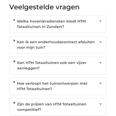
Veelgestelde vragen
Welke hoveniersdiensten biedt HTM
▼
Totaaltuinen in Zundert?
Kan ik een onderhoudscontract afsluiten
▼
voor mijn tuin?
Kan HTM Totaaltuinen ook een vijver
▼
aanleggen?
Hoe verloopt het tuinontwerpen met
▼
HTM Totaaltuinen?
Zijn de prijzen van HTM Totaaltuinen
▼
competitief?