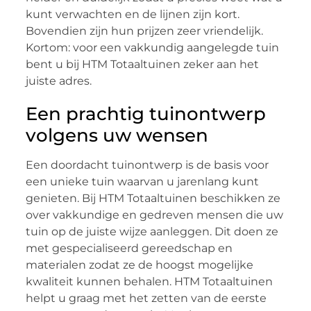
kunt verwachten en de lijnen zijn kort.
Bovendien zijn hun prijzen zeer vriendelijk.
Kortom: voor een vakkundig aangelegde tuin
bent u bij HTM Totaaltuinen zeker aan het
juiste adres.
Een prachtig tuinontwerp
volgens uw wensen
Een doordacht tuinontwerp is de basis voor
een unieke tuin waarvan u jarenlang kunt
genieten. Bij HTM Totaaltuinen beschikken ze
over vakkundige en gedreven mensen die uw
tuin op de juiste wijze aanleggen. Dit doen ze
met gespecialiseerd gereedschap en
materialen zodat ze de hoogst mogelijke
kwaliteit kunnen behalen. HTM Totaaltuinen
helpt u graag met het zetten van de eerste