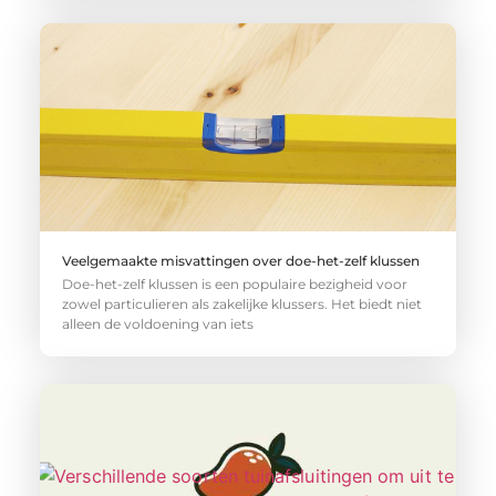
Veelgemaakte misvattingen over doe-het-zelf klussen
Doe-het-zelf klussen is een populaire bezigheid voor
zowel particulieren als zakelijke klussers. Het biedt niet
alleen de voldoening van iets