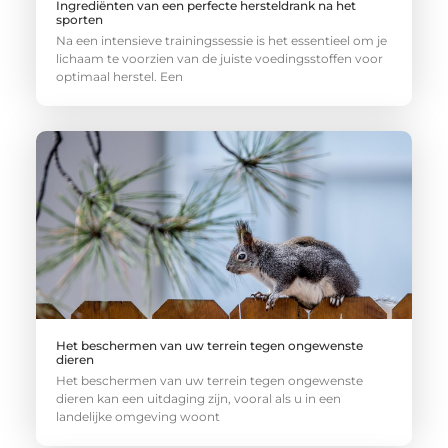
Ingrediënten van een perfecte hersteldrank na het
sporten
Na een intensieve trainingssessie is het essentieel om je
lichaam te voorzien van de juiste voedingsstoffen voor
optimaal herstel. Een
Het beschermen van uw terrein tegen ongewenste
dieren
Het beschermen van uw terrein tegen ongewenste
dieren kan een uitdaging zijn, vooral als u in een
landelijke omgeving woont