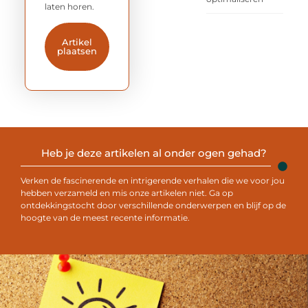
laten horen.
Artikel
plaatsen
Heb je deze artikelen al onder ogen gehad?
Verken de fascinerende en intrigerende verhalen die we voor jou
hebben verzameld en mis onze artikelen niet. Ga op
ontdekkingstocht door verschillende onderwerpen en blijf op de
hoogte van de meest recente informatie.