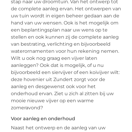
stap naar uw droomtuin. Van het ontwerp tot
de complete aanleg ervan. Het ontwerpen van
uw tuin wordt in eigen beheer gedaan aan de
hand van uw wensen. Ook is het mogelijk om
een beplantingsplan naar uw wens op te
stellen en ook kunnen zij de complete aanleg
van bestrating, verlichting en bijvoorbeeld
waterornamenten voor hun rekening nemen.
Wilt u ook nog graag een vijver laten
aanleggen? Ook dat is mogelijk, of u nu
bijvoorbeeld een siervijver of een koivijver wilt:
deze hovenier uit Zundert zorgt voor de
aanleg en desgewenst ook voor het
onderhoud ervan. Ziet u zich al zitten bij uw
mooie nieuwe vijver op een warme
zomeravond?
Voor aanleg en onderhoud
Naast het ontwerp en de aanleg van uw