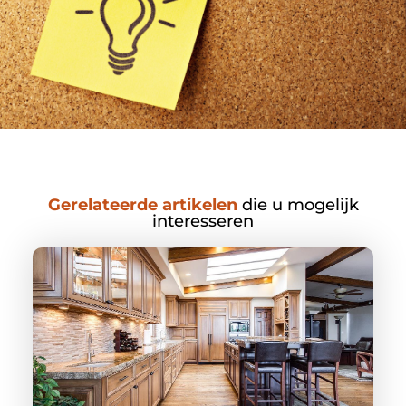
Gerelateerde artikelen
die u mogelijk
interesseren