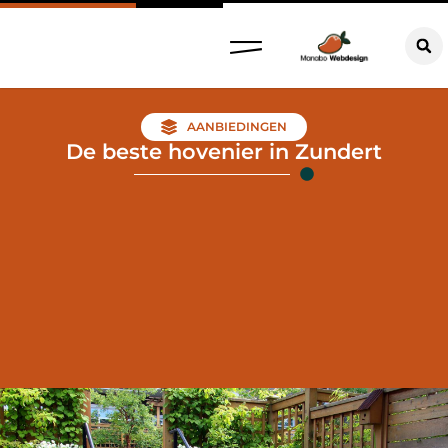
AANBIEDINGEN
De beste hovenier in Zundert