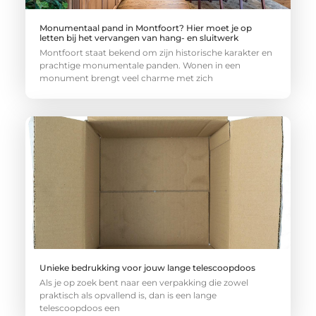
Monumentaal pand in Montfoort? Hier moet je op
letten bij het vervangen van hang- en sluitwerk
Montfoort staat bekend om zijn historische karakter en
prachtige monumentale panden. Wonen in een
monument brengt veel charme met zich
Unieke bedrukking voor jouw lange telescoopdoos
Als je op zoek bent naar een verpakking die zowel
praktisch als opvallend is, dan is een lange
telescoopdoos een