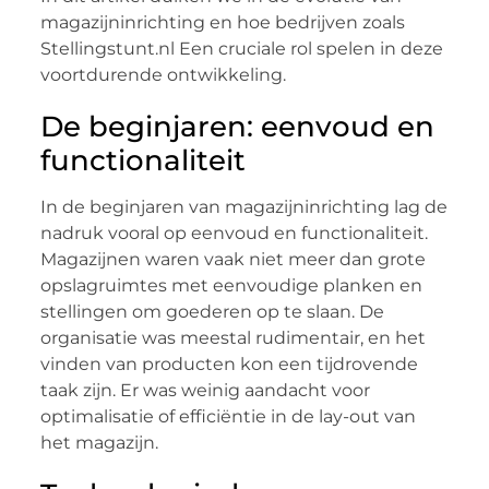
magazijninrichting en hoe bedrijven zoals
Stellingstunt.nl Een cruciale rol spelen in deze
voortdurende ontwikkeling.
De beginjaren: eenvoud en
functionaliteit
In de beginjaren van magazijninrichting lag de
nadruk vooral op eenvoud en functionaliteit.
Magazijnen waren vaak niet meer dan grote
opslagruimtes met eenvoudige planken en
stellingen om goederen op te slaan. De
organisatie was meestal rudimentair, en het
vinden van producten kon een tijdrovende
taak zijn. Er was weinig aandacht voor
optimalisatie of efficiëntie in de lay-out van
het magazijn.