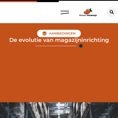
AANBIEDINGEN
De evolutie van magazijninrichting