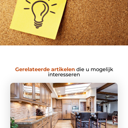
Gerelateerde artikelen
die u mogelijk
interesseren