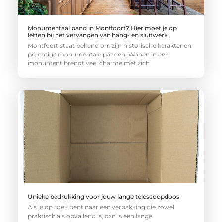
Monumentaal pand in Montfoort? Hier moet je op
letten bij het vervangen van hang- en sluitwerk
Montfoort staat bekend om zijn historische karakter en
prachtige monumentale panden. Wonen in een
monument brengt veel charme met zich
Unieke bedrukking voor jouw lange telescoopdoos
Als je op zoek bent naar een verpakking die zowel
praktisch als opvallend is, dan is een lange