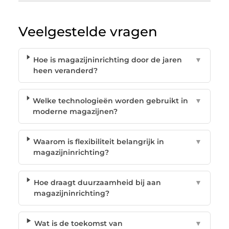
Veelgestelde vragen
Hoe is magazijninrichting door de jaren
▼
heen veranderd?
Welke technologieën worden gebruikt in
▼
moderne magazijnen?
Waarom is flexibiliteit belangrijk in
▼
magazijninrichting?
Hoe draagt duurzaamheid bij aan
▼
magazijninrichting?
Wat is de toekomst van
▼