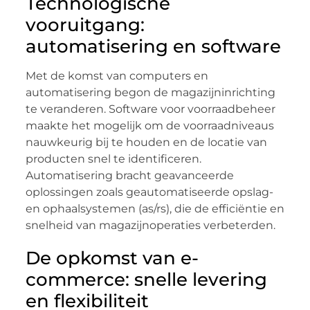
Technologische
vooruitgang:
automatisering en software
Met de komst van computers en
automatisering begon de magazijninrichting
te veranderen. Software voor voorraadbeheer
maakte het mogelijk om de voorraadniveaus
nauwkeurig bij te houden en de locatie van
producten snel te identificeren.
Automatisering bracht geavanceerde
oplossingen zoals geautomatiseerde opslag-
en ophaalsystemen (as/rs), die de efficiëntie en
snelheid van magazijnoperaties verbeterden.
De opkomst van e-
commerce: snelle levering
en flexibiliteit