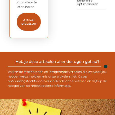
beheren en
jouw stem te
optimaliseren
laten horen.
Artikel
plaatsen
Heb je deze artikelen al onder ogen gehad?
Verken de fascinerende en intrigerende verhalen die we voor jou
hebben verzameld en mis onze artikelen niet. Ga op
ontdekkingstocht door verschillende onderwerpen en blijf op de
hoogte van de meest recente informatie.