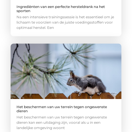
Ingrediënten van een perfecte hersteldrank na het
sporten
Na een intensieve trainingssessie is het essentieel om je
lichaam te voorzien van de juiste voedingsstoffen voor
optimaal herstel. Een
Het beschermen van uw terrein tegen ongewenste
dieren
Het beschermen van uw terrein tegen ongewenste
dieren kan een uitdaging zijn, vooral als u in een
landelijke omgeving woont