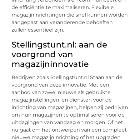
de efficiëntie te maximaliseren. Flexibele
magazijninrichtingen die snel kunnen worden
aangepast aan veranderende behoeften
zullen essentieel zijn.
Stellingstunt.nl: aan de
voorgrond van
magazijninnovatie
Bedrijven zoals Stellingstunt.nl Staan aan de
voorgrond van deze innovatie. Met een
aanbod van zowel nieuwe als gebruikte
magazijnstellingen, en diensten voor de
inrichting van magazijnen, helpen zij bedrijven
om hun magazijnen te optimaliseren voor de
uitdagingen van vandaag en morgen. Of het
nu gaat om het ontwerpen van een compleet
nieuwe magazijninrichting of het upgraden