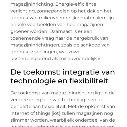
magazijninrichting. Energie-efficiënte
verlichting, zonnepanelen op het dak en het
gebruik van milieuvriendelijke materialen zijn
enkele voorbeelden van hoe magazijnen
groener worden. Daarnaast is er een
toenemende vraag naar de hergebruik van
magazijninrichtingen, zoals de aankoop van
gebruikte stellingen, wat zowel
kostenbesparend als milieuvriendelijk is.
De toekomst: integratie van
technologie en flexibiliteit
De toekomst van magazijninrichting ligt in de
verdere integratie van technologie en de
behoefte aan flexibiliteit. Met de opkomst van
internet of things (iot) zullen magazijnen nog
slimmer worden, waarbij elk onderdeel van de
inrichting verbonden is en communiceert om