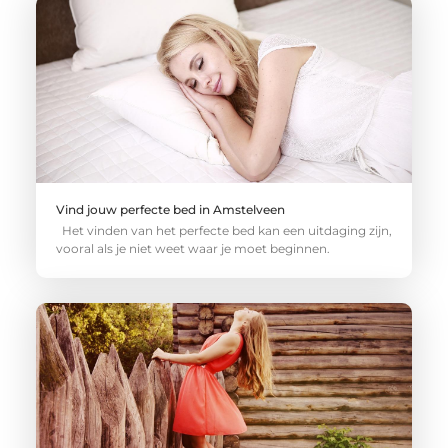
Vind jouw perfecte bed in Amstelveen
Het vinden van het perfecte bed kan een uitdaging zijn,
vooral als je niet weet waar je moet beginnen.