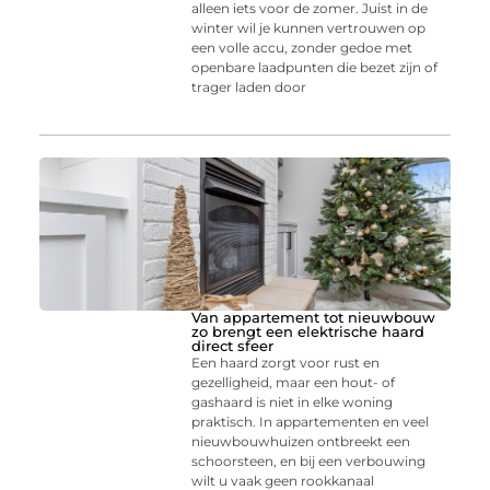
alleen iets voor de zomer. Juist in de
winter wil je kunnen vertrouwen op
een volle accu, zonder gedoe met
openbare laadpunten die bezet zijn of
trager laden door
Van appartement tot nieuwbouw
zo brengt een elektrische haard
direct sfeer
Een haard zorgt voor rust en
gezelligheid, maar een hout- of
gashaard is niet in elke woning
praktisch. In appartementen en veel
nieuwbouwhuizen ontbreekt een
schoorsteen, en bij een verbouwing
wilt u vaak geen rookkanaal