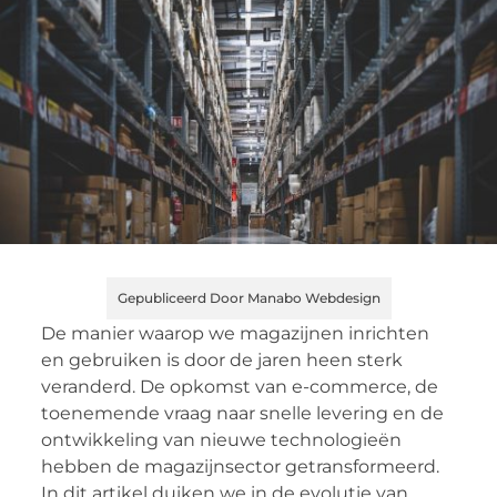
Gepubliceerd Door Manabo Webdesign
De manier waarop we magazijnen inrichten
en gebruiken is door de jaren heen sterk
veranderd. De opkomst van e-commerce, de
toenemende vraag naar snelle levering en de
ontwikkeling van nieuwe technologieën
hebben de magazijnsector getransformeerd.
In dit artikel duiken we in de evolutie van