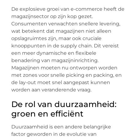
De explosieve groei van e-commerce heeft de
magazijnsector op zijn kop gezet.
Consumenten verwachten snellere levering,
wat betekent dat magazijnen niet alleen
opslagruimtes zijn, maar ook cruciale
knooppunten in de supply chain. Dit vereist
een meer dynamische en flexibele
benadering van magazijninrichting.
Magazijnen moeten nu ontworpen worden
met zones voor snelle picking en packing, en
de lay-out moet snel aangepast kunnen
worden aan veranderende vraag.
De rol van duurzaamheid:
groen en efficiënt
Duurzaamheid is een andere belangrijke
factor geworden in de evolutie van