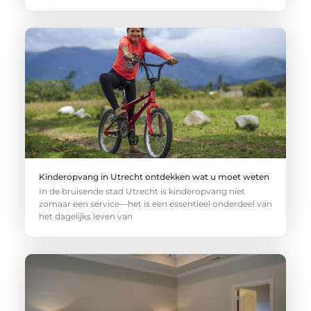
Kinderopvang in Utrecht ontdekken wat u moet weten
In de bruisende stad Utrecht is kinderopvang niet
zomaar een service—het is een essentieel onderdeel van
het dagelijks leven van