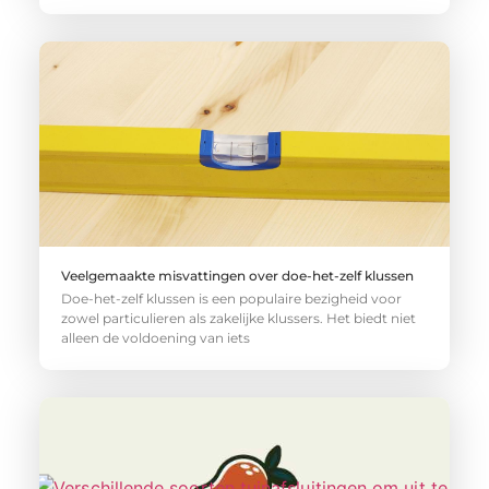
Veelgemaakte misvattingen over doe-het-zelf klussen
Doe-het-zelf klussen is een populaire bezigheid voor
zowel particulieren als zakelijke klussers. Het biedt niet
alleen de voldoening van iets