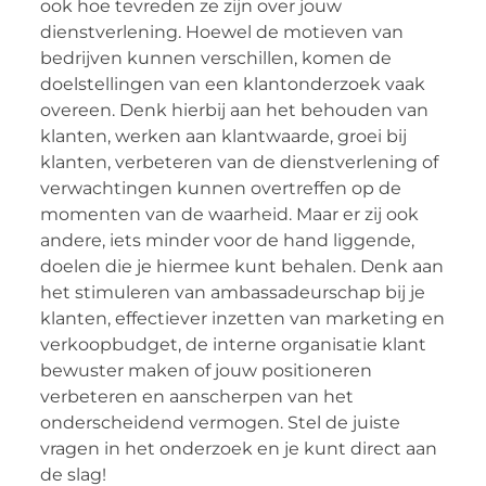
ook hoe tevreden ze zijn over jouw
dienstverlening. Hoewel de motieven van
bedrijven kunnen verschillen, komen de
doelstellingen van een klantonderzoek vaak
overeen. Denk hierbij aan het behouden van
klanten, werken aan klantwaarde, groei bij
klanten, verbeteren van de dienstverlening of
verwachtingen kunnen overtreffen op de
momenten van de waarheid. Maar er zij ook
andere, iets minder voor de hand liggende,
doelen die je hiermee kunt behalen. Denk aan
het stimuleren van ambassadeurschap bij je
klanten, effectiever inzetten van marketing en
verkoopbudget, de interne organisatie klant
bewuster maken of jouw positioneren
verbeteren en aanscherpen van het
onderscheidend vermogen. Stel de juiste
vragen in het onderzoek en je kunt direct aan
de slag!