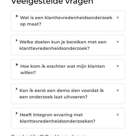
Veelgestelde vragen
Wat is een klanttevredenheidsonderzoek
▼
op maat?
Welke doelen kun je bereiken met een
▼
klanttevredenheidsonderzoek?
Hoe kom ik erachter wat mijn klanten
▼
willen?
Kan ik eerst een demo zien voordat ik
▼
een onderzoek laat uitvoeren?
Heeft Integron ervaring met
▼
klanttevredenheidsonderzoeken?