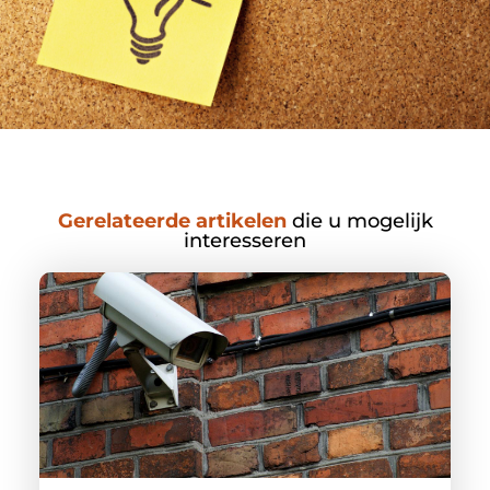
Gerelateerde artikelen
die u mogelijk
interesseren