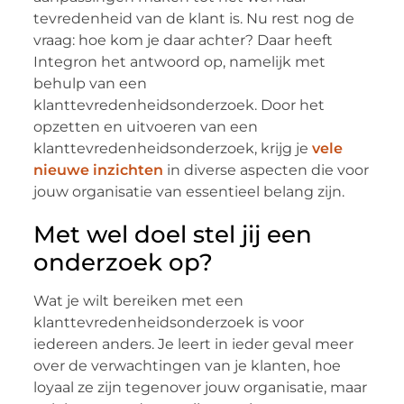
tevredenheid van de klant is. Nu rest nog de
vraag: hoe kom je daar achter? Daar heeft
Integron het antwoord op, namelijk met
behulp van een
klanttevredenheidsonderzoek. Door het
opzetten en uitvoeren van een
klanttevredenheidsonderzoek, krijg je
vele
nieuwe inzichten
in diverse aspecten die voor
jouw organisatie van essentieel belang zijn.
Met wel doel stel jij een
onderzoek op?
Wat je wilt bereiken met een
klanttevredenheidsonderzoek is voor
iedereen anders. Je leert in ieder geval meer
over de verwachtingen van je klanten, hoe
loyaal ze zijn tegenover jouw organisatie, maar