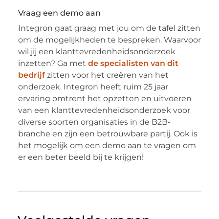
Vraag een demo aan
Integron gaat graag met jou om de tafel zitten
om de mogelijkheden te bespreken. Waarvoor
wil jij een klanttevredenheidsonderzoek
inzetten? Ga met
de specialisten van dit
bedrijf
zitten voor het creëren van het
onderzoek. Integron heeft ruim 25 jaar
ervaring omtrent het opzetten en uitvoeren
van een klanttevredenheidsonderzoek voor
diverse soorten organisaties in de B2B-
branche en zijn een betrouwbare partij. Ook is
het mogelijk om een demo aan te vragen om
er een beter beeld bij te krijgen!