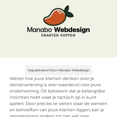
Gepubliceerd Door Manabo Webdesign
Weten hoe jouw klanten denken over je
dienstverlening is zeer waardevol voor jouw
onderneming. Dit betekent dat je belangrijke
inzichten hebt waar je tactisch op in kunt
spelen. Door precies te weten waar de wensen
en behoeften van jouw klanten liggen, kan je
aanpassingen maken tot het wél naar