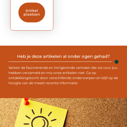
Artikel
plaatsen
Heb je deze artikelen al onder ogen gehad?
Verken de fascinerende en intrigerende verhalen die we voor jou
hebben verzameld en mis onze artikelen niet. Ga op
ontdekkingstocht door verschillende onderwerpen en blijf op de
hoogte van de meest recente informatie.