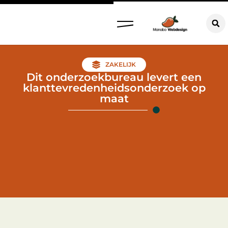
ZAKELIJK
Dit onderzoekbureau levert een
klanttevredenheidsonderzoek op
maat