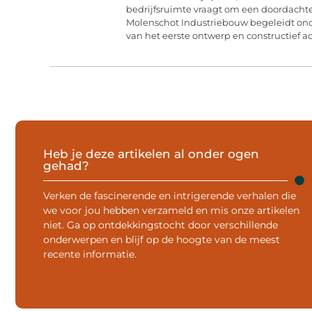
bedrijfsruimte vraagt om een doordachte
Molenschot Industriebouw begeleidt on
van het eerste ontwerp en constructief ad
Heb je deze artikelen al onder ogen
gehad?
Verken de fascinerende en intrigerende verhalen die
we voor jou hebben verzameld en mis onze artikelen
niet. Ga op ontdekkingstocht door verschillende
onderwerpen en blijf op de hoogte van de meest
recente informatie.