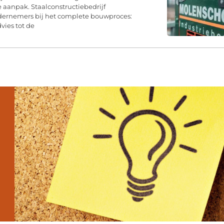
 aanpak. Staalconstructiebedrijf
dernemers bij het complete bouwproces:
vies tot de