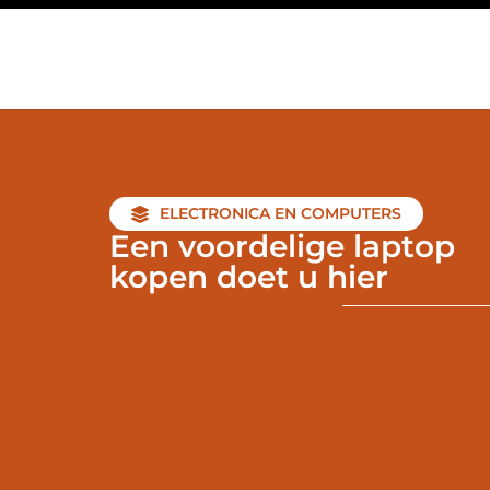
ELECTRONICA EN COMPUTERS
Een voordelige laptop
kopen doet u hier