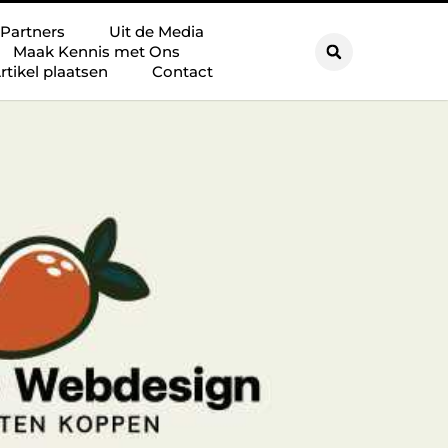
Partners
Uit de Media
Maak Kennis met Ons
rtikel plaatsen
Contact