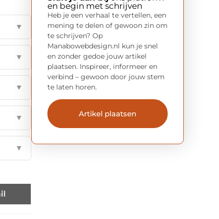
en begin met schrijven
Heb je een verhaal te vertellen, een
mening te delen of gewoon zin om
▼
te schrijven? Op
Manabowebdesign.nl kun je snel
en zonder gedoe jouw artikel
▼
plaatsen. Inspireer, informeer en
verbind – gewoon door jouw stem
te laten horen.
▼
Artikel plaatsen
▼
▼
il