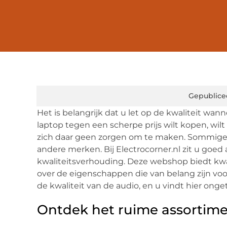
Gepublice
Het is belangrijk dat u let op de kwaliteit wa
laptop tegen een scherpe prijs wilt kopen, wilt 
zich daar geen zorgen om te maken. Sommige m
andere merken. Bij Electrocorner.nl zit u goed
kwaliteitsverhouding. Deze webshop biedt kwal
over de eigenschappen die van belang zijn voor
de kwaliteit van de audio, en u vindt hier onget
Ontdek het ruime assortime