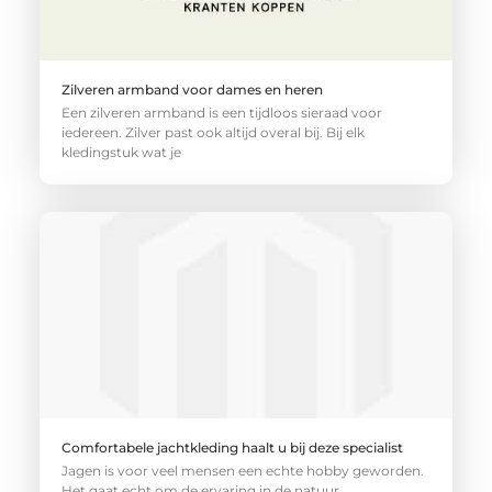
Zilveren armband voor dames en heren
Een zilveren armband is een tijdloos sieraad voor
iedereen. Zilver past ook altijd overal bij. Bij elk
kledingstuk wat je
Comfortabele jachtkleding haalt u bij deze specialist
Jagen is voor veel mensen een echte hobby geworden.
Het gaat echt om de ervaring in de natuur.