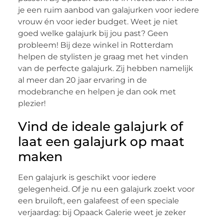
je een ruim aanbod van galajurken voor iedere
vrouw én voor ieder budget. Weet je niet
goed welke galajurk bij jou past? Geen
probleem! Bij deze winkel in Rotterdam
helpen de stylisten je graag met het vinden
van de perfecte galajurk. Zij hebben namelijk
al meer dan 20 jaar ervaring in de
modebranche en helpen je dan ook met
plezier!
Vind de ideale galajurk of
laat een galajurk op maat
maken
Een galajurk is geschikt voor iedere
gelegenheid. Of je nu een galajurk zoekt voor
een bruiloft, een galafeest of een speciale
verjaardag: bij Opaack Galerie weet je zeker