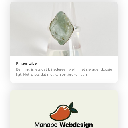
Ringen zilver
Een ring is iets dat bij iedereen wel in het sieradendoosje
ligt. Het is iets dat niet kan ontbreken aan