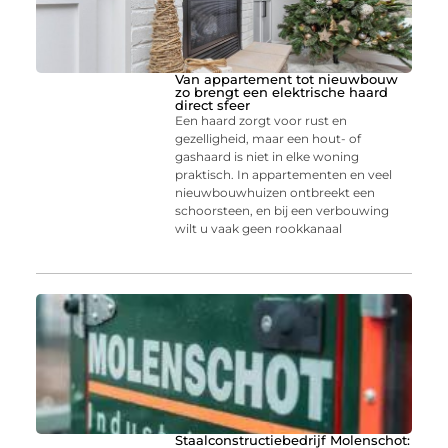
Van appartement tot nieuwbouw
zo brengt een elektrische haard
direct sfeer
Een haard zorgt voor rust en
gezelligheid, maar een hout- of
gashaard is niet in elke woning
praktisch. In appartementen en veel
nieuwbouwhuizen ontbreekt een
schoorsteen, en bij een verbouwing
wilt u vaak geen rookkanaal
Staalconstructiebedrijf Molenschot: