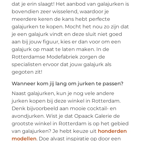
dat je erin slaagt! Het aanbod van galajurken is
bovendien zeer wisselend, waardoor je
meerdere keren de kans hebt perfecte
galajurken te kopen. Mocht het nou zo zijn dat
je een galajurk vindt en deze sluit niet goed
aan bij jouw figuur, kies er dan voor om een
galajurk op maat te laten maken. In de
Rotterdamse Modefabriek zorgen de
specialisten ervoor dat jouw galajurk als
gegoten zit!
Wanneer kom jij lang om jurken te passen?
Naast galajurken, kun je nog vele andere
jurken kopen bij deze winkel in Rotterdam.
Denk bijvoorbeeld aan mooie cocktail- en
avondjurken. Wist je dat Opaack Galerie de
grootste winkel in Rotterdam is op het gebied
van galajurken? Je hebt keuze uit
honderden
modellen
. Doe alvast inspiratie op door een