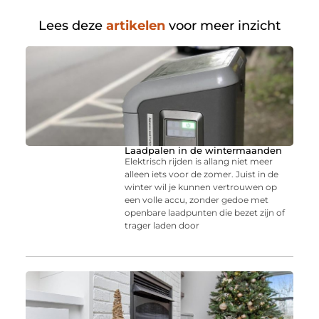
Lees deze
artikelen
voor meer inzicht
Laadpalen in de wintermaanden
Elektrisch rijden is allang niet meer
alleen iets voor de zomer. Juist in de
winter wil je kunnen vertrouwen op
een volle accu, zonder gedoe met
openbare laadpunten die bezet zijn of
trager laden door