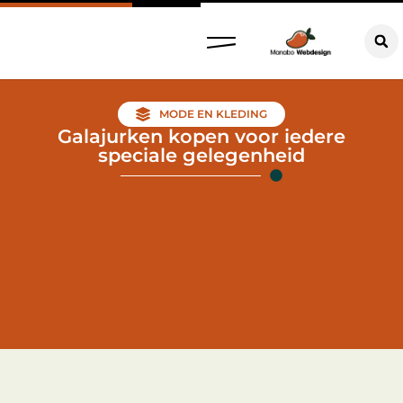
MODE EN KLEDING
Galajurken kopen voor iedere
speciale gelegenheid