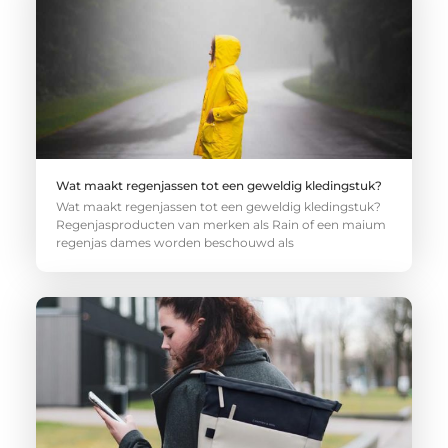
Wat maakt regenjassen tot een geweldig kledingstuk?
Wat maakt regenjassen tot een geweldig kledingstuk?
Regenjasproducten van merken als Rain of een maium
regenjas dames worden beschouwd als