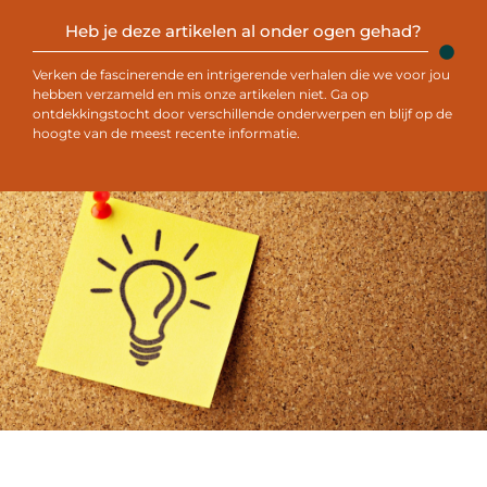
Heb je deze artikelen al onder ogen gehad?
Verken de fascinerende en intrigerende verhalen die we voor jou
hebben verzameld en mis onze artikelen niet. Ga op
ontdekkingstocht door verschillende onderwerpen en blijf op de
hoogte van de meest recente informatie.