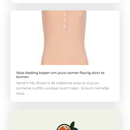
Ibiza kleding kopen om jouw zomer fleurig door te
komen
Sand in My Shoes is dé webshop waar je al jouw
zomerse outfits vandaan kunt halen. Je kunt namelijk
Ibiza