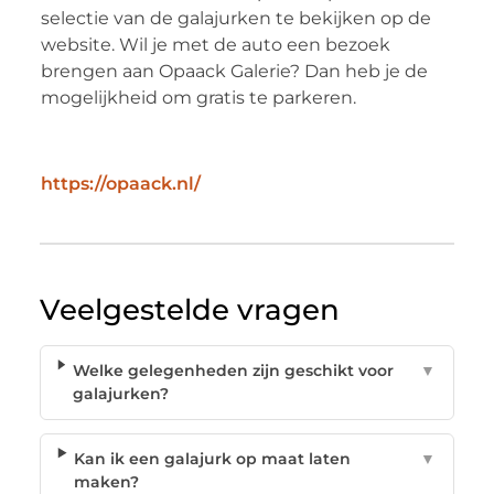
selectie van de galajurken te bekijken op de
website. Wil je met de auto een bezoek
brengen aan Opaack Galerie? Dan heb je de
mogelijkheid om gratis te parkeren.
https://opaack.nl/
Veelgestelde vragen
Welke gelegenheden zijn geschikt voor
▼
galajurken?
Kan ik een galajurk op maat laten
▼
maken?