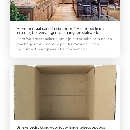
Monumentaal pand in Montfoort? Hier moet je op
letten bij het vervangen van hang- en sluitwerk
Montfoort staat bekend om zijn historische karakter en
prachtige monumentale panden. Wonen in een
monument brengt veel charme met zich
Unieke bedrukking voor jouw lange telescoopdoos