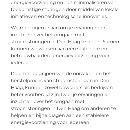
energievoorziening en het minimaliseren van
toekomstige storingen door middel van lokale
initiatieven en technologische innovaties.
We moedigen je aan om je ervaringen en
inzichten over het omgaan met
stroomstoringen in Den Haag te delen. Samen
kunnen we werken aan een stabielere en
betrouwbaardere energievoorziening voor
iedereen.
Door het begrijpen van de oorzaken en het
herstelproces van stroomstoringen in Den
Haag, kunnen zowel bewoners als bedrijven
beter voorbereid zijn. Deel je ervaringen en
inzichten over het omgaan met
stroomstoringen in Den Haag om anderen te
helpen en bij te dragen aan een stabielere
energievoorziening voor iedereen.