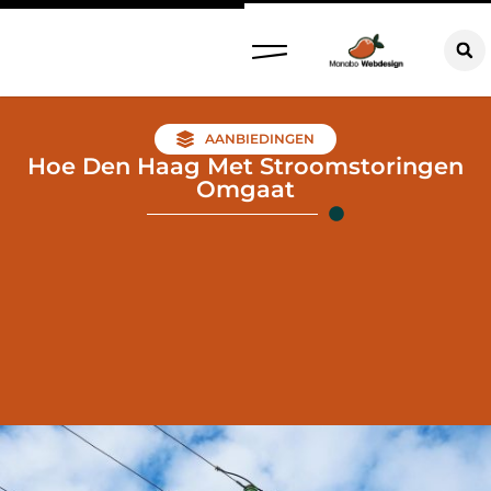
AANBIEDINGEN
Hoe Den Haag Met Stroomstoringen
Omgaat