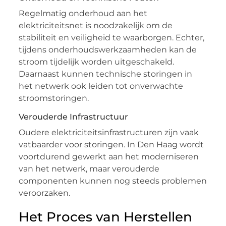
Regelmatig onderhoud aan het
elektriciteitsnet is noodzakelijk om de
stabiliteit en veiligheid te waarborgen. Echter,
tijdens onderhoudswerkzaamheden kan de
stroom tijdelijk worden uitgeschakeld.
Daarnaast kunnen technische storingen in
het netwerk ook leiden tot onverwachte
stroomstoringen.
Verouderde Infrastructuur
Oudere elektriciteitsinfrastructuren zijn vaak
vatbaarder voor storingen. In Den Haag wordt
voortdurend gewerkt aan het moderniseren
van het netwerk, maar verouderde
componenten kunnen nog steeds problemen
veroorzaken.
Het Proces van Herstellen