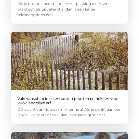
Als je op zoek bent naar een verpakking die zowel
praktisch als opvallend is, dan is een lange
telescoopdoos een
Vakmanschap in eikenhouten poorten en hekken voor
jouw landelijke erf
De kracht van duurzaam eikenhout Als je denkt aan een
landelijke poort of hek, dan is de kans groot dat