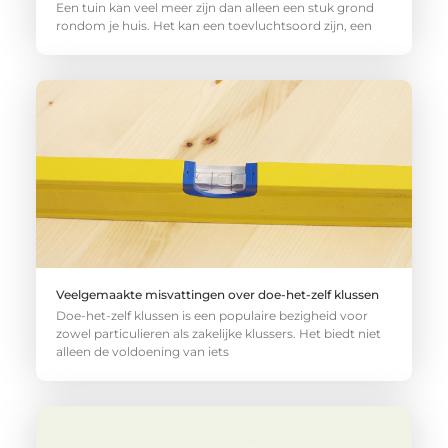
Een tuin kan veel meer zijn dan alleen een stuk grond
rondom je huis. Het kan een toevluchtsoord zijn, een
Veelgemaakte misvattingen over doe-het-zelf klussen
Doe-het-zelf klussen is een populaire bezigheid voor
zowel particulieren als zakelijke klussers. Het biedt niet
alleen de voldoening van iets