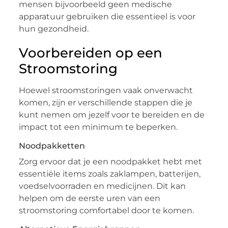
mensen bijvoorbeeld geen medische
apparatuur gebruiken die essentieel is voor
hun gezondheid.
Voorbereiden op een
Stroomstoring
Hoewel stroomstoringen vaak onverwacht
komen, zijn er verschillende stappen die je
kunt nemen om jezelf voor te bereiden en de
impact tot een minimum te beperken.
Noodpakketten
Zorg ervoor dat je een noodpakket hebt met
essentiële items zoals zaklampen, batterijen,
voedselvoorraden en medicijnen. Dit kan
helpen om de eerste uren van een
stroomstoring comfortabel door te komen.