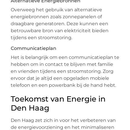
Alternatieve Energiebronnen
Overweeg het gebruik van alternatieve
energiebronnen zoals zonnepanelen of
draagbare generatoren. Deze kunnen een
betrouwbare bron van elektriciteit bieden
tijdens een stroomstoring.
Communicatieplan
Het is belangrijk om een communicatieplan te
hebben om in contact te blijven met familie
en vrienden tijdens een stroomstoring. Zorg
ervoor dat je altijd een opgeladen mobiele
telefoon en een powerbank bij de hand hebt.
Toekomst van Energie in
Den Haag
Den Haag zet zich in voor het verbeteren van
de energievoorziening en het minimaliseren