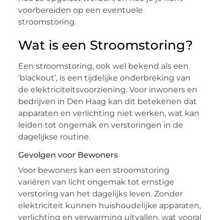
voorbereiden op een eventuele
stroomstoring.
Wat is een Stroomstoring?
Een stroomstoring, ook wel bekend als een
‘blackout’, is een tijdelijke onderbreking van
de elektriciteitsvoorziening. Voor inwoners en
bedrijven in Den Haag kan dit betekenen dat
apparaten en verlichting niet werken, wat kan
leiden tot ongemak en verstoringen in de
dagelijkse routine.
Gevolgen voor Bewoners
Voor bewoners kan een stroomstoring
variëren van licht ongemak tot ernstige
verstoring van het dagelijks leven. Zonder
elektriciteit kunnen huishoudelijke apparaten,
verlichting en verwarming uitvallen, wat vooral