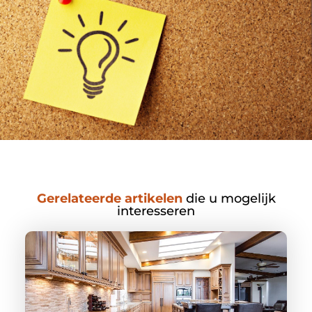
Gerelateerde artikelen
die u mogelijk
interesseren