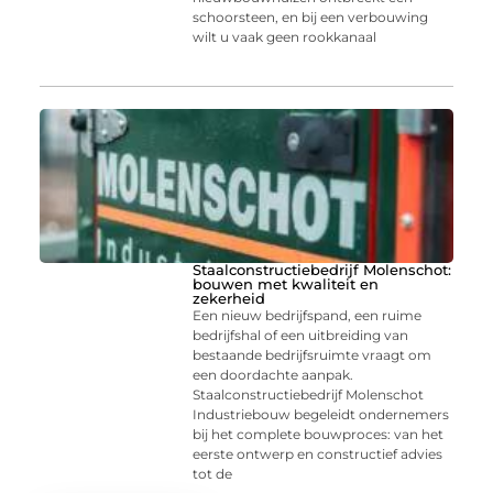
schoorsteen, en bij een verbouwing
wilt u vaak geen rookkanaal
Staalconstructiebedrijf Molenschot:
bouwen met kwaliteit en
zekerheid
Een nieuw bedrijfspand, een ruime
bedrijfshal of een uitbreiding van
bestaande bedrijfsruimte vraagt om
een doordachte aanpak.
Staalconstructiebedrijf Molenschot
Industriebouw begeleidt ondernemers
bij het complete bouwproces: van het
eerste ontwerp en constructief advies
tot de