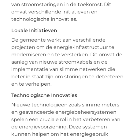
van stroomstoringen in de toekomst. Dit
omvat verschillende initiatieven en
technologische innovaties.
Lokale Initiatieven
De gemeente werkt aan verschillende
projecten om de energie-infrastructuur te
moderniseren en te versterken. Dit omvat de
aanleg van nieuwe stroomkabels en de
implementatie van slimme netwerken die
beter in staat zijn om storingen te detecteren
en te verhelpen.
Technologische Innovaties
Nieuwe technologieën zoals slimme meters
en geavanceerde energiebeheersystemen
spelen een cruciale rol in het verbeteren van
de energievoorziening. Deze systemen
kunnen helpen om het energiegebruik