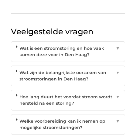
Veelgestelde vragen
Wat is een stroomstoring en hoe vaak
▼
komen deze voor in Den Haag?
Wat zijn de belangrijkste oorzaken van
▼
stroomstoringen in Den Haag?
Hoe lang duurt het voordat stroom wordt
▼
hersteld na een storing?
Welke voorbereiding kan ik nemen op
▼
mogelijke stroomstoringen?