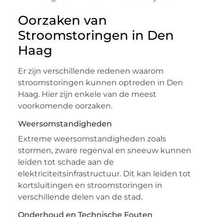
Oorzaken van
Stroomstoringen in Den
Haag
Er zijn verschillende redenen waarom
stroomstoringen kunnen optreden in Den
Haag. Hier zijn enkele van de meest
voorkomende oorzaken.
Weersomstandigheden
Extreme weersomstandigheden zoals
stormen, zware regenval en sneeuw kunnen
leiden tot schade aan de
elektriciteitsinfrastructuur. Dit kan leiden tot
kortsluitingen en stroomstoringen in
verschillende delen van de stad.
Onderhoud en Technische Fouten