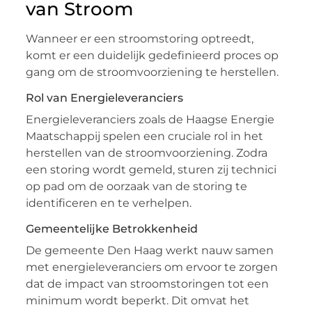
van Stroom
Wanneer er een stroomstoring optreedt,
komt er een duidelijk gedefinieerd proces op
gang om de stroomvoorziening te herstellen.
Rol van Energieleveranciers
Energieleveranciers zoals de Haagse Energie
Maatschappij spelen een cruciale rol in het
herstellen van de stroomvoorziening. Zodra
een storing wordt gemeld, sturen zij technici
op pad om de oorzaak van de storing te
identificeren en te verhelpen.
Gemeentelijke Betrokkenheid
De gemeente Den Haag werkt nauw samen
met energieleveranciers om ervoor te zorgen
dat de impact van stroomstoringen tot een
minimum wordt beperkt. Dit omvat het