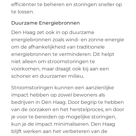
efficiënter te beheren en storingen sneller op
te lossen.
Duurzame Energiebronnen
Den Haag zet ook in op duurzame
energiebronnen zoals wind- en zonne-energie
om de afhankelijkheid van traditionele
energiebronnen te verminderen. Dit helpt
niet alleen om stroomstoringen te
voorkomen, maar draagt ook bij aan een
schoner en duurzamer milieu.
Stroomstoringen kunnen een aanzienlijke
impact hebben op zowel bewoners als
bedrijven in Den Haag. Door begrip te hebben
van de oorzaken en het herstelproces, en door
je voor te bereiden op mogelijke storingen,
kun je de impact minimaliseren. Den Haag
blijft werken aan het verbeteren van de