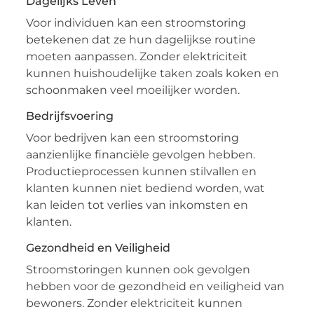
Dagelijks Leven
Voor individuen kan een stroomstoring
betekenen dat ze hun dagelijkse routine
moeten aanpassen. Zonder elektriciteit
kunnen huishoudelijke taken zoals koken en
schoonmaken veel moeilijker worden.
Bedrijfsvoering
Voor bedrijven kan een stroomstoring
aanzienlijke financiële gevolgen hebben.
Productieprocessen kunnen stilvallen en
klanten kunnen niet bediend worden, wat
kan leiden tot verlies van inkomsten en
klanten.
Gezondheid en Veiligheid
Stroomstoringen kunnen ook gevolgen
hebben voor de gezondheid en veiligheid van
bewoners. Zonder elektriciteit kunnen