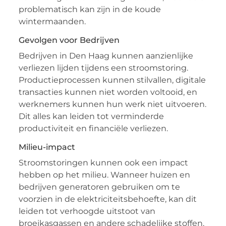
problematisch kan zijn in de koude
wintermaanden.
Gevolgen voor Bedrijven
Bedrijven in Den Haag kunnen aanzienlijke
verliezen lijden tijdens een stroomstoring.
Productieprocessen kunnen stilvallen, digitale
transacties kunnen niet worden voltooid, en
werknemers kunnen hun werk niet uitvoeren.
Dit alles kan leiden tot verminderde
productiviteit en financiële verliezen.
Milieu-impact
Stroomstoringen kunnen ook een impact
hebben op het milieu. Wanneer huizen en
bedrijven generatoren gebruiken om te
voorzien in de elektriciteitsbehoefte, kan dit
leiden tot verhoogde uitstoot van
broeikasgassen en andere schadelijke stoffen.