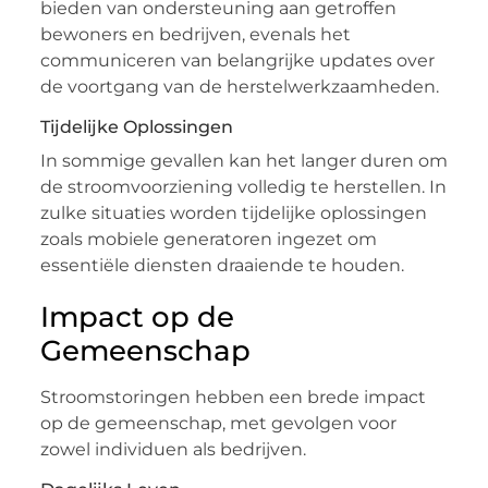
bieden van ondersteuning aan getroffen
bewoners en bedrijven, evenals het
communiceren van belangrijke updates over
de voortgang van de herstelwerkzaamheden.
Tijdelijke Oplossingen
In sommige gevallen kan het langer duren om
de stroomvoorziening volledig te herstellen. In
zulke situaties worden tijdelijke oplossingen
zoals mobiele generatoren ingezet om
essentiële diensten draaiende te houden.
Impact op de
Gemeenschap
Stroomstoringen hebben een brede impact
op de gemeenschap, met gevolgen voor
zowel individuen als bedrijven.