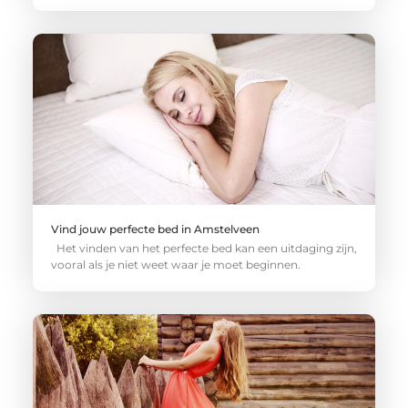
Vind jouw perfecte bed in Amstelveen
Het vinden van het perfecte bed kan een uitdaging zijn,
vooral als je niet weet waar je moet beginnen.