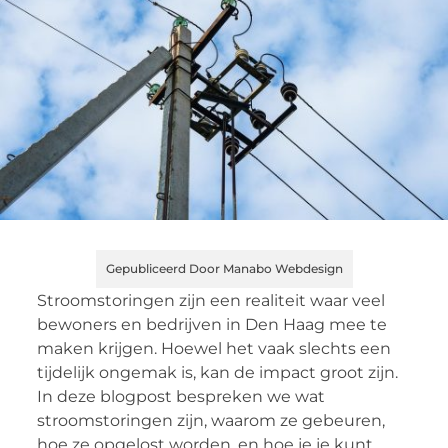
Gepubliceerd Door Manabo Webdesign
Stroomstoringen zijn een realiteit waar veel
bewoners en bedrijven in Den Haag mee te
maken krijgen. Hoewel het vaak slechts een
tijdelijk ongemak is, kan de impact groot zijn.
In deze blogpost bespreken we wat
stroomstoringen zijn, waarom ze gebeuren,
hoe ze opgelost worden, en hoe je je kunt