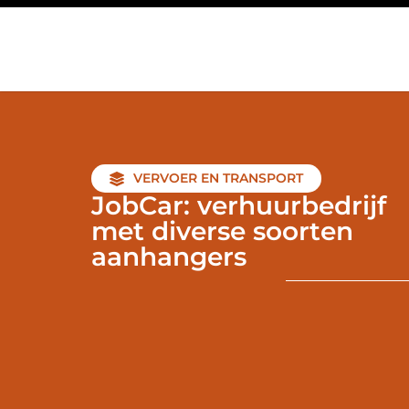
VERVOER EN TRANSPORT
JobCar: verhuurbedrijf
met diverse soorten
aanhangers