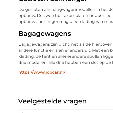
De gesloten aanhangwagenmodellen in het JobC
opbouw. De twee huif exemplaren hebben een 
opbouw aanhanger mag u een lading van maxi
Bagagewagens
Bagagewagens zijn dicht, net als de hierbove
andere functie en zien er anders uit. Met een
kleding, de tent en allerlei andere spullen li
drie modellen, alle drie hebben een slot op de 
https://www.jobcar.nl/
Veelgestelde vragen