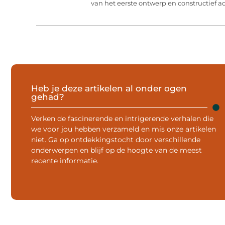
van het eerste ontwerp en constructief ad
Heb je deze artikelen al onder ogen
gehad?
Verken de fascinerende en intrigerende verhalen die
we voor jou hebben verzameld en mis onze artikelen
niet. Ga op ontdekkingstocht door verschillende
onderwerpen en blijf op de hoogte van de meest
recente informatie.