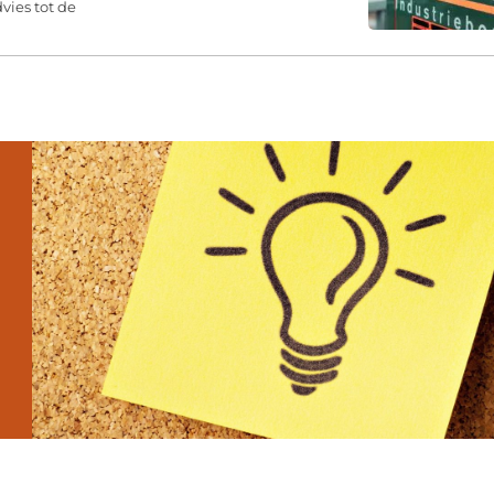
vies tot de