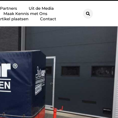
Partners
Uit de Media
Maak Kennis met Ons
rtikel plaatsen
Contact