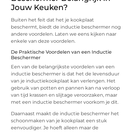
Jouw Keuken?
Buiten het feit dat het je kookplaat
beschermt, biedt de inductie beschermer nog
andere voordelen. Laten we eens kijken naar
enkele van deze voordelen.
De Praktische Voordelen van een Inductie
Beschermer
Een van de belangrijkste voordelen van een
inductie beschermer is dat het de levensduur
van je inductiekookplaat kan verlengen. Het
gebruik van potten en pannen kan na verloop
van tijd krassen en slijtage veroorzaken, maar
met een inductie beschermer voorkom je dit.
Daarnaast maakt de inductie beschermer het
schoonmaken van je kookplaat een stuk
eenvoudiger. Je hoeft alleen maar de