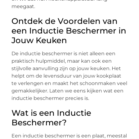
meegaat.
Ontdek de Voordelen van
een Inductie Beschermer in
Jouw Keuken
De inductie beschermer is niet alleen een
praktisch hulpmiddel, maar kan ook een
stijlvolle aanvulling zijn op jouw keuken. Het
helpt om de levensduur van jouw kookplaat
te verlengen en maakt het schoonmaken veel
gemakkelijker. Laten we eens kijken wat een
inductie beschermer precies is.
Wat is een Inductie
Beschermer?
Een inductie beschermer is een plaat, meestal