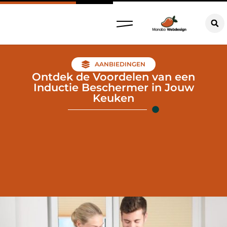
AANBIEDINGEN
Ontdek de Voordelen van een
Inductie Beschermer in Jouw
Keuken