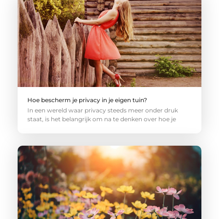
Hoe bescherm je privacy in je eigen tuin?
In een wereld waar privacy steeds meer onder druk
staat, is het belangrijk om na te denken over hoe je