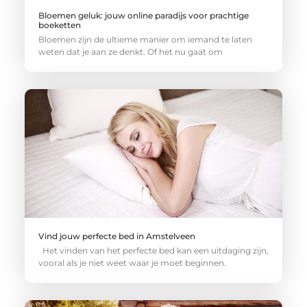
Bloemen geluk: jouw online paradijs voor prachtige
boeketten
Bloemen zijn de ultieme manier om iemand te laten
weten dat je aan ze denkt. Of het nu gaat om
Vind jouw perfecte bed in Amstelveen
Het vinden van het perfecte bed kan een uitdaging zijn,
vooral als je niet weet waar je moet beginnen.