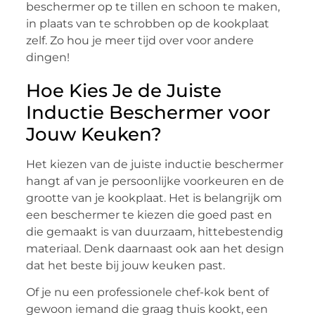
beschermer op te tillen en schoon te maken,
in plaats van te schrobben op de kookplaat
zelf. Zo hou je meer tijd over voor andere
dingen!
Hoe Kies Je de Juiste
Inductie Beschermer voor
Jouw Keuken?
Het kiezen van de juiste inductie beschermer
hangt af van je persoonlijke voorkeuren en de
grootte van je kookplaat. Het is belangrijk om
een beschermer te kiezen die goed past en
die gemaakt is van duurzaam, hittebestendig
materiaal. Denk daarnaast ook aan het design
dat het beste bij jouw keuken past.
Of je nu een professionele chef-kok bent of
gewoon iemand die graag thuis kookt, een