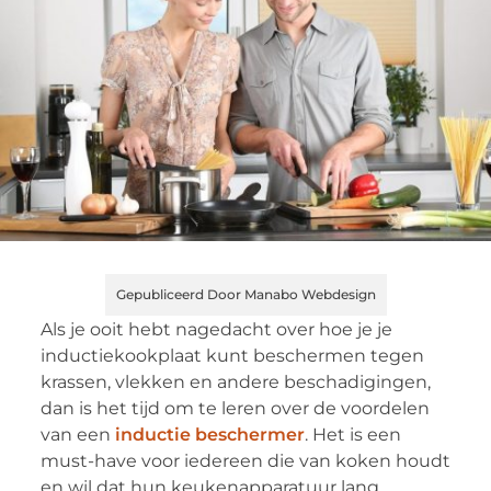
Gepubliceerd Door Manabo Webdesign
Als je ooit hebt nagedacht over hoe je je
inductiekookplaat kunt beschermen tegen
krassen, vlekken en andere beschadigingen,
dan is het tijd om te leren over de voordelen
van een
inductie beschermer
. Het is een
must-have voor iedereen die van koken houdt
en wil dat hun keukenapparatuur lang