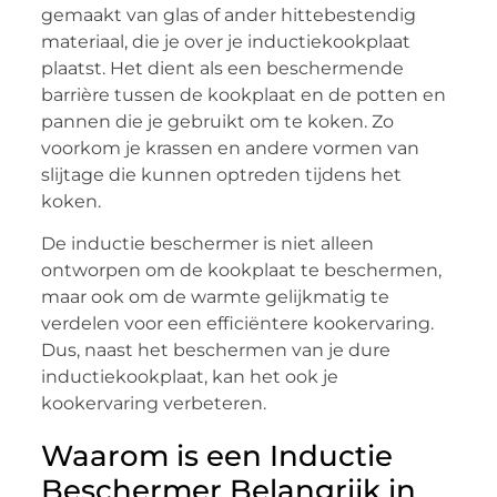
gemaakt van glas of ander hittebestendig
materiaal, die je over je inductiekookplaat
plaatst. Het dient als een beschermende
barrière tussen de kookplaat en de potten en
pannen die je gebruikt om te koken. Zo
voorkom je krassen en andere vormen van
slijtage die kunnen optreden tijdens het
koken.
De inductie beschermer is niet alleen
ontworpen om de kookplaat te beschermen,
maar ook om de warmte gelijkmatig te
verdelen voor een efficiëntere kookervaring.
Dus, naast het beschermen van je dure
inductiekookplaat, kan het ook je
kookervaring verbeteren.
Waarom is een Inductie
Beschermer Belangrijk in