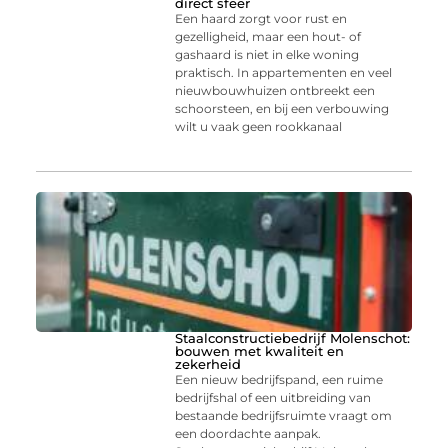
direct sfeer
Een haard zorgt voor rust en
gezelligheid, maar een hout- of
gashaard is niet in elke woning
praktisch. In appartementen en veel
nieuwbouwhuizen ontbreekt een
schoorsteen, en bij een verbouwing
wilt u vaak geen rookkanaal
Staalconstructiebedrijf Molenschot:
bouwen met kwaliteit en
zekerheid
Een nieuw bedrijfspand, een ruime
bedrijfshal of een uitbreiding van
bestaande bedrijfsruimte vraagt om
een doordachte aanpak.