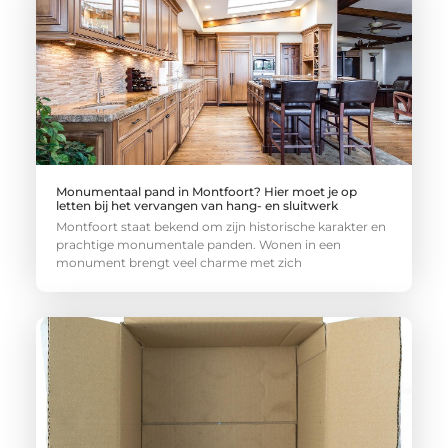
Monumentaal pand in Montfoort? Hier moet je op
letten bij het vervangen van hang- en sluitwerk
Montfoort staat bekend om zijn historische karakter en
prachtige monumentale panden. Wonen in een
monument brengt veel charme met zich