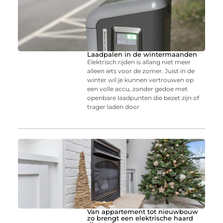
Laadpalen in de wintermaanden
Elektrisch rijden is allang niet meer
alleen iets voor de zomer. Juist in de
winter wil je kunnen vertrouwen op
een volle accu, zonder gedoe met
openbare laadpunten die bezet zijn of
trager laden door
Van appartement tot nieuwbouw
zo brengt een elektrische haard