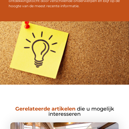
ontdekkingstocht door verschillende onderwerpen en blijf op de
hoogte van de meest recente informatie.
Gerelateerde artikelen
die u mogelijk
interesseren