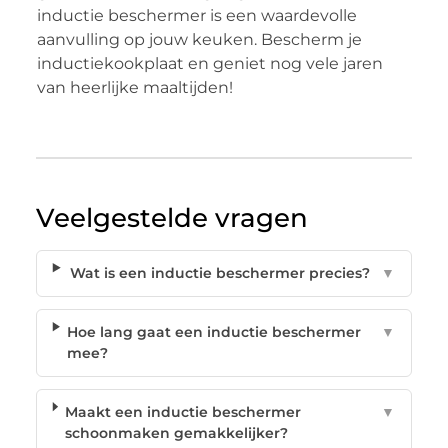
inductie beschermer is een waardevolle
aanvulling op jouw keuken. Bescherm je
inductiekookplaat en geniet nog vele jaren
van heerlijke maaltijden!
Veelgestelde vragen
Wat is een inductie beschermer precies?
▼
Hoe lang gaat een inductie beschermer
▼
mee?
Maakt een inductie beschermer
▼
schoonmaken gemakkelijker?