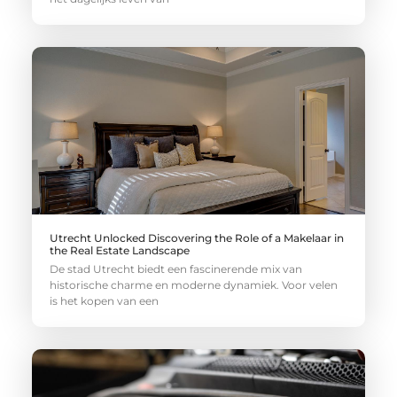
Utrecht Unlocked Discovering the Role of a Makelaar in
the Real Estate Landscape
De stad Utrecht biedt een fascinerende mix van
historische charme en moderne dynamiek. Voor velen
is het kopen van een