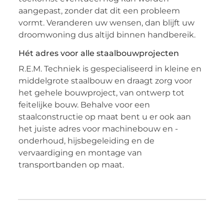
aangepast, zonder dat dit een probleem
vormt. Veranderen uw wensen, dan blijft uw
droomwoning dus altijd binnen handbereik.
Hét adres voor alle staalbouwprojecten
R.E.M. Techniek is gespecialiseerd in kleine en
middelgrote staalbouw en draagt zorg voor
het gehele bouwproject, van ontwerp tot
feitelijke bouw. Behalve voor een
staalconstructie op maat bent u er ook aan
het juiste adres voor machinebouw en -
onderhoud, hijsbegeleiding en de
vervaardiging en montage van
transportbanden op maat.