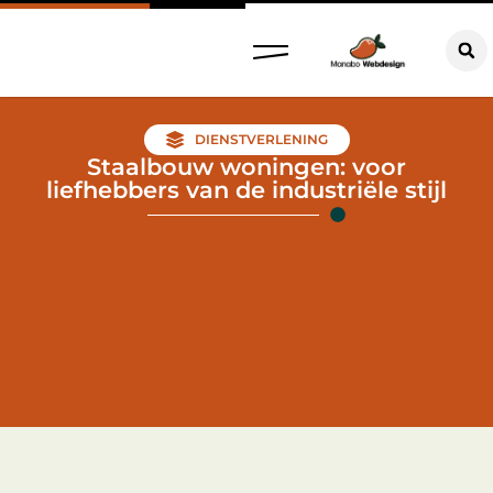
DIENSTVERLENING
Staalbouw woningen: voor
liefhebbers van de industriële stijl