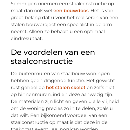
Sommigen noemen een staalconstructie op
maat dan ook wel
een bouwdoos
. Het is van
groot belang dat u voor het realiseren van een
stalen bouwproject een specialist in de arm
neemt. Alleen zo behaalt u een optimaal
eindresultaat.
De voordelen van een
staalconstructie
De buitenmuren van staalbouw woningen
hebben geen dragende functie. Het gewicht
rust geheel op
het stalen skelet
en zelfs niet
op binnenmuren, indien deze aanwezig zijn.
De materialen zijn licht en geven u alle vrijheid
om de woning precies zo in te delen, zoals u
dat wilt. Een bijkomend voordeel van een
staalconstructie op maat is dat deze in de
toekomst eventueel nog kan worden