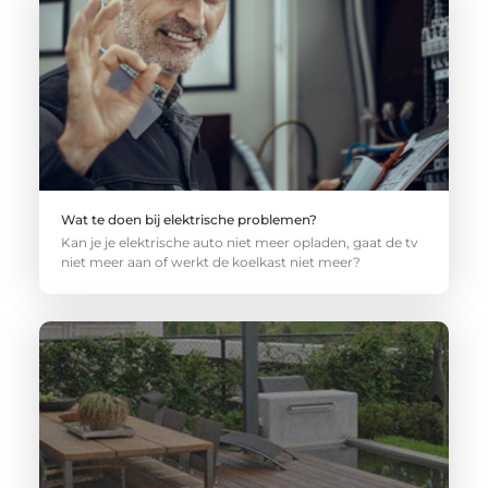
Wat te doen bij elektrische problemen?
Kan je je elektrische auto niet meer opladen, gaat de tv
niet meer aan of werkt de koelkast niet meer?