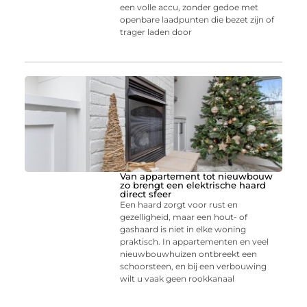
een volle accu, zonder gedoe met
openbare laadpunten die bezet zijn of
trager laden door
Van appartement tot nieuwbouw
zo brengt een elektrische haard
direct sfeer
Een haard zorgt voor rust en
gezelligheid, maar een hout- of
gashaard is niet in elke woning
praktisch. In appartementen en veel
nieuwbouwhuizen ontbreekt een
schoorsteen, en bij een verbouwing
wilt u vaak geen rookkanaal