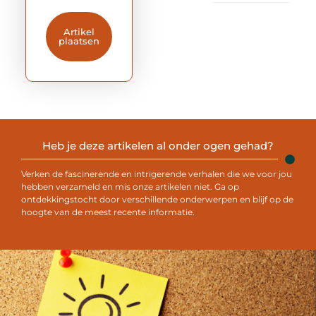
Artikel
plaatsen
Heb je deze artikelen al onder ogen gehad?
Verken de fascinerende en intrigerende verhalen die we voor jou
hebben verzameld en mis onze artikelen niet. Ga op
ontdekkingstocht door verschillende onderwerpen en blijf op de
hoogte van de meest recente informatie.