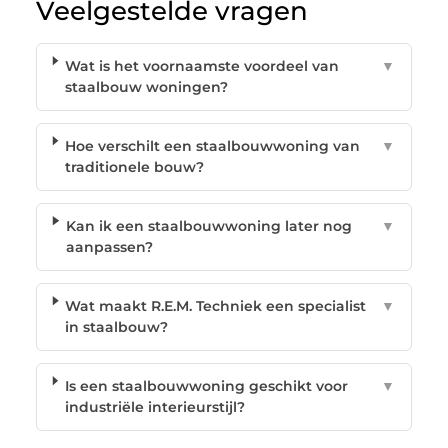
Veelgestelde vragen
Wat is het voornaamste voordeel van
▼
staalbouw woningen?
Hoe verschilt een staalbouwwoning van
▼
traditionele bouw?
Kan ik een staalbouwwoning later nog
▼
aanpassen?
Wat maakt R.E.M. Techniek een specialist
▼
in staalbouw?
Is een staalbouwwoning geschikt voor
▼
industriële interieurstijl?