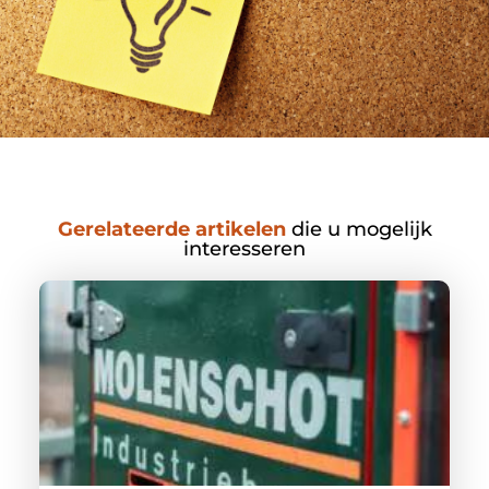
Gerelateerde artikelen
die u mogelijk
interesseren