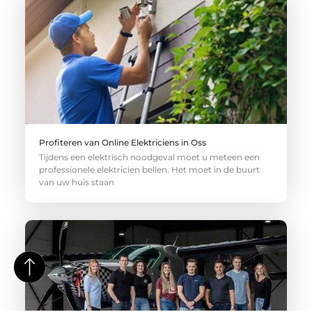
Profiteren van Online Elektriciens in Oss
Tijdens een elektrisch noodgeval moet u meteen een
professionele elektricien bellen. Het moet in de buurt
van uw huis staan