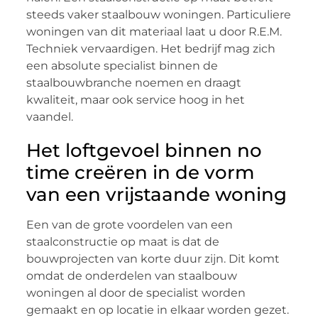
steeds vaker staalbouw woningen. Particuliere
woningen van dit materiaal laat u door R.E.M.
Techniek vervaardigen. Het bedrijf mag zich
een absolute specialist binnen de
staalbouwbranche noemen en draagt
kwaliteit, maar ook service hoog in het
vaandel.
Het loftgevoel binnen no
time creëren in de vorm
van een vrijstaande woning
Een van de grote voordelen van een
staalconstructie op maat is dat de
bouwprojecten van korte duur zijn. Dit komt
omdat de onderdelen van staalbouw
woningen al door de specialist worden
gemaakt en op locatie in elkaar worden gezet.