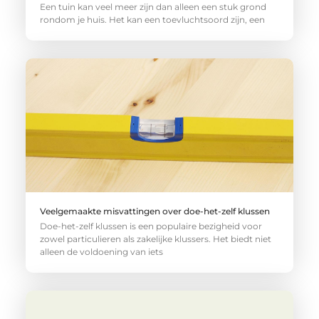
Een tuin kan veel meer zijn dan alleen een stuk grond
rondom je huis. Het kan een toevluchtsoord zijn, een
Veelgemaakte misvattingen over doe-het-zelf klussen
Doe-het-zelf klussen is een populaire bezigheid voor
zowel particulieren als zakelijke klussers. Het biedt niet
alleen de voldoening van iets