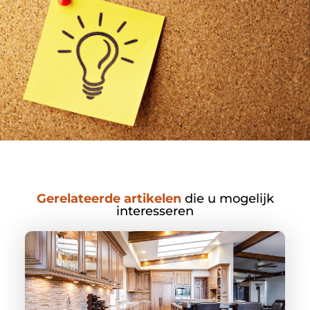
Gerelateerde artikelen
die u mogelijk
interesseren