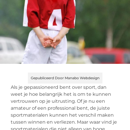
Gepubliceerd Door Manabo Webdesign
Als je gepassioneerd bent over sport, dan
weet je hoe belangrijk het is om te kunnen
vertrouwen op je uitrusting. Of je nu een
amateur of een professional bent, de juiste
sportmaterialen kunnen het verschil maken
tussen winnen en verliezen. Maar waar vind je
sportmaterialen die niet alleen van hoge