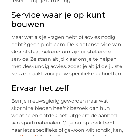
rekenen op je uitrusting.
Service waar je op kunt
bouwen
Maar wat als je vragen hebt of advies nodig
hebt? geen probleem. De klantenservice van
skor.nl staat bekend om zijn uitstekende
service. Ze staan altijd klaar om je te helpen
met deskundig advies, zodat je altijd de juiste
keuze maakt voor jouw specifieke behoeften.
Ervaar het zelf
Ben je nieuwsgierig geworden naar wat
skor.nl te bieden heeft? bezoek dan hun
website en ontdek het uitgebreide aanbod
aan sportmaterialen. Of je nu op zoek bent
naar iets specifieks of gewoon wilt rondkijken,