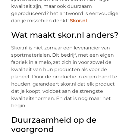
kwaliteit zijn, maar ook duurzaam
geproduceerd? het antwoord is eenvoudiger
dan je misschien denkt:
Skor.nl
.
Wat maakt skor.nl anders?
Skor.nl is niet zomaar een leverancier van
sportmaterialen. Dit bedrijf, met een eigen
fabriek in almelo, zet zich in voor zowel de
kwaliteit van hun producten als voor de
planeet. Door de productie in eigen hand te
houden, garandeert skor.nl dat elk product
dat je koopt, voldoet aan de strengste
kwaliteitsnormen. En dat is nog maar het
begin.
Duurzaamheid op de
voorgrond