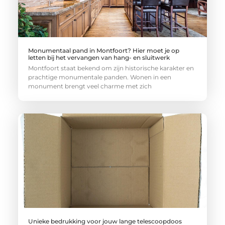
Monumentaal pand in Montfoort? Hier moet je op
letten bij het vervangen van hang- en sluitwerk
Montfoort staat bekend om zijn historische karakter en
prachtige monumentale panden. Wonen in een
monument brengt veel charme met zich
Unieke bedrukking voor jouw lange telescoopdoos