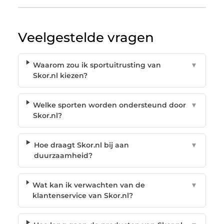
Veelgestelde vragen
Waarom zou ik sportuitrusting van
▼
Skor.nl kiezen?
Welke sporten worden ondersteund door
▼
Skor.nl?
Hoe draagt Skor.nl bij aan
▼
duurzaamheid?
Wat kan ik verwachten van de
▼
klantenservice van Skor.nl?