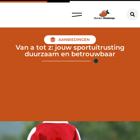
AANBIEDINGEN
Van a tot z: jouw sportuitrusting
duurzaam en betrouwbaar