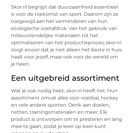
Skor.nl begrijpt dat duurzaamheid essentieel
is voor de toekomst van sport. Daarom zijn ze
toegewijd aan het verminderen van hun
ecologische voetafdruk. Van het gebruik van
milieuvriendelijke materialen tot het
optimaliseren van het productieproces, skor.nl
zorgt ervoor dat je niet alleen het beste in huis
haalt voor jezelf, maar ook voor de wereld om
je heen.
Een uitgebreid assortiment
Wat je ook nodig hebt, skor.nl heeft het. Hun
assortiment omvat alles voor voetbal, hockey
en vele andere sporten. Denk aan doelen,
netten, trainingsmaterialen en meer. Elk
product is ontworpen om te presteren en lang
mee te gaan, zodat je keer op keer kunt