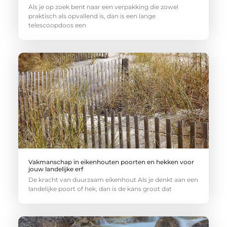
Als je op zoek bent naar een verpakking die zowel
praktisch als opvallend is, dan is een lange
telescoopdoos een
Vakmanschap in eikenhouten poorten en hekken voor
jouw landelijke erf
De kracht van duurzaam eikenhout Als je denkt aan een
landelijke poort of hek, dan is de kans groot dat