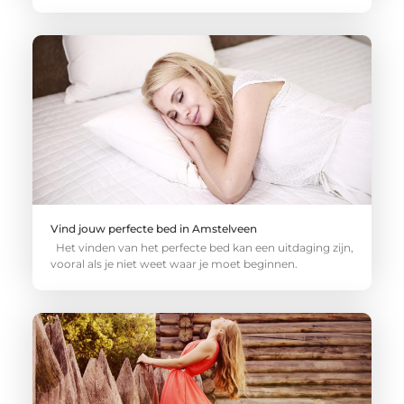
Vind jouw perfecte bed in Amstelveen
Het vinden van het perfecte bed kan een uitdaging zijn,
vooral als je niet weet waar je moet beginnen.