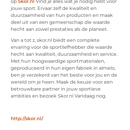
op
Skor.nl
Vind je alles wat je nodig hebt voor
jouw sport. Ervaar zelf de kwaliteit en
duurzaamheid van hun producten en maak
deel uit van een gemeenschap die waarde
hecht aan zowel prestaties als de planeet.
Van a tot z, skor.nl biedt een complete
ervaring voor de sportliefhebber die waarde
hecht aan kwaliteit, duurzaamheid en service.
Met hun hoogwaardige sportmaterialen,
geproduceerd in hun eigen fabriek in almelo,
ben je verzekerd van het beste voor jou en de
wereld om je heen. Maak de keuze voor een
betrouwbare partner in jouw sportieve
ambities en bezoek Skor.nl Vandaag nog.
http://skor.nl/