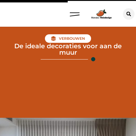
VERBOUWEN
De ideale decoraties voor aan de
muur