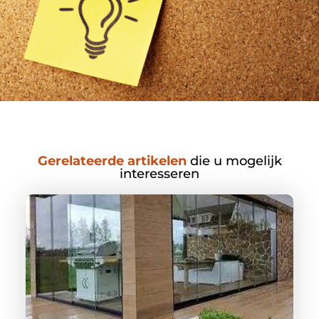
Gerelateerde artikelen
die u mogelijk
interesseren