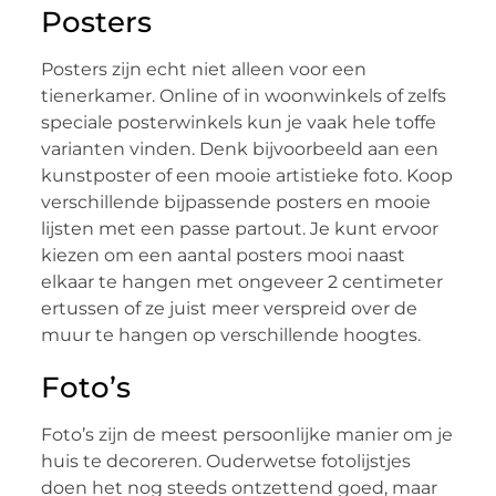
Posters
Posters zijn echt niet alleen voor een
tienerkamer. Online of in woonwinkels of zelfs
speciale posterwinkels kun je vaak hele toffe
varianten vinden. Denk bijvoorbeeld aan een
kunstposter of een mooie artistieke foto. Koop
verschillende bijpassende posters en mooie
lijsten met een passe partout. Je kunt ervoor
kiezen om een aantal posters mooi naast
elkaar te hangen met ongeveer 2 centimeter
ertussen of ze juist meer verspreid over de
muur te hangen op verschillende hoogtes.
Foto’s
Foto’s zijn de meest persoonlijke manier om je
huis te decoreren. Ouderwetse fotolijstjes
doen het nog steeds ontzettend goed, maar