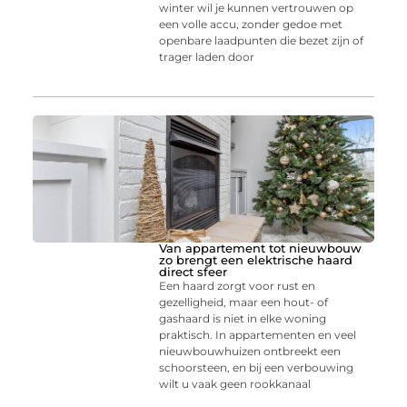
winter wil je kunnen vertrouwen op
een volle accu, zonder gedoe met
openbare laadpunten die bezet zijn of
trager laden door
Van appartement tot nieuwbouw
zo brengt een elektrische haard
direct sfeer
Een haard zorgt voor rust en
gezelligheid, maar een hout- of
gashaard is niet in elke woning
praktisch. In appartementen en veel
nieuwbouwhuizen ontbreekt een
schoorsteen, en bij een verbouwing
wilt u vaak geen rookkanaal