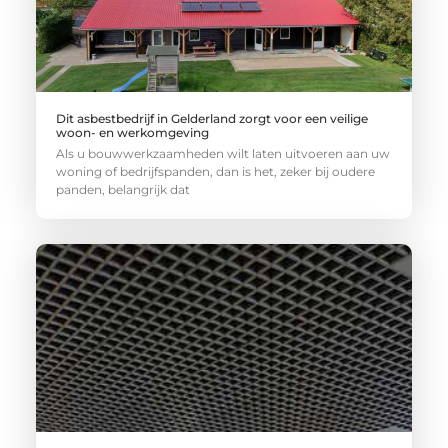
Dit asbestbedrijf in Gelderland zorgt voor een veilige
woon- en werkomgeving
Als u bouwwerkzaamheden wilt laten uitvoeren aan uw
woning of bedrijfspanden, dan is het, zeker bij oudere
panden, belangrijk dat