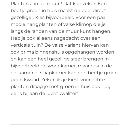
Planten aan de muur? Dat kan zeker! Een
beetje groen in huis maakt de boel direct
gezelliger. Kies bijvoorbeeld voor een paar
mooie hangplanten of valse klimop die je
langs de randen van de muur kunt hangen.
Heb je ook al eens nagedacht over een
verticale tuin? De valse variant hiervan kan
ook prima binnenshuis opgehangen worden
en kan een heel gezellige sfeer brengen in
bijvoorbeeld de woonkamer, maar ook in de
eetkamer of slaapkamer kan een beetje groen
geen kwaad. Zeker als je kiest voor echte
planten draag je met groen in huis ook nog
eens bij aan de luchtkwaliteit.