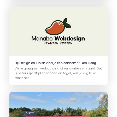
Bij Design en Finish vind je een aannemer Den Haag
Wil je graag een verbouwing of renovatie aan gaan? Dat
is natuurlijk altijd spannend en tegelijkertijd erg leuk,
maar het