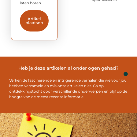
laten horen.
Artikel
plaatsen
Heb je deze artikelen al onder ogen gehad?
Verken de fascinerende en intrigerende verhalen die we voor jou
hebben verzameld en mis onze artikelen niet. Ga op
ontdekkingstocht door verschillende onderwerpen en blijf op de
hoogte van de meest recente informatie.