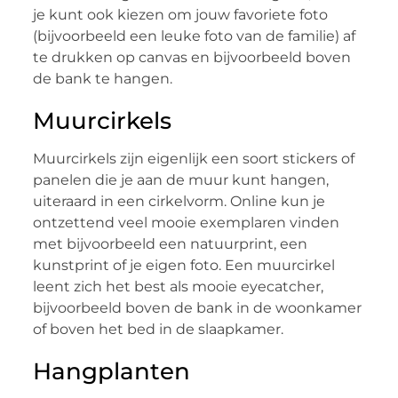
je kunt ook kiezen om jouw favoriete foto
(bijvoorbeeld een leuke foto van de familie) af
te drukken op canvas en bijvoorbeeld boven
de bank te hangen.
Muurcirkels
Muurcirkels zijn eigenlijk een soort stickers of
panelen die je aan de muur kunt hangen,
uiteraard in een cirkelvorm. Online kun je
ontzettend veel mooie exemplaren vinden
met bijvoorbeeld een natuurprint, een
kunstprint of je eigen foto. Een muurcirkel
leent zich het best als mooie eyecatcher,
bijvoorbeeld boven de bank in de woonkamer
of boven het bed in de slaapkamer.
Hangplanten