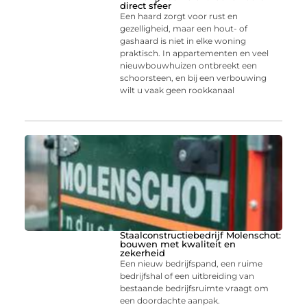
direct sfeer
Een haard zorgt voor rust en
gezelligheid, maar een hout- of
gashaard is niet in elke woning
praktisch. In appartementen en veel
nieuwbouwhuizen ontbreekt een
schoorsteen, en bij een verbouwing
wilt u vaak geen rookkanaal
Staalconstructiebedrijf Molenschot:
bouwen met kwaliteit en
zekerheid
Een nieuw bedrijfspand, een ruime
bedrijfshal of een uitbreiding van
bestaande bedrijfsruimte vraagt om
een doordachte aanpak.