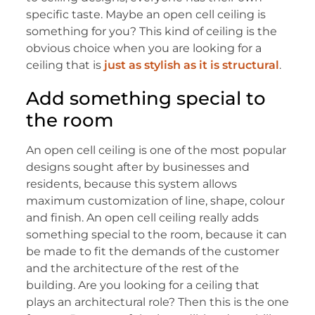
specific taste. Maybe an open cell ceiling is
something for you? This kind of ceiling is the
obvious choice when you are looking for a
ceiling that is
just as stylish as it is structural
.
Add something special to
the room
An open cell ceiling is one of the most popular
designs sought after by businesses and
residents, because this system allows
maximum customization of line, shape, colour
and finish. An open cell ceiling really adds
something special to the room, because it can
be made to fit the demands of the customer
and the architecture of the rest of the
building. Are you looking for a ceiling that
plays an architectural role? Then this is the one