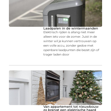
Laadpalen in de wintermaanden
Elektrisch rijden is allang niet meer
alleen iets voor de zomer. Juist in de
winter wil je kunnen vertrouwen op
een volle accu, zonder gedoe met
openbare laadpunten die bezet zijn of
trager laden door
Van appartement tot nieuwbouw
zo brengt een elektrische haard