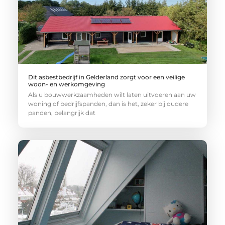
Dit asbestbedrijf in Gelderland zorgt voor een veilige
woon- en werkomgeving
Als u bouwwerkzaamheden wilt laten uitvoeren aan uw
woning of bedrijfspanden, dan is het, zeker bij oudere
panden, belangrijk dat