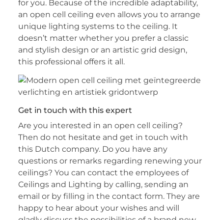
for you. Because of the incredible adaptability,
an open cell ceiling even allows you to arrange
unique lighting systems to the ceiling. It
doesn’t matter whether you prefer a classic
and stylish design or an artistic grid design,
this professional offers it all.
Get in touch with this expert
Are you interested in an open cell ceiling?
Then do not hesitate and get in touch with
this Dutch company. Do you have any
questions or remarks regarding renewing your
ceilings? You can contact the employees of
Ceilings and Lighting by calling, sending an
email or by filling in the contact form. They are
happy to hear about your wishes and will
gladly discuss the possibilities of a brand new