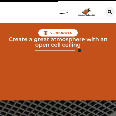
VERBOUWEN
Create a great atmosphere with an
open cell ceiling