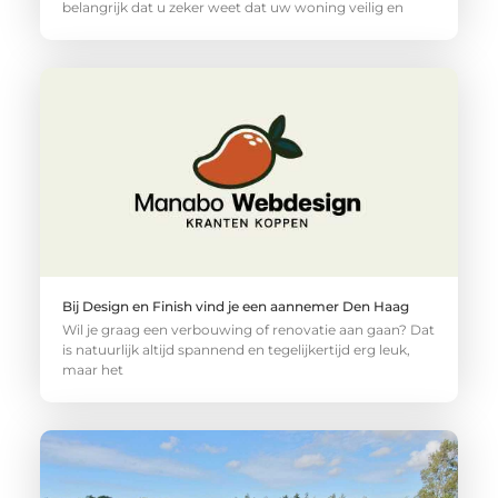
belangrijk dat u zeker weet dat uw woning veilig en
Bij Design en Finish vind je een aannemer Den Haag
Wil je graag een verbouwing of renovatie aan gaan? Dat
is natuurlijk altijd spannend en tegelijkertijd erg leuk,
maar het