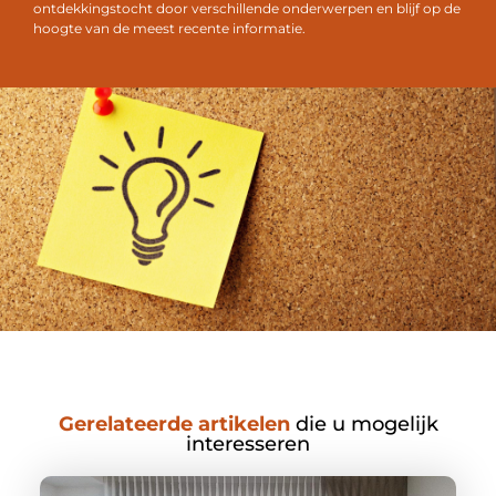
ontdekkingstocht door verschillende onderwerpen en blijf op de
hoogte van de meest recente informatie.
Gerelateerde artikelen
die u mogelijk
interesseren