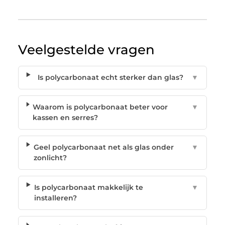
Veelgestelde vragen
Is polycarbonaat echt sterker dan glas?
▼
Waarom is polycarbonaat beter voor
▼
kassen en serres?
Geel polycarbonaat net als glas onder
▼
zonlicht?
Is polycarbonaat makkelijk te
▼
installeren?