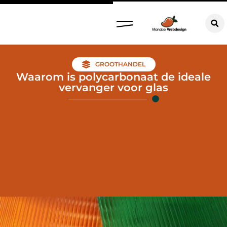
GROOTHANDEL
Waarom is polycarbonaat de ideale
vervanger voor glas