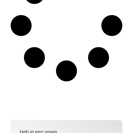
Heb je een vraag,