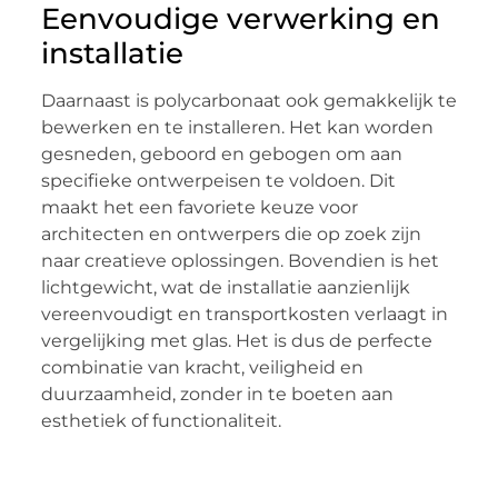
Eenvoudige verwerking en
installatie
Daarnaast is polycarbonaat ook gemakkelijk te
bewerken en te installeren. Het kan worden
gesneden, geboord en gebogen om aan
specifieke ontwerpeisen te voldoen. Dit
maakt het een favoriete keuze voor
architecten en ontwerpers die op zoek zijn
naar creatieve oplossingen. Bovendien is het
lichtgewicht, wat de installatie aanzienlijk
vereenvoudigt en transportkosten verlaagt in
vergelijking met glas. Het is dus de perfecte
combinatie van kracht, veiligheid en
duurzaamheid, zonder in te boeten aan
esthetiek of functionaliteit.