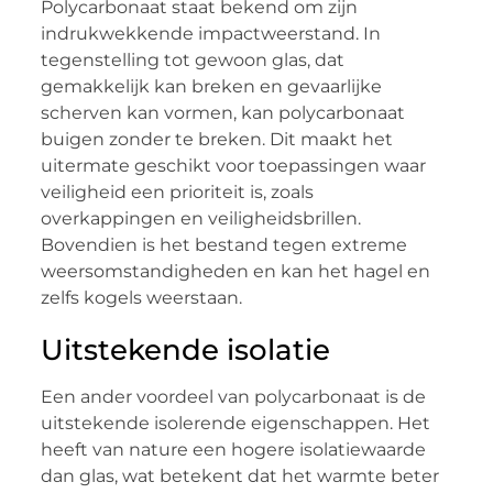
Polycarbonaat staat bekend om zijn
indrukwekkende impactweerstand. In
tegenstelling tot gewoon glas, dat
gemakkelijk kan breken en gevaarlijke
scherven kan vormen, kan polycarbonaat
buigen zonder te breken. Dit maakt het
uitermate geschikt voor toepassingen waar
veiligheid een prioriteit is, zoals
overkappingen en veiligheidsbrillen.
Bovendien is het bestand tegen extreme
weersomstandigheden en kan het hagel en
zelfs kogels weerstaan.
Uitstekende isolatie
Een ander voordeel van polycarbonaat is de
uitstekende isolerende eigenschappen. Het
heeft van nature een hogere isolatiewaarde
dan glas, wat betekent dat het warmte beter