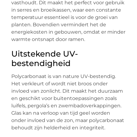
vasthoudt. Dit maakt het perfect voor gebruik
in serres en broeikassen, waar een constante
temperatuur essentieel is voor de groei van
planten. Bovendien vermindert het de
energiekosten in gebouwen, omdat er minder
warmte ontsnapt door ramen.
Uitstekende UV-
bestendigheid
Polycarbonaat is van nature UV-bestendig.
Het verkleurt of wordt niet broos onder
invloed van zonlicht. Dit maakt het duurzaam
en geschikt voor buitentoepassingen zoals
luifels, pergola’s en zwembadoverkappingen.
Glas kan na verloop van tijd geel worden
onder invloed van de zon, maar polycarbonaat
behoudt zijn helderheid en integriteit.