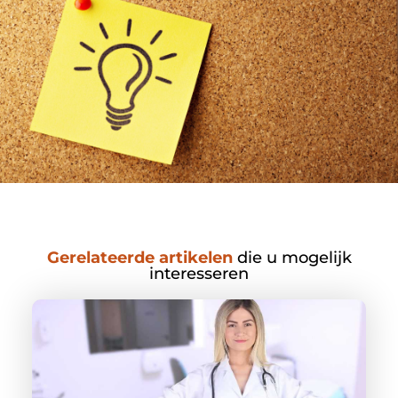
Gerelateerde artikelen
die u mogelijk
interesseren