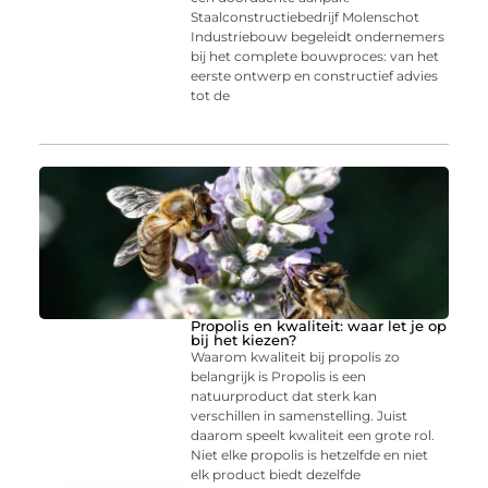
Staalconstructiebedrijf Molenschot
Industriebouw begeleidt ondernemers
bij het complete bouwproces: van het
eerste ontwerp en constructief advies
tot de
Propolis en kwaliteit: waar let je op
bij het kiezen?
Waarom kwaliteit bij propolis zo
belangrijk is Propolis is een
natuurproduct dat sterk kan
verschillen in samenstelling. Juist
daarom speelt kwaliteit een grote rol.
Niet elke propolis is hetzelfde en niet
elk product biedt dezelfde