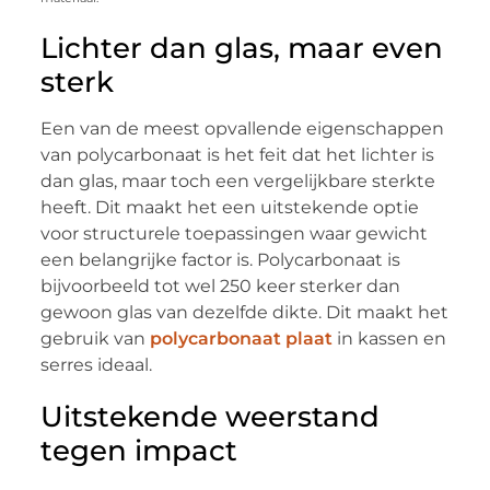
Lichter dan glas, maar even
sterk
Een van de meest opvallende eigenschappen
van polycarbonaat is het feit dat het lichter is
dan glas, maar toch een vergelijkbare sterkte
heeft. Dit maakt het een uitstekende optie
voor structurele toepassingen waar gewicht
een belangrijke factor is. Polycarbonaat is
bijvoorbeeld tot wel 250 keer sterker dan
gewoon glas van dezelfde dikte. Dit maakt het
gebruik van
polycarbonaat plaat
in kassen en
serres ideaal.
Uitstekende weerstand
tegen impact