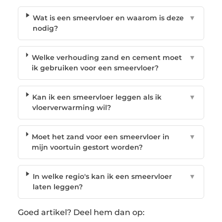
Wat is een smeervloer en waarom is deze
▼
nodig?
Welke verhouding zand en cement moet
▼
ik gebruiken voor een smeervloer?
Kan ik een smeervloer leggen als ik
▼
vloerverwarming wil?
Moet het zand voor een smeervloer in
▼
mijn voortuin gestort worden?
In welke regio's kan ik een smeervloer
▼
laten leggen?
Goed artikel? Deel hem dan op: