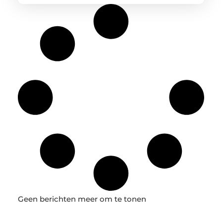
Geen berichten meer om te tonen