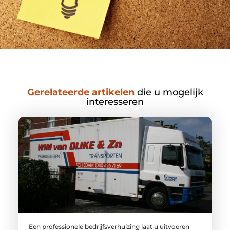
Gerelateerde artikelen
die u mogelijk
interesseren
Een professionele bedrijfsverhuizing laat u uitvoeren