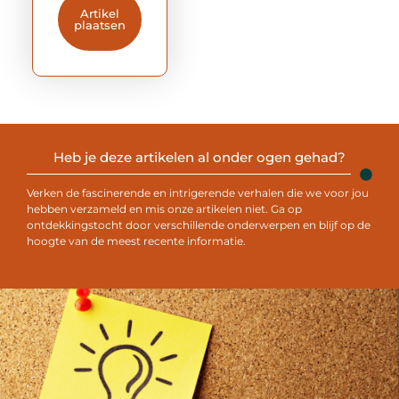
Artikel
plaatsen
Heb je deze artikelen al onder ogen gehad?
Verken de fascinerende en intrigerende verhalen die we voor jou
hebben verzameld en mis onze artikelen niet. Ga op
ontdekkingstocht door verschillende onderwerpen en blijf op de
hoogte van de meest recente informatie.