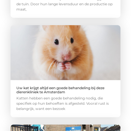
de tuin. Door hun lange levensduur en de productie op
maat,
Uw kat krijgt altijd een goede behandeling bij deze
dierenkliniek te Amsterdam
Katten hebben een goede behandeling nodig, die
specifiek op hun behoeften is afgesteld. Vooral rust is
belangrijk, want een bezoek