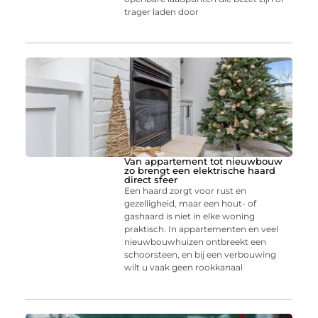
trager laden door
Van appartement tot nieuwbouw
zo brengt een elektrische haard
direct sfeer
Een haard zorgt voor rust en
gezelligheid, maar een hout- of
gashaard is niet in elke woning
praktisch. In appartementen en veel
nieuwbouwhuizen ontbreekt een
schoorsteen, en bij een verbouwing
wilt u vaak geen rookkanaal