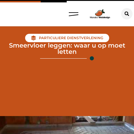
PARTICULIERE DIENSTVERLENING
Smeervloer leggen: waar u op moet
letten