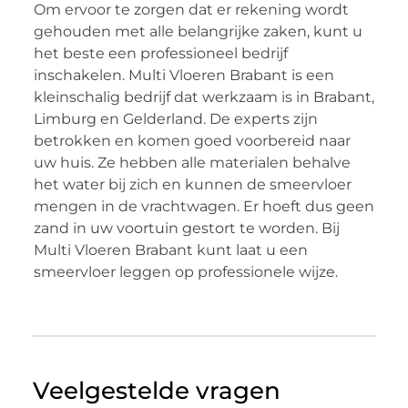
Om ervoor te zorgen dat er rekening wordt
gehouden met alle belangrijke zaken, kunt u
het beste een professioneel bedrijf
inschakelen. Multi Vloeren Brabant is een
kleinschalig bedrijf dat werkzaam is in Brabant,
Limburg en Gelderland. De experts zijn
betrokken en komen goed voorbereid naar
uw huis. Ze hebben alle materialen behalve
het water bij zich en kunnen de smeervloer
mengen in de vrachtwagen. Er hoeft dus geen
zand in uw voortuin gestort te worden. Bij
Multi Vloeren Brabant kunt laat u een
smeervloer leggen op professionele wijze.
Veelgestelde vragen