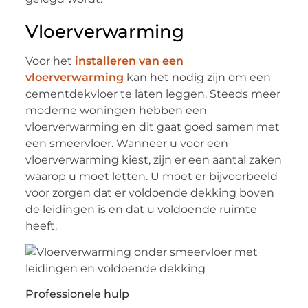
Vloerverwarming
Voor het
installeren van een
vloerverwarming
kan het nodig zijn om een
cementdekvloer te laten leggen. Steeds meer
moderne woningen hebben een
vloerverwarming en dit gaat goed samen met
een smeervloer. Wanneer u voor een
vloerverwarming kiest, zijn er een aantal zaken
waarop u moet letten. U moet er bijvoorbeeld
voor zorgen dat er voldoende dekking boven
de leidingen is en dat u voldoende ruimte
heeft.
Professionele hulp