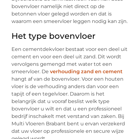
bovenvloer namelijk niet direct op de
betonnen vloer gelegd worden en dat is
waarom een smeervloer leggen nodig kan zijn.
Het type bovenvloer
Een cementdekvloer bestaat voor een deel uit
cement en voor een deel uit zand. Dit wordt
vervolgens gemengd met water tot een
smeervloer. De
verhouding zand en cement
hangt af van de bovenvloer. Voor een houten
vloer is de verhouding anders dan voor een
tapijt of een tegelvloer. Daarom is het
belangrijk dat u vooraf beslist welk type
bovenvloer u wilt en dat u een professioneel
bedrijf inschakelt met verstand van zaken. Bij
Multi Vloeren Brabant bent u ervan verzekerd
dat uw vloer op professionele en secure wijze
gelegd wordt.