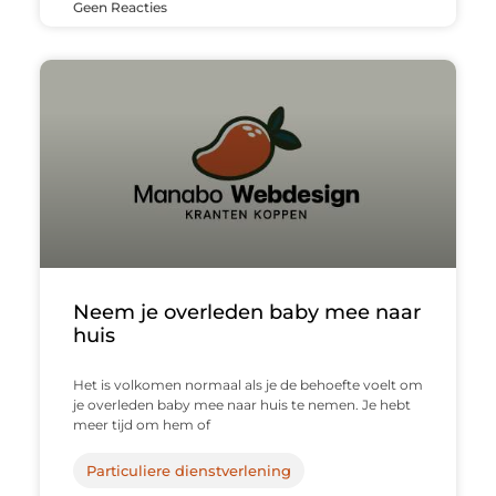
Geen Reacties
Neem je overleden baby mee naar
huis
Het is volkomen normaal als je de behoefte voelt om
je overleden baby mee naar huis te nemen. Je hebt
meer tijd om hem of
Particuliere dienstverlening