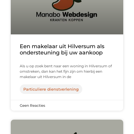
Een makelaar uit Hilversum als
ondersteuning bij uw aankoop
Als u op zoek bent naar een woning in Hilversum of
omstreken, dan kan het fijn zijn om hierbij een
makelaar uit Hilversum in de
Particuliere dienstverlening
Geen Reacties