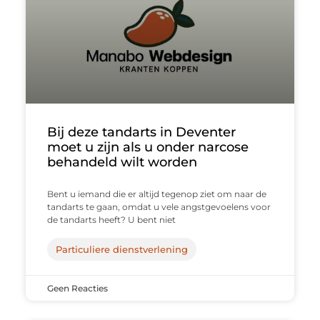
Bij deze tandarts in Deventer
moet u zijn als u onder narcose
behandeld wilt worden
Bent u iemand die er altijd tegenop ziet om naar de
tandarts te gaan, omdat u vele angstgevoelens voor
de tandarts heeft? U bent niet
Particuliere dienstverlening
Geen Reacties