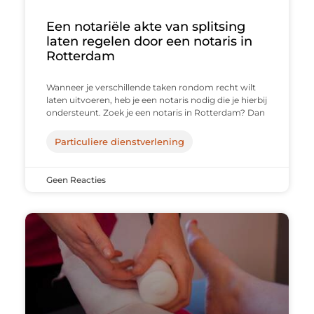
Een notariële akte van splitsing
laten regelen door een notaris in
Rotterdam
Wanneer je verschillende taken rondom recht wilt
laten uitvoeren, heb je een notaris nodig die je hierbij
ondersteunt. Zoek je een notaris in Rotterdam? Dan
Particuliere dienstverlening
Geen Reacties