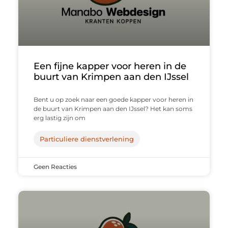
Een fijne kapper voor heren in de
buurt van Krimpen aan den IJssel
Bent u op zoek naar een goede kapper voor heren in
de buurt van Krimpen aan den IJssel? Het kan soms
erg lastig zijn om
Particuliere dienstverlening
Geen Reacties