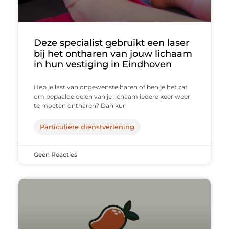
Deze specialist gebruikt een laser
bij het ontharen van jouw lichaam
in hun vestiging in Eindhoven
Heb je last van ongewenste haren of ben je het zat
om bepaalde delen van je lichaam iedere keer weer
te moeten ontharen? Dan kun
Particuliere dienstverlening
Geen Reacties