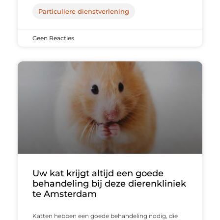
Particuliere dienstverlening
Geen Reacties
Uw kat krijgt altijd een goede
behandeling bij deze dierenkliniek
te Amsterdam
Katten hebben een goede behandeling nodig, die