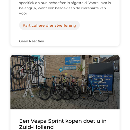
specifiek op hun behoeften is afgesteld. Vooral rust is
belangrijk, want een bezoek aan de dierenarts kan
voor
Particuliere dienstverlening
Geen Reacties
Een Vespa Sprint kopen doet u in
Zuid-Holland