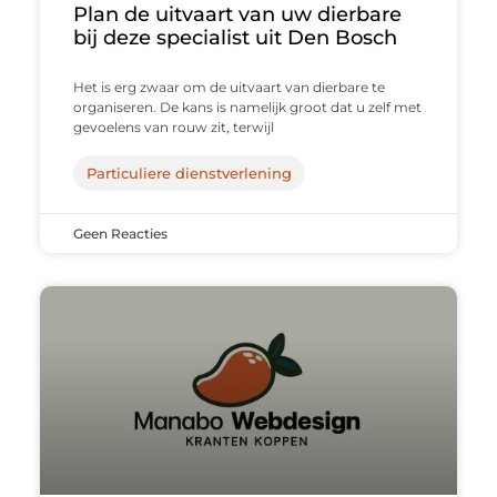
Plan de uitvaart van uw dierbare
bij deze specialist uit Den Bosch
Het is erg zwaar om de uitvaart van dierbare te
organiseren. De kans is namelijk groot dat u zelf met
gevoelens van rouw zit, terwijl
Particuliere dienstverlening
Geen Reacties