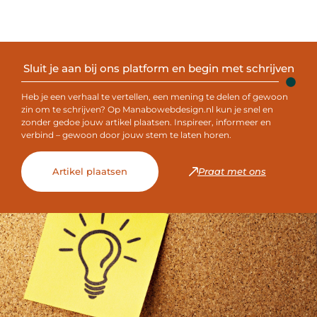
Sluit je aan bij ons platform en begin met schrijven
Heb je een verhaal te vertellen, een mening te delen of gewoon
zin om te schrijven? Op Manabowebdesign.nl kun je snel en
zonder gedoe jouw artikel plaatsen. Inspireer, informeer en
verbind – gewoon door jouw stem te laten horen.
Artikel plaatsen
Praat met ons