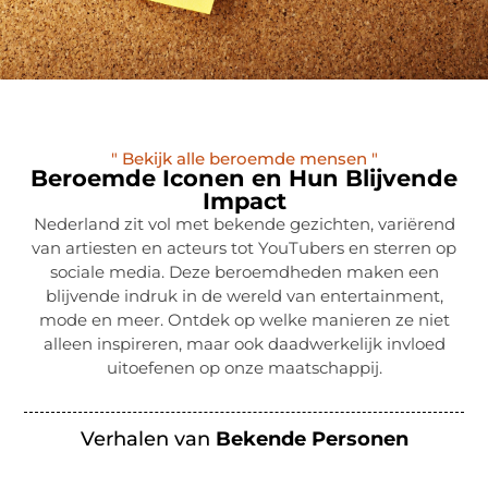
" Bekijk alle beroemde mensen "
Beroemde Iconen en Hun Blijvende
Impact
Nederland zit vol met bekende gezichten, variërend
van artiesten en acteurs tot YouTubers en sterren op
sociale media. Deze beroemdheden maken een
blijvende indruk in de wereld van entertainment,
mode en meer. Ontdek op welke manieren ze niet
alleen inspireren, maar ook daadwerkelijk invloed
uitoefenen op onze maatschappij.
Verhalen van
Bekende Personen