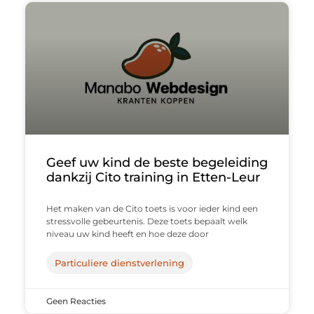
Geef uw kind de beste begeleiding
dankzij Cito training in Etten-Leur
Het maken van de Cito toets is voor ieder kind een
stressvolle gebeurtenis. Deze toets bepaalt welk
niveau uw kind heeft en hoe deze door
Particuliere dienstverlening
Geen Reacties