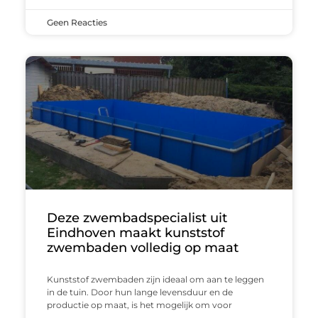
Geen Reacties
Deze zwembadspecialist uit
Eindhoven maakt kunststof
zwembaden volledig op maat
Kunststof zwembaden zijn ideaal om aan te leggen
in de tuin. Door hun lange levensduur en de
productie op maat, is het mogelijk om voor