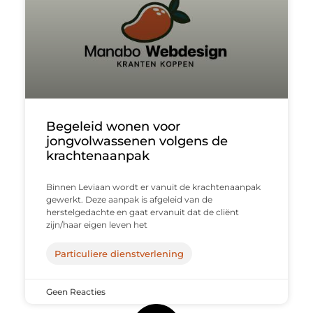
Begeleid wonen voor
jongvolwassenen volgens de
krachtenaanpak
Binnen Leviaan wordt er vanuit de krachtenaanpak
gewerkt. Deze aanpak is afgeleid van de
herstelgedachte en gaat ervanuit dat de cliënt
zijn/haar eigen leven het
Particuliere dienstverlening
Geen Reacties