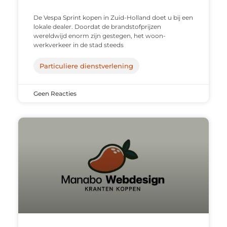
De Vespa Sprint kopen in Zuid-Holland doet u bij een
lokale dealer. Doordat de brandstofprijzen
wereldwijd enorm zijn gestegen, het woon-
werkverkeer in de stad steeds
Particuliere dienstverlening
Geen Reacties