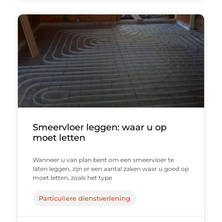
Smeervloer leggen: waar u op
moet letten
Wanneer u van plan bent om een smeervloer te
laten leggen, zijn er een aantal zaken waar u goed op
moet letten, zoals het type
Particuliere dienstverlening