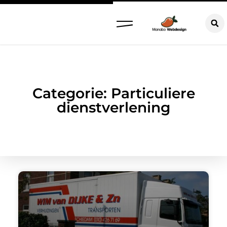
Categorie: Particuliere
dienstverlening