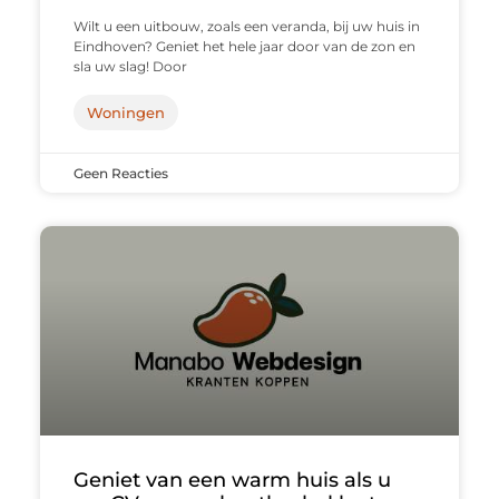
Wilt u een uitbouw, zoals een veranda, bij uw huis in
Eindhoven? Geniet het hele jaar door van de zon en
sla uw slag! Door
Woningen
Geen Reacties
Geniet van een warm huis als u