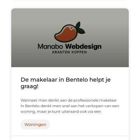
De makelaar in Bentelo helpt je
graag!
Wanneer men denkt aan de professionele makelaar
in Bentelo denkt men snel aan het verkopen van een
woning, maar je kunt uiteraard ook via een
Woningen