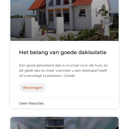
Het belang van goede dakisolatie
Een goed geïsoleerd dak is cruciaal voor elk huis, en
dit geldt des te meer wanneer u een dakkapel heeft
of overweegt te plaatsen. Goede
Woningen
Geen Reacties