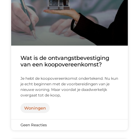
Wat is de ontvangstbevestiging
van een koopovereenkomst?
Je hebt de koopovereenkomst ondertekend. Nu kun
je echt beginnen met de voorbereidingen van je
nieuwe woning. Maar voordat je daadwerkelijk
overgaat tot de koop,
Woningen
Geen Reacties