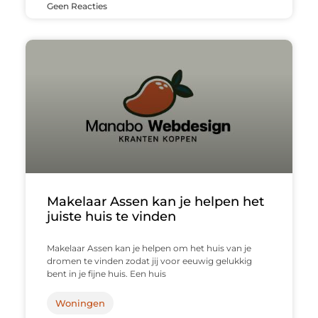
Geen Reacties
Makelaar Assen kan je helpen het
juiste huis te vinden
Makelaar Assen kan je helpen om het huis van je
dromen te vinden zodat jij voor eeuwig gelukkig
bent in je fijne huis. Een huis
Woningen