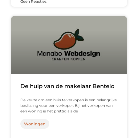
Geen Reacties
De hulp van de makelaar Bentelo
De keuze om een huis te verkopen is een belangrijke
beslissing voor een verkoper. Bij het verkopen van
een woning is het prettig als de
Woningen