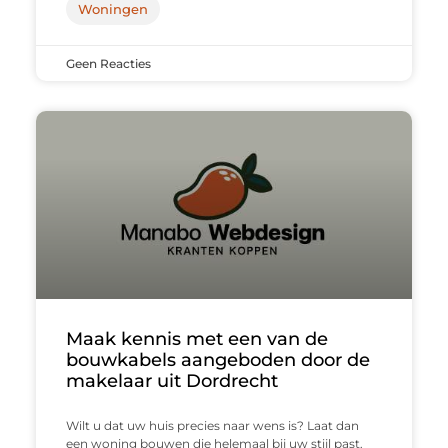
Woningen
Geen Reacties
Maak kennis met een van de
bouwkabels aangeboden door de
makelaar uit Dordrecht
Wilt u dat uw huis precies naar wens is? Laat dan
een woning bouwen die helemaal bij uw stijl past.