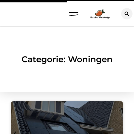
Categorie: Woningen