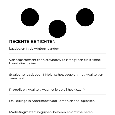
RECENTE BERICHTEN
Laadpalen in de wintermaanden
Van appartement tot nieuwbouw zo brengt een elektrische
haard direct sfeer
Staalconstructiebedrijf Molenschot: bouwen met kwaliteit en
zekerheid
Propolis en kwaliteit: waar let je op bij het kiezen?
Daklekkage in Amersfoort voorkomen en snel oplossen
Marketingkosten: begrijpen, beheren en optimaliseren