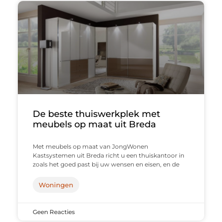
De beste thuiswerkplek met
meubels op maat uit Breda
Met meubels op maat van JongWonen
Kastsystemen uit Breda richt u een thuiskantoor in
zoals het goed past bij uw wensen en eisen, en de
Woningen
Geen Reacties