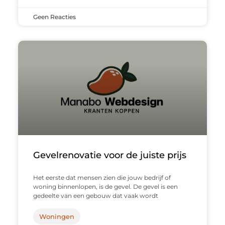
Geen Reacties
Gevelrenovatie voor de juiste prijs
Het eerste dat mensen zien die jouw bedrijf of
woning binnenlopen, is de gevel. De gevel is een
gedeelte van een gebouw dat vaak wordt
Woningen