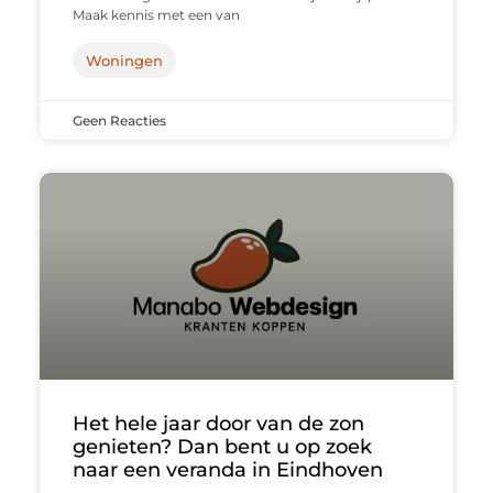
Maak kennis met een van
Woningen
Geen Reacties
Het hele jaar door van de zon
genieten? Dan bent u op zoek
naar een veranda in Eindhoven