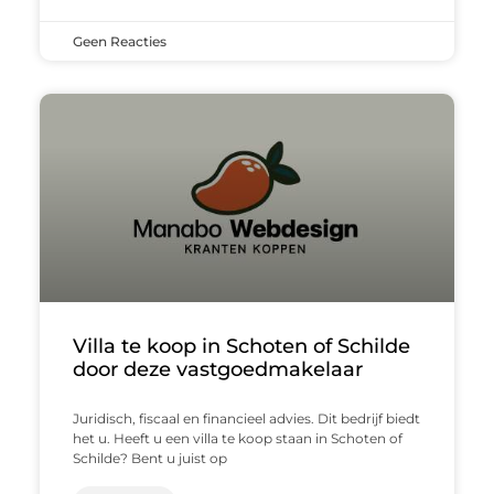
Geen Reacties
Villa te koop in Schoten of Schilde
door deze vastgoedmakelaar
Juridisch, fiscaal en financieel advies. Dit bedrijf biedt
het u. Heeft u een villa te koop staan in Schoten of
Schilde? Bent u juist op