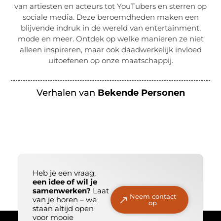
van artiesten en acteurs tot YouTubers en sterren op
sociale media. Deze beroemdheden maken een
blijvende indruk in de wereld van entertainment,
mode en meer. Ontdek op welke manieren ze niet
alleen inspireren, maar ook daadwerkelijk invloed
uitoefenen op onze maatschappij.
Verhalen van
Bekende Personen
Heb je een vraag,
een idee of wil je
samenwerken?
Laat
Neem contact
van je horen – we
op
staan altijd open
voor mooie