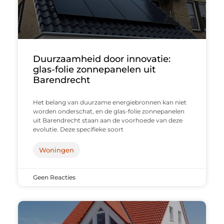
Duurzaamheid door innovatie:
glas-folie zonnepanelen uit
Barendrecht
Het belang van duurzame energiebronnen kan niet
worden onderschat, en de glas-folie zonnepanelen
uit Barendrecht staan aan de voorhoede van deze
evolutie. Deze specifieke soort
Woningen
Geen Reacties