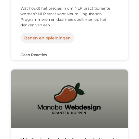
Wat houdt het precies in om NLP practitioner te
worden? NLP staat voor Neuro Linguïstisch
Programmeren en daarmee doelt men op het
denken van een
Banen en opleidingen
Geen Reacties