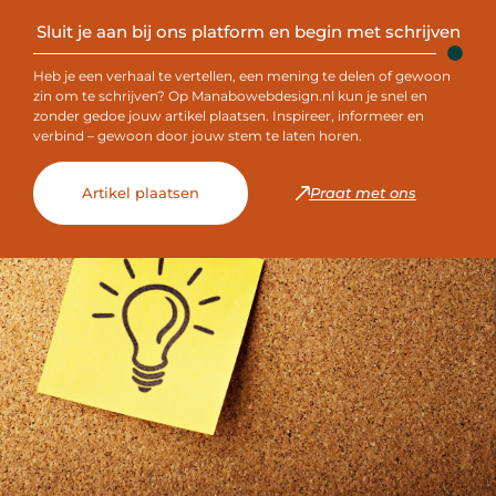
Sluit je aan bij ons platform en begin met schrijven
Heb je een verhaal te vertellen, een mening te delen of gewoon
zin om te schrijven? Op Manabowebdesign.nl kun je snel en
zonder gedoe jouw artikel plaatsen. Inspireer, informeer en
verbind – gewoon door jouw stem te laten horen.
Artikel plaatsen
Praat met ons