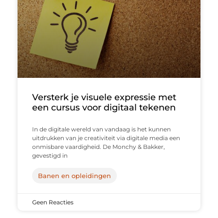
Versterk je visuele expressie met
een cursus voor digitaal tekenen
In de digitale wereld van vandaag is het kunnen
uitdrukken van je creativiteit via digitale media een
onmisbare vaardigheid. De Monchy & Bakker,
gevestigd in
Banen en opleidingen
Geen Reacties