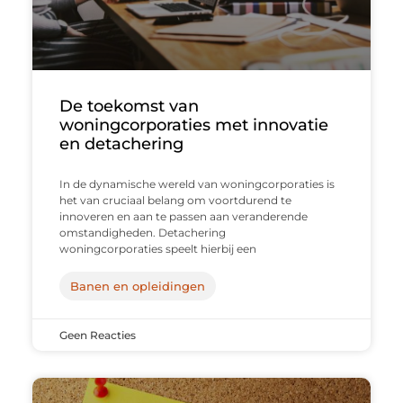
De toekomst van
woningcorporaties met innovatie
en detachering
In de dynamische wereld van woningcorporaties is
het van cruciaal belang om voortdurend te
innoveren en aan te passen aan veranderende
omstandigheden. Detachering
woningcorporaties speelt hierbij een
Banen en opleidingen
Geen Reacties