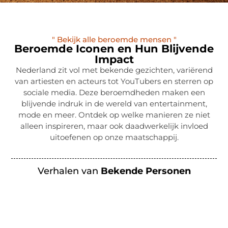
" Bekijk alle beroemde mensen "
Beroemde Iconen en Hun Blijvende
Impact
Nederland zit vol met bekende gezichten, variërend
van artiesten en acteurs tot YouTubers en sterren op
sociale media. Deze beroemdheden maken een
blijvende indruk in de wereld van entertainment,
mode en meer. Ontdek op welke manieren ze niet
alleen inspireren, maar ook daadwerkelijk invloed
uitoefenen op onze maatschappij.
Verhalen van
Bekende Personen