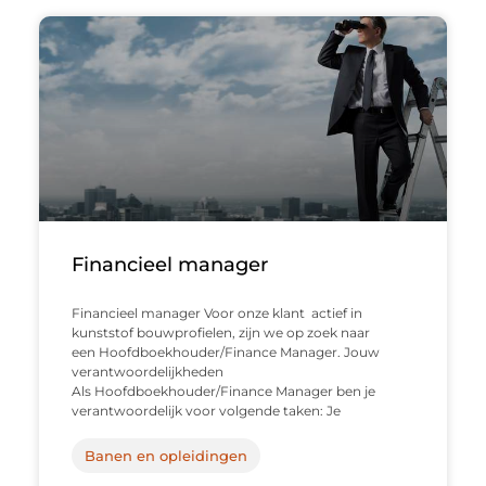
Financieel manager
Financieel manager Voor onze klant actief in
kunststof bouwprofielen, zijn we op zoek naar
een Hoofdboekhouder/Finance Manager. Jouw
verantwoordelijkheden
Als Hoofdboekhouder/Finance Manager ben je
verantwoordelijk voor volgende taken: Je
Banen en opleidingen