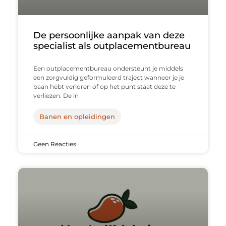
De persoonlijke aanpak van deze
specialist als outplacementbureau
Een outplacementbureau ondersteunt je middels
een zorgvuldig geformuleerd traject wanneer je je
baan hebt verloren of op het punt staat deze te
verliezen. De in
Banen en opleidingen
Geen Reacties