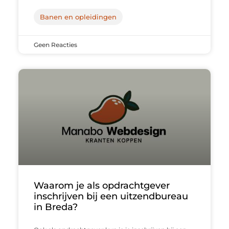
Banen en opleidingen
Geen Reacties
Waarom je als opdrachtgever
inschrijven bij een uitzendbureau
in Breda?