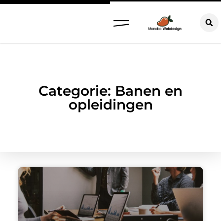
Categorie: Banen en
opleidingen