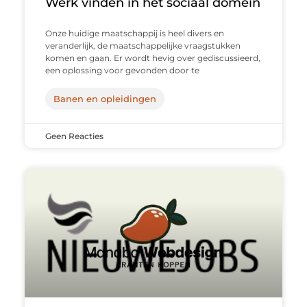
Werk vinden in het sociaal domein
Onze huidige maatschappij is heel divers en
veranderlijk, de maatschappelijke vraagstukken
komen en gaan. Er wordt hevig over gediscussieerd,
een oplossing voor gevonden door te
Banen en opleidingen
Geen Reacties