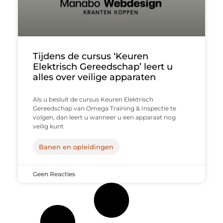
Tijdens de cursus ‘Keuren
Elektrisch Gereedschap’ leert u
alles over veilige apparaten
Als u besluit de cursus Keuren Elektrisch
Gereedschap van Omega Training & Inspectie te
volgen, dan leert u wanneer u een apparaat nog
veilig kunt
Banen en opleidingen
Geen Reacties