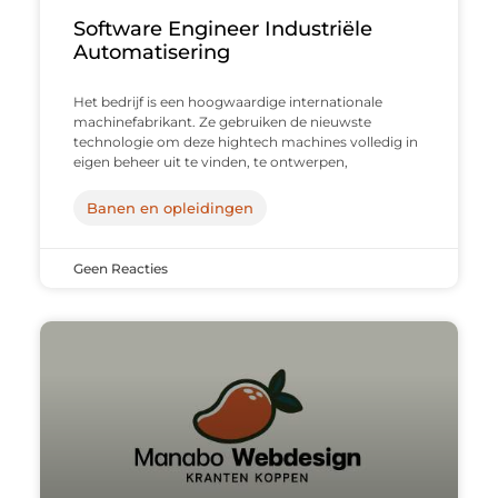
Software Engineer Industriële
Automatisering
Het bedrijf is een hoogwaardige internationale
machinefabrikant. Ze gebruiken de nieuwste
technologie om deze hightech machines volledig in
eigen beheer uit te vinden, te ontwerpen,
Banen en opleidingen
Geen Reacties