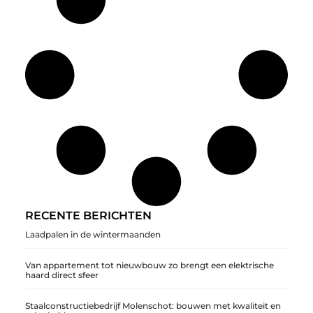
RECENTE BERICHTEN
Laadpalen in de wintermaanden
Van appartement tot nieuwbouw zo brengt een elektrische
haard direct sfeer
Staalconstructiebedrijf Molenschot: bouwen met kwaliteit en