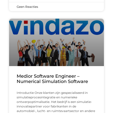
Geen Reacties
Medior Software Engineer –
Numerical Simulation Software
Introductie Onze klanten zijn gespecialiseerd in
simulatieprocesintegratie en numerieke
ontwerpoptimalisatie. Het bedrijf is een simulatie-
innovatiepartner voor fabrikanten in de
automobiel-, lucht- en ruimtevaartsector en andere