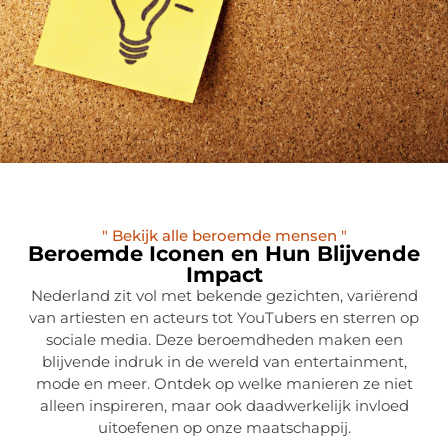
" Bekijk alle beroemde mensen "
Beroemde Iconen en Hun Blijvende
Impact
Nederland zit vol met bekende gezichten, variërend
van artiesten en acteurs tot YouTubers en sterren op
sociale media. Deze beroemdheden maken een
blijvende indruk in de wereld van entertainment,
mode en meer. Ontdek op welke manieren ze niet
alleen inspireren, maar ook daadwerkelijk invloed
uitoefenen op onze maatschappij.