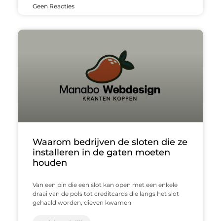
Geen Reacties
Waarom bedrijven de sloten die ze
installeren in de gaten moeten
houden
Van een pin die een slot kan open met een enkele
draai van de pols tot creditcards die langs het slot
gehaald worden, dieven kwamen