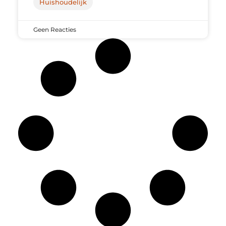
Huishoudelijk
Geen Reacties