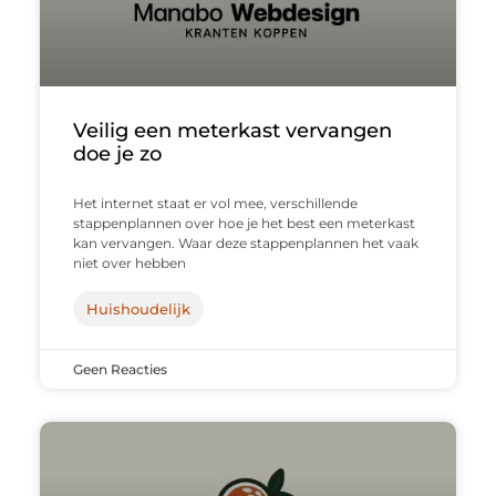
Veilig een meterkast vervangen
doe je zo
Het internet staat er vol mee, verschillende
stappenplannen over hoe je het best een meterkast
kan vervangen. Waar deze stappenplannen het vaak
niet over hebben
Huishoudelijk
Geen Reacties