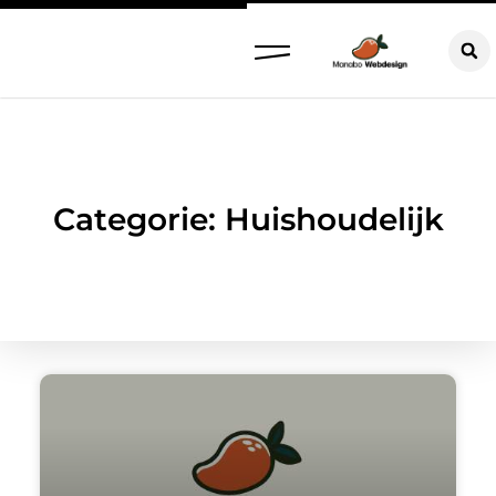
Categorie: Huishoudelijk