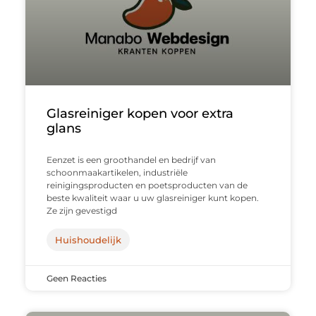
Glasreiniger kopen voor extra
glans
Eenzet is een groothandel en bedrijf van
schoonmaakartikelen, industriële
reinigingsproducten en poetsproducten van de
beste kwaliteit waar u uw glasreiniger kunt kopen.
Ze zijn gevestigd
Huishoudelijk
Geen Reacties