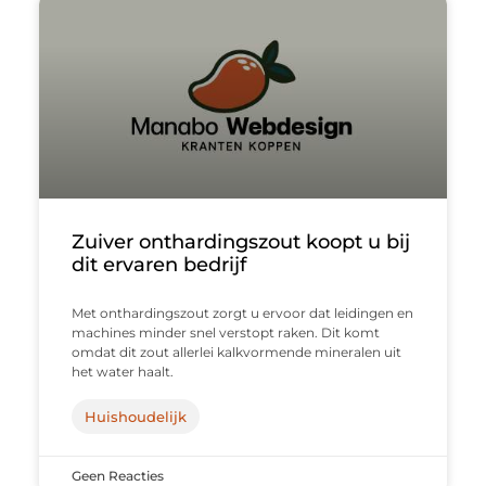
Zuiver onthardingszout koopt u bij
dit ervaren bedrijf
Met onthardingszout zorgt u ervoor dat leidingen en
machines minder snel verstopt raken. Dit komt
omdat dit zout allerlei kalkvormende mineralen uit
het water haalt.
Huishoudelijk
Geen Reacties