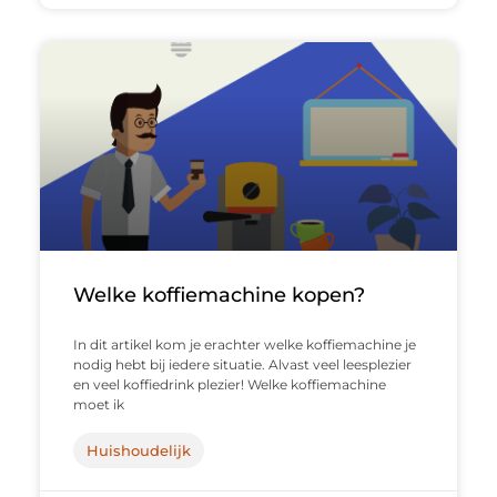
Welke koffiemachine kopen?
In dit artikel kom je erachter welke koffiemachine je
nodig hebt bij iedere situatie. Alvast veel leesplezier
en veel koffiedrink plezier! Welke koffiemachine
moet ik
Huishoudelijk