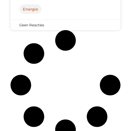
Energie
Geen Reacties