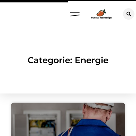
Categorie: Energie