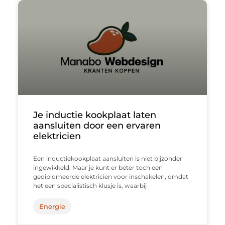
Je inductie kookplaat laten
aansluiten door een ervaren
elektricien
Een inductiekookplaat aansluiten is niet bijzonder
ingewikkeld. Maar je kunt er beter toch een
gediplomeerde elektricien voor inschakelen, omdat
het een specialistisch klusje is, waarbij
Energie