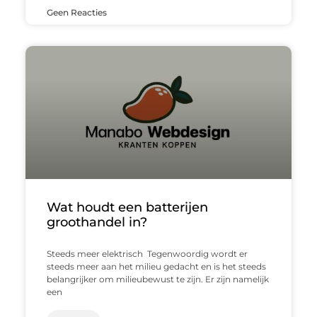
Geen Reacties
Wat houdt een batterijen
groothandel in?
Steeds meer elektrisch Tegenwoordig wordt er
steeds meer aan het milieu gedacht en is het steeds
belangrijker om milieubewust te zijn. Er zijn namelijk
een