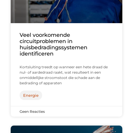
Veel voorkomende
circuitproblemen in
huisbedradingssystemen
identificeren
Kortsluiting treedt op wanneer een hete draad de
nul- of aardedraad raakt, wat resulteert in een
onmiddellijke stroomstoot die schade aan de
bedrading of apparaten
Energie
Geen Reacties