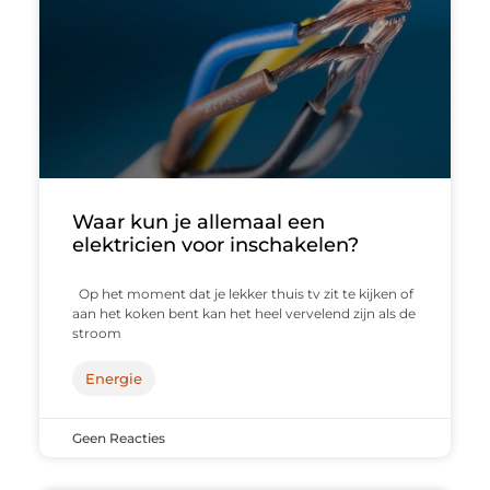
Waar kun je allemaal een
elektricien voor inschakelen?
Op het moment dat je lekker thuis tv zit te kijken of
aan het koken bent kan het heel vervelend zijn als de
stroom
Energie
Geen Reacties