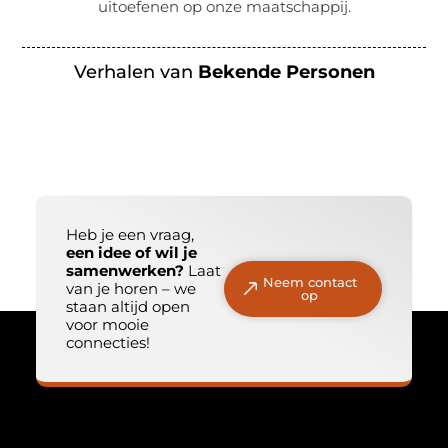
uitoefenen op onze maatschappij.
Verhalen van
Bekende Personen
Heb je een vraag,
een idee of wil je
samenwerken?
Laat
Neem contact
van je horen – we
op
staan altijd open
voor mooie
connecties!