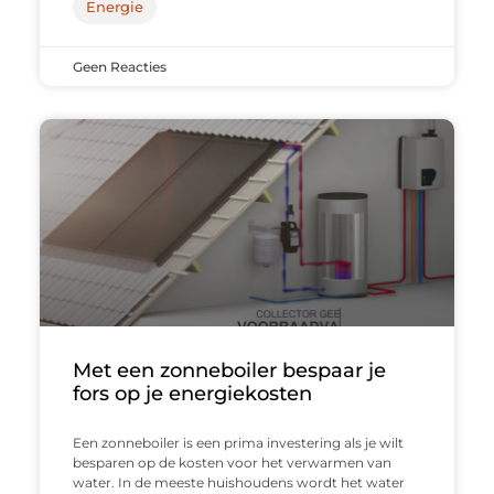
Energie
Geen Reacties
Met een zonneboiler bespaar je
fors op je energiekosten
Een zonneboiler is een prima investering als je wilt
besparen op de kosten voor het verwarmen van
water. In de meeste huishoudens wordt het water