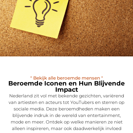
" Bekijk alle beroemde mensen "
Beroemde Iconen en Hun Blijvende
Impact
Nederland zit vol met bekende gezichten, variërend
van artiesten en acteurs tot YouTubers en sterren op
sociale media. Deze beroemdheden maken een
blijvende indruk in de wereld van entertainment,
mode en meer. Ontdek op welke manieren ze niet
alleen inspireren, maar ook daadwerkelijk invloed