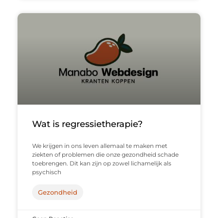
Wat is regressietherapie?
We krijgen in ons leven allemaal te maken met
ziekten of problemen die onze gezondheid schade
toebrengen. Dit kan zijn op zowel lichamelijk als
psychisch
Gezondheid