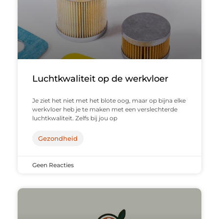
Luchtkwaliteit op de werkvloer
Je ziet het niet met het blote oog, maar op bijna elke
werkvloer heb je te maken met een verslechterde
luchtkwaliteit. Zelfs bij jou op
Gezondheid
Geen Reacties