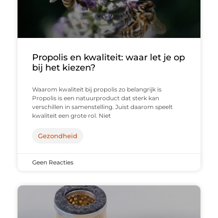
Propolis en kwaliteit: waar let je op
bij het kiezen?
Waarom kwaliteit bij propolis zo belangrijk is
Propolis is een natuurproduct dat sterk kan
verschillen in samenstelling. Juist daarom speelt
kwaliteit een grote rol. Niet
Gezondheid
Geen Reacties