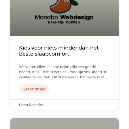
Kies voor niets minder dan het
beste slaapcomfort
We weten allemaal hoe belangrijk een goede
nachtrust is. Toch is het vaak moeilijk om uitgerust
wakker te worden. Dit stimuleert u het beste met
Gezondheid
Geen Reacties