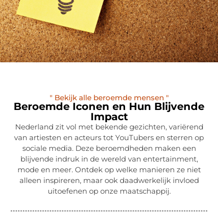
" Bekijk alle beroemde mensen "
Beroemde Iconen en Hun Blijvende
Impact
Nederland zit vol met bekende gezichten, variërend
van artiesten en acteurs tot YouTubers en sterren op
sociale media. Deze beroemdheden maken een
blijvende indruk in de wereld van entertainment,
mode en meer. Ontdek op welke manieren ze niet
alleen inspireren, maar ook daadwerkelijk invloed
uitoefenen op onze maatschappij.