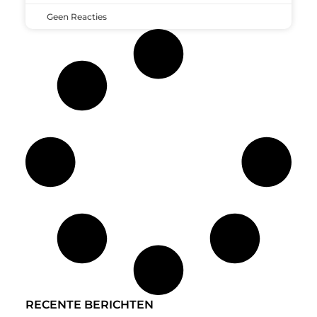
Geen Reacties
RECENTE BERICHTEN