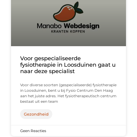
Voor gespecialiseerde
fysiotherapie in Loosduinen gaat u
naar deze specialist
Voor diverse soorten (gespecialiseerde) fysiotherapie
in Loosduinen, bent u bij Fysio Centrum Den Haag
aan het juiste adres. Het fysiotherapeutisch centrum
bestaat uit een team
Gezondheid
Geen Reacties