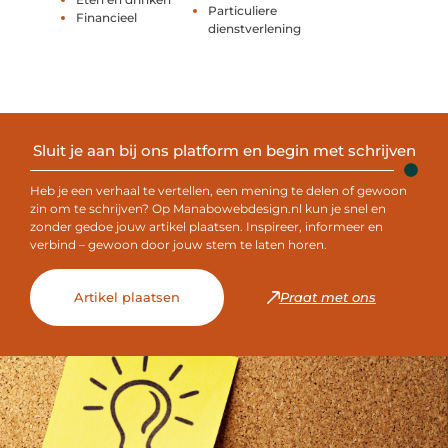
Particuliere
Financieel
dienstverlening
Sluit je aan bij ons platform en begin met schrijven
Heb je een verhaal te vertellen, een mening te delen of gewoon
zin om te schrijven? Op Manabowebdesign.nl kun je snel en
zonder gedoe jouw artikel plaatsen. Inspireer, informeer en
verbind – gewoon door jouw stem te laten horen.
Artikel plaatsen
Praat met ons