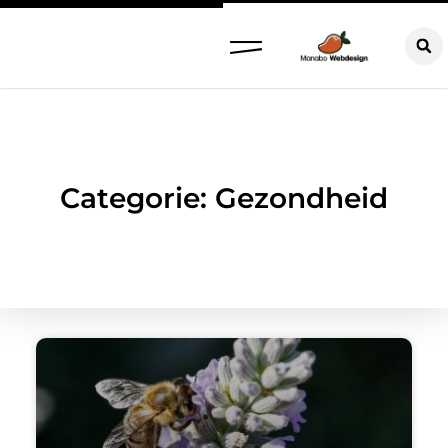
Categorie: Gezondheid