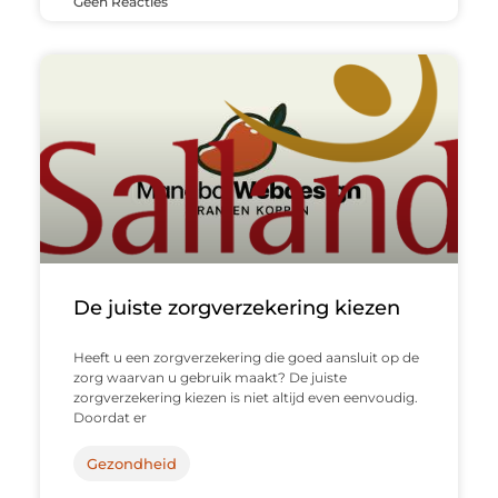
Geen Reacties
De juiste zorgverzekering kiezen
Heeft u een zorgverzekering die goed aansluit op de
zorg waarvan u gebruik maakt? De juiste
zorgverzekering kiezen is niet altijd even eenvoudig.
Doordat er
Gezondheid